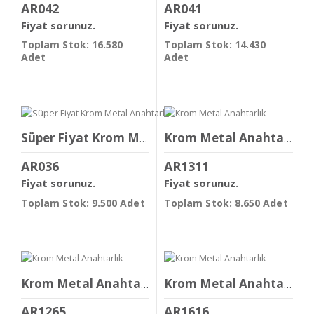
AR042
AR041
Fiyat sorunuz.
Fiyat sorunuz.
Toplam Stok: 16.580
Toplam Stok: 14.430
Adet
Adet
Süper Fiyat Krom Metal Anahtarlık
Krom Metal Anahtarlık
AR036
AR1311
Fiyat sorunuz.
Fiyat sorunuz.
Toplam Stok: 9.500 Adet
Toplam Stok: 8.650 Adet
Krom Metal Anahtarlık
Krom Metal Anahtarlık
AR1265
AR1616