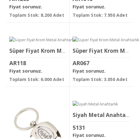
Fiyat sorunuz.
Fiyat sorunuz.
Toplam Stok: 8.200 Adet
Toplam Stok: 7.950 Adet
Süper Fiyat Krom Metal Anahtarlık
Süper Fiyat Krom Metal Anahtarlık
AR118
AR067
Fiyat sorunuz.
Fiyat sorunuz.
Toplam Stok: 6.000 Adet
Toplam Stok: 3.050 Adet
Siyah Metal Anahtarlık
5131
Fiyat sorunuz.