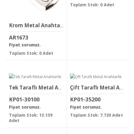
Toplam Stok: 0 Adet
Krom Metal Anahtarlık
AR1673
Fiyat sorunuz.
Toplam Stok: 0 Adet
Tek Taraflı Metal Anahtarlık
Çift Taraflı Metal Anahtarlık
KP01-30100
KP01-35200
Fiyat sorunuz.
Fiyat sorunuz.
Toplam Stok: 13.139
Toplam Stok: 7.720 Adet
Adet