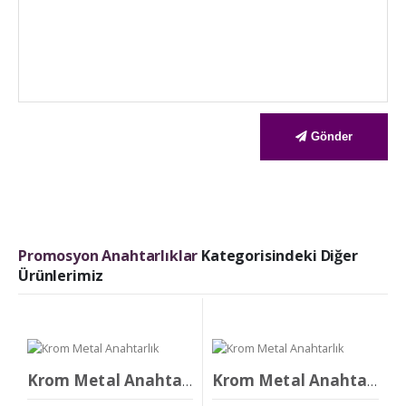
Gönder
Promosyon Anahtarlıklar
Kategorisindeki Diğer
Ürünlerimiz
Krom Metal Anahtarlık
Krom Metal Anahtarlık