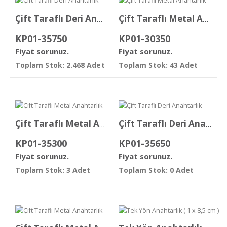
Çift Taraflı Deri Anahtarlık
Çift Taraflı Metal Anahtarlık
KP01-35750
KP01-30350
Fiyat sorunuz.
Fiyat sorunuz.
Toplam Stok: 2.468 Adet
Toplam Stok: 43 Adet
Çift Taraflı Metal Anahtarlık
Çift Taraflı Deri Anahtarlık
KP01-35300
KP01-35650
Fiyat sorunuz.
Fiyat sorunuz.
Toplam Stok: 3 Adet
Toplam Stok: 0 Adet