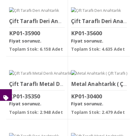
Çift Taraflı Deri Anahtarlık
Çift Taraflı Deri Anahtarlık
KP01-35900
KP01-35600
Fiyat sorunuz.
Fiyat sorunuz.
Toplam Stok: 6.158 Adet
Toplam Stok: 4.635 Adet
Çift Taraflı Metal Derili Anahtarlık
Metal Anahtarlık ( Çift Taraflı )
KP01-35350
KP01-30400
Fiyat sorunuz.
Fiyat sorunuz.
Toplam Stok: 2.948 Adet
Toplam Stok: 2.479 Adet