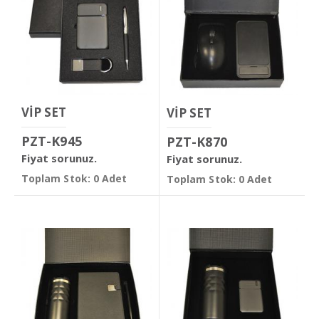
VİP SET
VİP SET
PZT-K945
PZT-K870
Fiyat sorunuz.
Fiyat sorunuz.
Toplam Stok: 0 Adet
Toplam Stok: 0 Adet