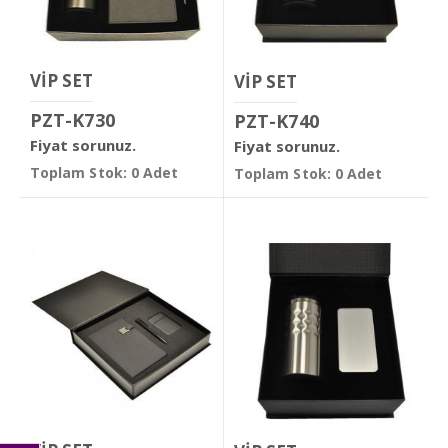
VİP SET
VİP SET
PZT-K730
PZT-K740
Fiyat sorunuz.
Fiyat sorunuz.
Toplam Stok: 0 Adet
Toplam Stok: 0 Adet