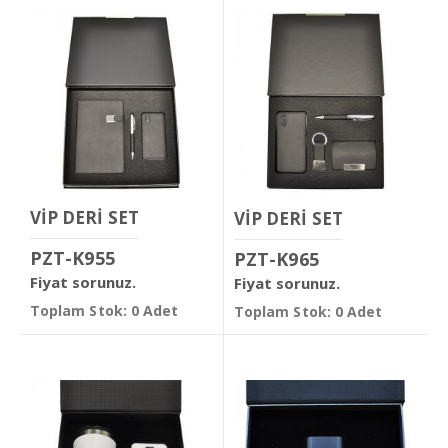
VİP DERİ SET
VİP DERİ SET
PZT-K955
PZT-K965
Fiyat sorunuz.
Fiyat sorunuz.
Toplam Stok: 0 Adet
Toplam Stok: 0 Adet