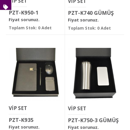
VİP SET
VİP SET
PZT-K950-1
PZT-K740 GÜMÜŞ
Fiyat sorunuz.
Fiyat sorunuz.
Toplam Stok: 0 Adet
Toplam Stok: 0 Adet
VİP SET
VİP SET
PZT-K935
PZT-K750-3 GÜMÜŞ
Fiyat sorunuz.
Fiyat sorunuz.