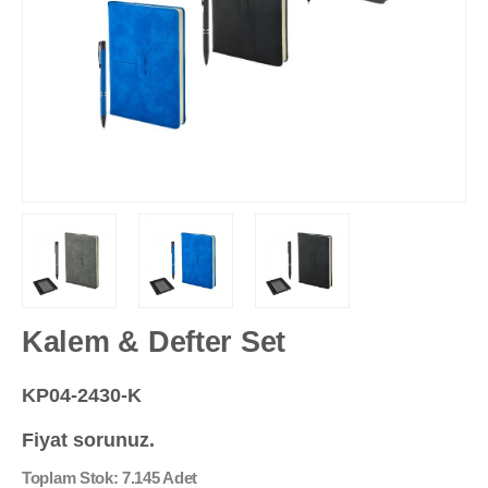
Kalem & Defter Set
KP04-2430-K
Fiyat sorunuz.
Toplam Stok: 7.145 Adet