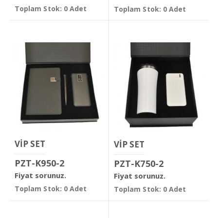
Toplam Stok: 0 Adet
Toplam Stok: 0 Adet
VİP SET
VİP SET
PZT-K950-2
PZT-K750-2
Fiyat sorunuz.
Fiyat sorunuz.
Toplam Stok: 0 Adet
Toplam Stok: 0 Adet