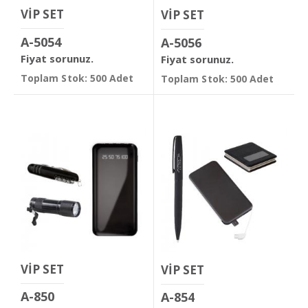
VİP SET
VİP SET
A-5054
A-5056
Fiyat sorunuz.
Fiyat sorunuz.
Toplam Stok: 500 Adet
Toplam Stok: 500 Adet
VİP SET
VİP SET
A-850
A-854