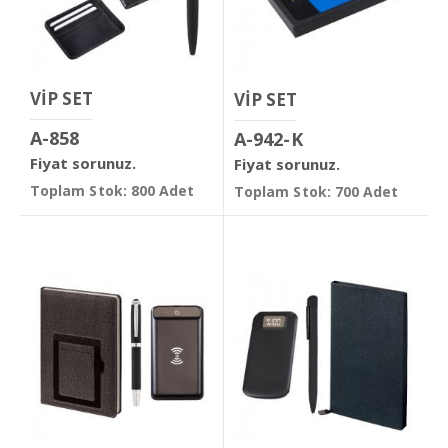
VİP SET
VİP SET
A-858
A-942-K
Fiyat sorunuz.
Fiyat sorunuz.
Toplam Stok: 800 Adet
Toplam Stok: 700 Adet