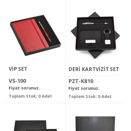
VİP SET
DERİ KARTVİZİT SET
VS-100
PZT-K810
Fiyat sorunuz.
Fiyat sorunuz.
Toplam Stok: 0 Adet
Toplam Stok: 0 Adet