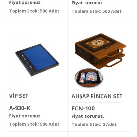
Fiyat sorunuz.
Fiyat sorunuz.
Toplam Stok: 500 Adet
Toplam Stok: 500 Adet
VİP SET
AHŞAP FİNCAN SET
A-930-K
FCN-100
Fiyat sorunuz.
Fiyat sorunuz.
Toplam Stok: 500 Adet
Toplam Stok: 0 Adet