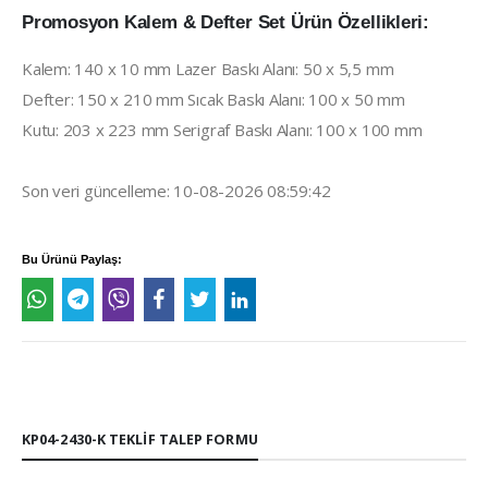
Promosyon Kalem & Defter Set Ürün Özellikleri:
Kalem: 140 x 10 mm Lazer Baskı Alanı: 50 x 5,5 mm
Defter: 150 x 210 mm Sıcak Baskı Alanı: 100 x 50 mm
Kutu: 203 x 223 mm Serigraf Baskı Alanı: 100 x 100 mm
Son veri güncelleme: 10-08-2026 08:59:42
Bu Ürünü Paylaş:
KP04-2430-K TEKLIF TALEP FORMU