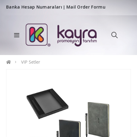
Banka Hesap Numaraları
Mail Order Formu
|
VIP Setler