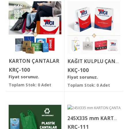
KARTON ÇANTALAR
KAĞIT KULPLU ÇANTALAR
KRÇ-100
KKÇ-100
Fiyat sorunuz.
Fiyat sorunuz.
Toplam Stok: 0 Adet
Toplam Stok: 0 Adet
245X335 mm KARTON ÇANTA
KRÇ-111