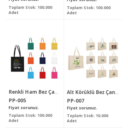
Toplam Stok: 100.000
Toplam Stok: 100.000
Adet
Adet
Renkli Ham Bez Çanta
Alt Körüklü Bez Çanta
PP-005
PP-007
Fiyat sorunuz.
Fiyat sorunuz.
Toplam Stok: 100.000
Toplam Stok: 10.000
Adet
Adet