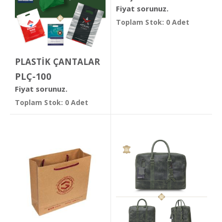
Fiyat sorunuz.
Toplam Stok: 0 Adet
PLASTİK ÇANTALAR
PLÇ-100
Fiyat sorunuz.
Toplam Stok: 0 Adet