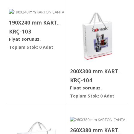
190X240 mm KARTON ÇANTA
KRÇ-103
Fiyat sorunuz.
Toplam Stok: 0 Adet
200X300 mm KARTON ÇANTA
KRÇ-104
Fiyat sorunuz.
Toplam Stok: 0 Adet
260X380 mm KARTON ÇANTA