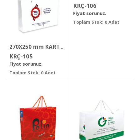
KRÇ-106
Fiyat sorunuz.
Toplam Stok: 0 Adet
270X250 mm KARTON ÇANTA
KRÇ-105
Fiyat sorunuz.
Toplam Stok: 0 Adet