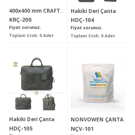
Hakiki Deri Çanta
400x400 mm CRAFT ÇANTA
KRÇ-200
HDÇ-104
Fiyat sorunuz.
Fiyat sorunuz.
Toplam Stok: 0 Adet
Toplam Stok: 0 Adet
Hakiki Deri Çanta
NONVOWEN ÇANTA
HDÇ-105
NÇV-101