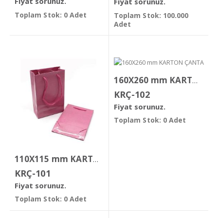
Fiyat sorunuz.
Fiyat sorunuz.
Toplam Stok: 0 Adet
Toplam Stok: 100.000
Adet
160X260 mm KARTON ÇANTA
KRÇ-102
Fiyat sorunuz.
Toplam Stok: 0 Adet
110X115 mm KARTON ÇANTA
KRÇ-101
Fiyat sorunuz.
Toplam Stok: 0 Adet