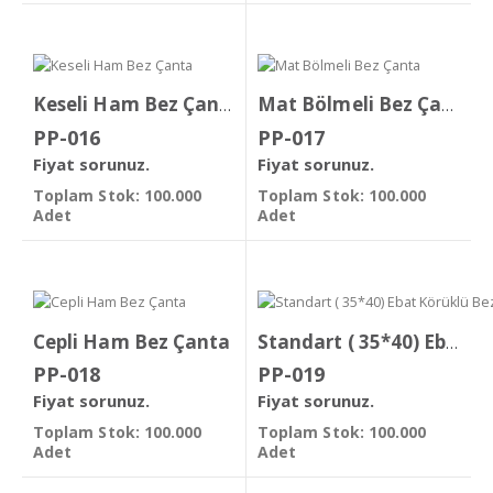
Keseli Ham Bez Çanta
Mat Bölmeli Bez Çanta
PP-016
PP-017
Fiyat sorunuz.
Fiyat sorunuz.
Toplam Stok: 100.000
Toplam Stok: 100.000
Adet
Adet
Cepli Ham Bez Çanta
Standart ( 35*40) Ebat Körüklü Bez Çanta
PP-018
PP-019
Fiyat sorunuz.
Fiyat sorunuz.
Toplam Stok: 100.000
Toplam Stok: 100.000
Adet
Adet