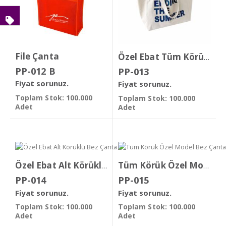
File Çanta
Özel Ebat Tüm Körük Bez Çanta
PP-012 B
PP-013
Fiyat sorunuz.
Fiyat sorunuz.
Toplam Stok: 100.000
Toplam Stok: 100.000
Adet
Adet
Özel Ebat Alt Körüklü Bez Çanta
Tüm Körük Özel Model Bez Çanta
PP-014
PP-015
Fiyat sorunuz.
Fiyat sorunuz.
Toplam Stok: 100.000
Toplam Stok: 100.000
Adet
Adet