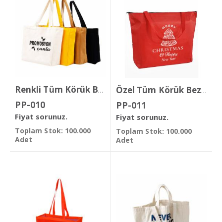
Renkli Tüm Körük Bez Çanta
Özel Tüm Körük Bez Çanta
PP-010
PP-011
Fiyat sorunuz.
Fiyat sorunuz.
Toplam Stok: 100.000
Toplam Stok: 100.000
Adet
Adet