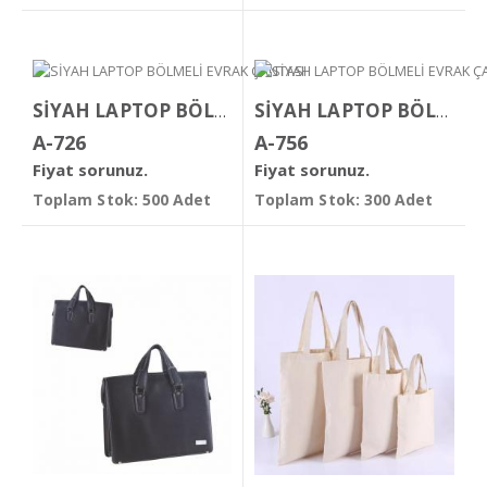
SİYAH LAPTOP BÖLMELİ EVRAK ÇANTASI
SİYAH LAPTOP BÖLMELİ EVRAK ÇANTASI
A-726
A-756
Fiyat sorunuz.
Fiyat sorunuz.
Toplam Stok: 500 Adet
Toplam Stok: 300 Adet