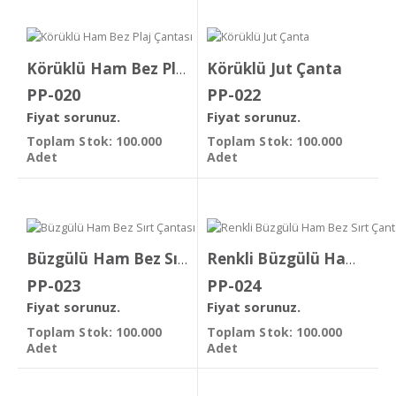
Körüklü Jut Çanta
Körüklü Ham Bez Plaj Çantası
PP-020
PP-022
Fiyat sorunuz.
Fiyat sorunuz.
Toplam Stok: 100.000
Toplam Stok: 100.000
Adet
Adet
Büzgülü Ham Bez Sırt Çantası
Renkli Büzgülü Ham Bez Sırt Çanta
PP-023
PP-024
Fiyat sorunuz.
Fiyat sorunuz.
Toplam Stok: 100.000
Toplam Stok: 100.000
Adet
Adet