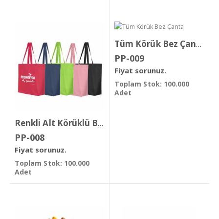
Tüm Körük Bez Çanta
PP-009
Fiyat sorunuz.
Toplam Stok: 100.000
Adet
Renkli Alt Körüklü Bez Çanta
PP-008
Fiyat sorunuz.
Toplam Stok: 100.000
Adet