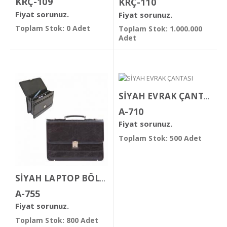
KRÇ-109
KRÇ-110
Fiyat sorunuz.
Fiyat sorunuz.
Toplam Stok: 0 Adet
Toplam Stok: 1.000.000
Adet
SİYAH EVRAK ÇANTASI
A-710
Fiyat sorunuz.
Toplam Stok: 500 Adet
SİYAH LAPTOP BÖLMELİ EVRAK ÇANTASI
A-755
Fiyat sorunuz.
Toplam Stok: 800 Adet