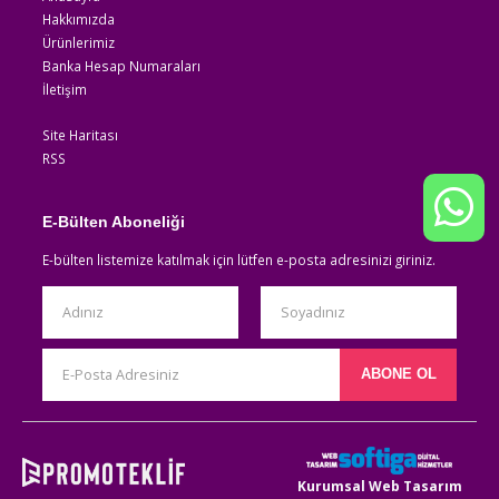
Hakkımızda
Ürünlerimiz
Banka Hesap Numaraları
İletişim
Site Haritası
RSS
E-Bülten Aboneliği
E-bülten listemize katılmak için lütfen e-posta adresinizi giriniz.
Kurumsal Web Tasarım