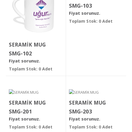
SMG-103
Fiyat sorunuz.
Toplam Stok: 0 Adet
SERAMİK MUG
SMG-102
Fiyat sorunuz.
Toplam Stok: 0 Adet
SERAMİK MUG
SERAMİK MUG
SMG-201
SMG-203
Fiyat sorunuz.
Fiyat sorunuz.
Toplam Stok: 0 Adet
Toplam Stok: 0 Adet