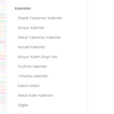
Kalemler
Plastik Tükenmez Kalemler
Kurşun Kalemler
Metal Tükenmez Kalemler
Versatil Kalemler
Kurşun Kalem Boya Seti
Fosforlu Kalemler
Tohumlu Kalemler
Kalem Setleri
Metal Roller Kalemler
Silgiler