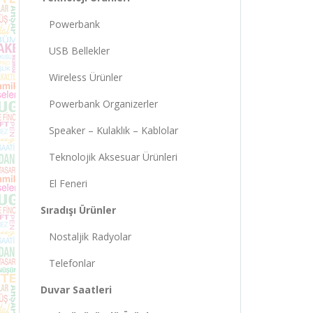
Powerbank
USB Bellekler
Wireless Ürünler
Powerbank Organizerler
Speaker – Kulaklık – Kablolar
Teknolojik Aksesuar Ürünleri
El Feneri
Sıradışı Ürünler
Nostaljik Radyolar
Telefonlar
Duvar Saatleri