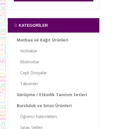
KATEGORILER
Matbaa ve Kağıt Ürünleri
Notluklar
Bloknotlar
Cepli Dosyalar
Takvimler
Görüşme / Etkinlik Tanıtım Setleri
Bursluluk ve Sınav Ürünleri
Öğrenci Kalemlikleri
Sınav Setleri