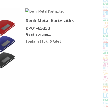
Derili Metal Kartvizitlik
KP01-65350
Fiyat sorunuz.
Toplam Stok: 0 Adet