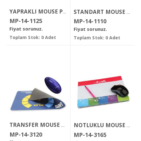
YAPRAKLI MOUSE PAD
STANDART MOUSE PAD
MP-14-1125
MP-14-1110
Fiyat sorunuz.
Fiyat sorunuz.
Toplam Stok: 0 Adet
Toplam Stok: 0 Adet
TRANSFER MOUSE PAD
NOTLUKLU MOUSE PAD
MP-14-3120
MP-14-3165