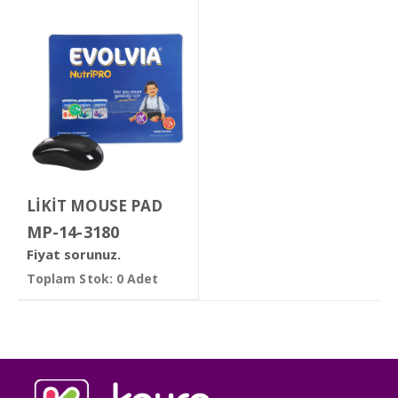
LİKİT MOUSE PAD
MP-14-3180
Fiyat sorunuz.
Toplam Stok: 0 Adet