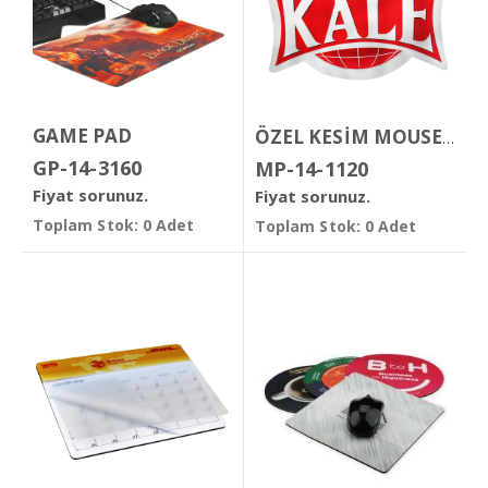
GAME PAD
ÖZEL KESİM MOUSE PAD
GP-14-3160
MP-14-1120
Fiyat sorunuz.
Fiyat sorunuz.
Toplam Stok: 0 Adet
Toplam Stok: 0 Adet