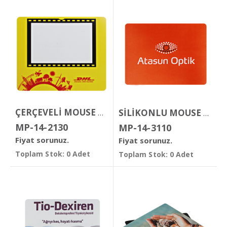
ÇERÇEVELİ MOUSE PAD
SİLİKONLU MOUSE PAD
MP-14-2130
MP-14-3110
Fiyat sorunuz.
Fiyat sorunuz.
Toplam Stok: 0 Adet
Toplam Stok: 0 Adet