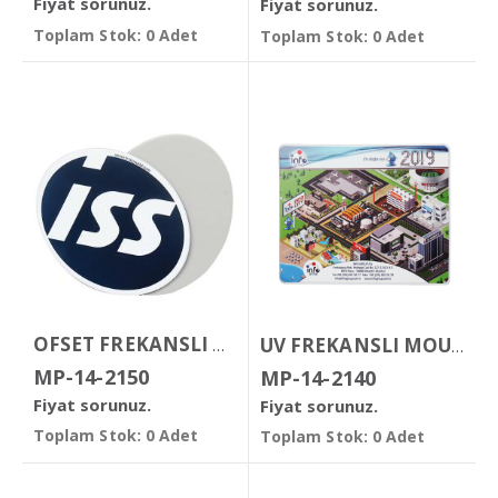
Fiyat sorunuz.
Fiyat sorunuz.
Toplam Stok: 0 Adet
Toplam Stok: 0 Adet
OFSET FREKANSLI MOUSE PAD
UV FREKANSLI MOUSE PAD
MP-14-2150
MP-14-2140
Fiyat sorunuz.
Fiyat sorunuz.
Toplam Stok: 0 Adet
Toplam Stok: 0 Adet