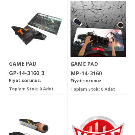
GAME PAD
GAME PAD
GP-14-3160_3
MP-14-3160
Fiyat sorunuz.
Fiyat sorunuz.
Toplam Stok: 0 Adet
Toplam Stok: 0 Adet