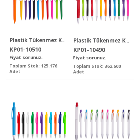
Plastik Tükenmez Kalem
Plastik Tükenmez Kalem
KP01-10510
KP01-10490
Fiyat sorunuz.
Fiyat sorunuz.
Toplam Stok: 125.176
Toplam Stok: 362.600
Adet
Adet