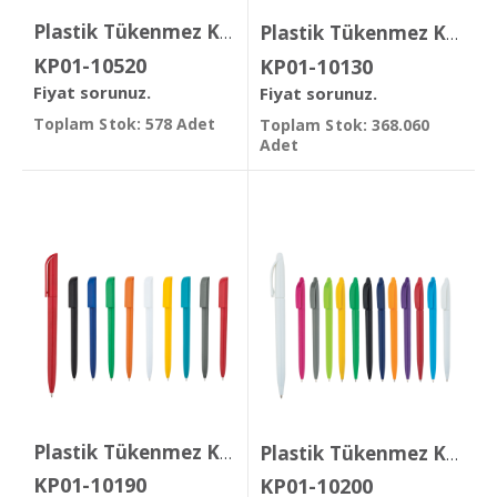
Plastik Tükenmez Kalem
Plastik Tükenmez Kalem
KP01-10520
KP01-10130
Fiyat sorunuz.
Fiyat sorunuz.
Toplam Stok: 578 Adet
Toplam Stok: 368.060
Adet
Plastik Tükenmez Kalem
Plastik Tükenmez Kalem
KP01-10190
KP01-10200