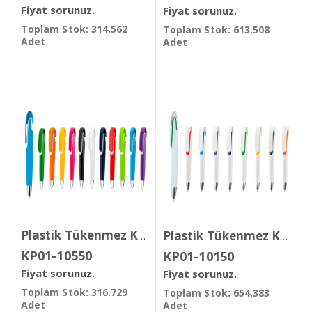
Fiyat sorunuz.
Fiyat sorunuz.
Toplam Stok: 314.562
Toplam Stok: 613.508
Adet
Adet
Plastik Tükenmez Kalem
Plastik Tükenmez Kalem
KP01-10550
KP01-10150
Fiyat sorunuz.
Fiyat sorunuz.
Toplam Stok: 316.729
Toplam Stok: 654.383
Adet
Adet