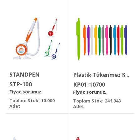
STANDPEN
Plastik Tükenmez Kalem
STP-100
KP01-10700
Fiyat sorunuz.
Fiyat sorunuz.
Toplam Stok: 10.000
Toplam Stok: 241.943
Adet
Adet