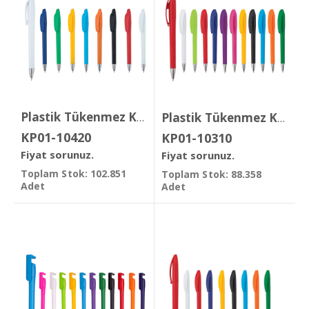
Plastik Tükenmez Kalem
Plastik Tükenmez Kalem
KP01-10420
KP01-10310
Fiyat sorunuz.
Fiyat sorunuz.
Toplam Stok: 102.851
Toplam Stok: 88.358
Adet
Adet