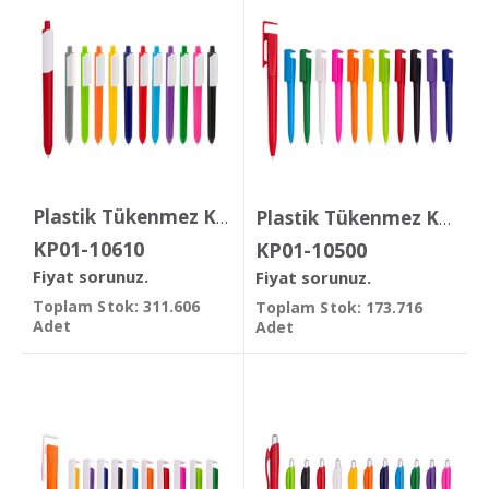
Plastik Tükenmez Kalem
Plastik Tükenmez Kalem
KP01-10610
KP01-10500
Fiyat sorunuz.
Fiyat sorunuz.
Toplam Stok: 311.606
Toplam Stok: 173.716
Adet
Adet