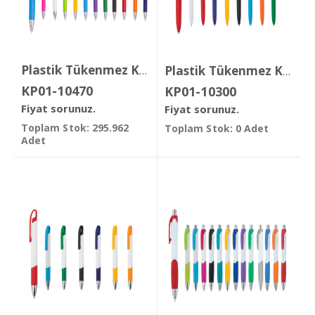
Plastik Tükenmez Kalem
Plastik Tükenmez Kalem
KP01-10470
KP01-10300
Fiyat sorunuz.
Fiyat sorunuz.
Toplam Stok: 295.962
Toplam Stok: 0 Adet
Adet