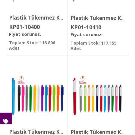
Plastik Tükenmez Kalem
Plastik Tükenmez Kalem
KP01-10400
KP01-10410
Fiyat sorunuz.
Fiyat sorunuz.
Toplam Stok: 118.806
Toplam Stok: 117.155
Adet
Adet
Plastik Tükenmez Kalem ( Jel Refil )
Plastik Tükenmez Kalem ( Jel Refil )