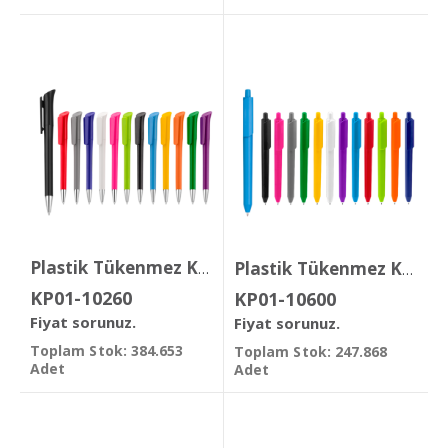
Plastik Tükenmez Kalem
Plastik Tükenmez Kalem
KP01-10260
KP01-10600
Fiyat sorunuz.
Fiyat sorunuz.
Toplam Stok: 384.653
Toplam Stok: 247.868
Adet
Adet