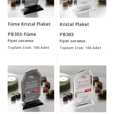
Füme Kristal Plaket
Kristal Plaket
PB303-Füme
PB303
Fiyat sorunuz.
Fiyat sorunuz.
Toplam Stok: 100 Adet
Toplam Stok: 100 Adet