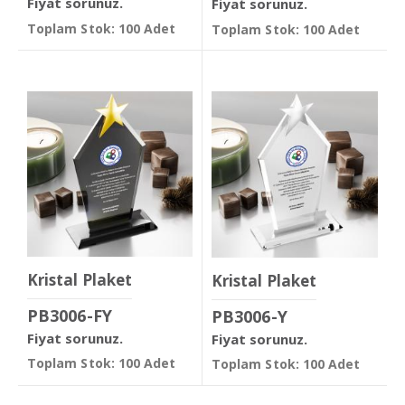
Fiyat sorunuz.
Fiyat sorunuz.
Toplam Stok: 100 Adet
Toplam Stok: 100 Adet
Kristal Plaket
Kristal Plaket
PB3006-FY
PB3006-Y
Fiyat sorunuz.
Fiyat sorunuz.
Toplam Stok: 100 Adet
Toplam Stok: 100 Adet