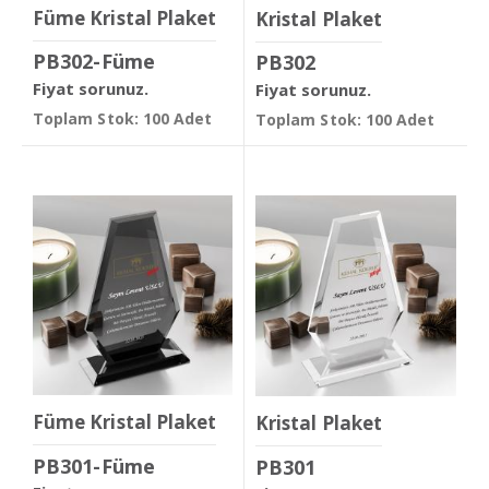
Füme Kristal Plaket
Kristal Plaket
PB302-Füme
PB302
Fiyat sorunuz.
Fiyat sorunuz.
Toplam Stok: 100 Adet
Toplam Stok: 100 Adet
Füme Kristal Plaket
Kristal Plaket
PB301-Füme
PB301