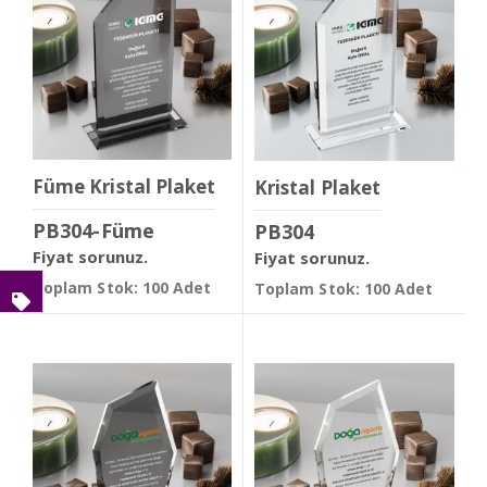
Füme Kristal Plaket
Kristal Plaket
PB304-Füme
PB304
Fiyat sorunuz.
Fiyat sorunuz.
Toplam Stok: 100 Adet
Toplam Stok: 100 Adet