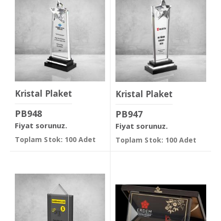
Kristal Plaket
Kristal Plaket
PB948
PB947
Fiyat sorunuz.
Fiyat sorunuz.
Toplam Stok: 100 Adet
Toplam Stok: 100 Adet