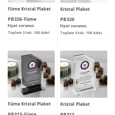
Füme Kristal Plaket
Kristal Plaket
PB326-Füme
PB320
Fiyat sorunuz.
Fiyat sorunuz.
Toplam Stok: 100 Adet
Toplam Stok: 100 Adet
Füme Kristal Plaket
Kristal Plaket
PB313-Füme
PB313