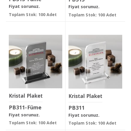
Fiyat sorunuz.
Fiyat sorunuz.
Toplam Stok: 100 Adet
Toplam Stok: 100 Adet
Kristal Plaket
Kristal Plaket
PB311-Füme
PB311
Fiyat sorunuz.
Fiyat sorunuz.
Toplam Stok: 100 Adet
Toplam Stok: 100 Adet