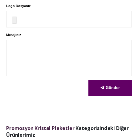
Logo Dosyanız
Mesajınız
Gönder
Promosyon Kristal Plaketler
Kategorisindeki Diğer
Ürünlerimiz