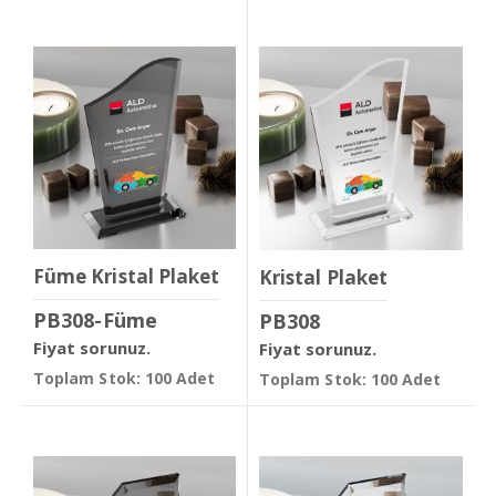
Füme Kristal Plaket
Kristal Plaket
PB308-Füme
PB308
Fiyat sorunuz.
Fiyat sorunuz.
Toplam Stok: 100 Adet
Toplam Stok: 100 Adet