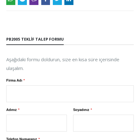
PB2005 TEKLIF TALEP FORMU
Aşağıdaki formu doldurun, size en kısa süre içerisinde
ulaşalım.
Firma Adı
Adınız
Soyadınız
Telefon Numaranız