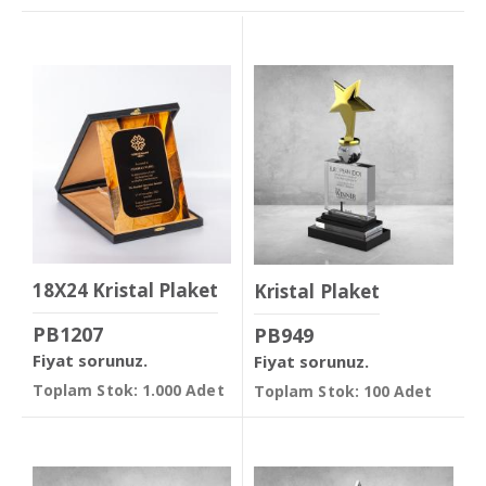
18X24 Kristal Plaket
Kristal Plaket
PB1207
PB949
Fiyat sorunuz.
Fiyat sorunuz.
Toplam Stok: 1.000 Adet
Toplam Stok: 100 Adet