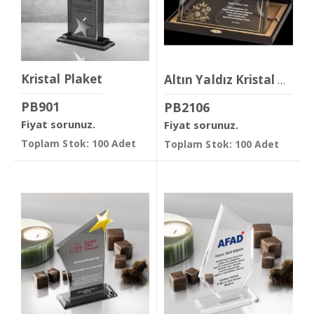
Kristal Plaket
Altın Yaldız Kristal Plaket
PB901
PB2106
Fiyat sorunuz.
Fiyat sorunuz.
Toplam Stok: 100 Adet
Toplam Stok: 100 Adet