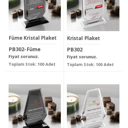
Füme Kristal Plaket
Kristal Plaket
PB302-Füme
PB302
Fiyat sorunuz.
Fiyat sorunuz.
Toplam Stok: 100 Adet
Toplam Stok: 100 Adet