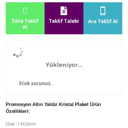
Tıkla Teklif
Teklif Talebi
Ara Teklif Al
Al
Yükleniyor...
Stok sorunuz.
Promosyon Altın Yaldız Kristal Plaket Ürün
Özellikleri:
Ebat : 15X20cm