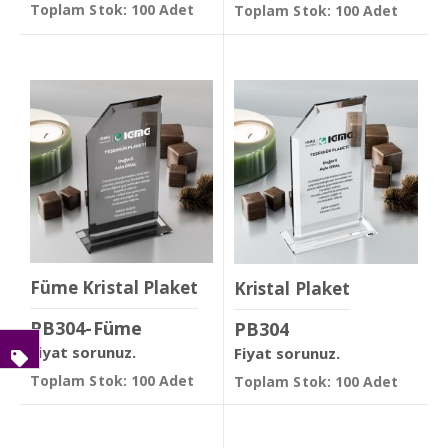
Toplam Stok: 100 Adet
Toplam Stok: 100 Adet
Füme Kristal Plaket
Kristal Plaket
PB304-Füme
PB304
Fiyat sorunuz.
Fiyat sorunuz.
Toplam Stok: 100 Adet
Toplam Stok: 100 Adet