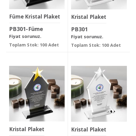
Füme Kristal Plaket
Kristal Plaket
PB301-Füme
PB301
Fiyat sorunuz.
Fiyat sorunuz.
Toplam Stok: 100 Adet
Toplam Stok: 100 Adet
Kristal Plaket
Kristal Plaket