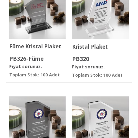
Füme Kristal Plaket
Kristal Plaket
PB326-Füme
PB320
Fiyat sorunuz.
Fiyat sorunuz.
Toplam Stok: 100 Adet
Toplam Stok: 100 Adet