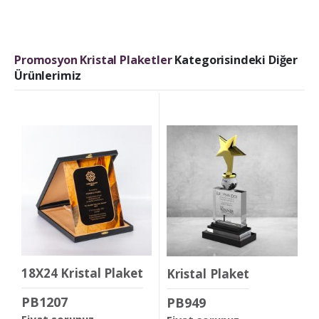
Promosyon Kristal Plaketler
Kategorisindeki Diğer
Ürünlerimiz
18X24 Kristal Plaket
Kristal Plaket
PB1207
PB949
Fiyat sorunuz.