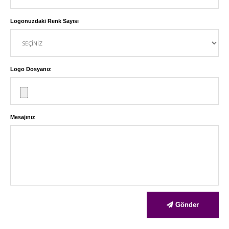
Logonuzdaki Renk Sayısı
Logo Dosyanız
Mesajınız
Gönder