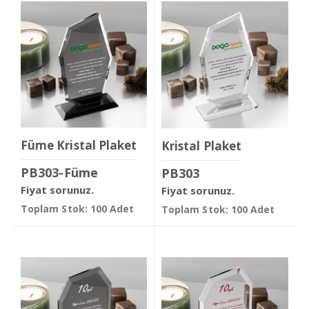
Füme Kristal Plaket
Kristal Plaket
PB303-Füme
PB303
Fiyat sorunuz.
Fiyat sorunuz.
Toplam Stok: 100 Adet
Toplam Stok: 100 Adet