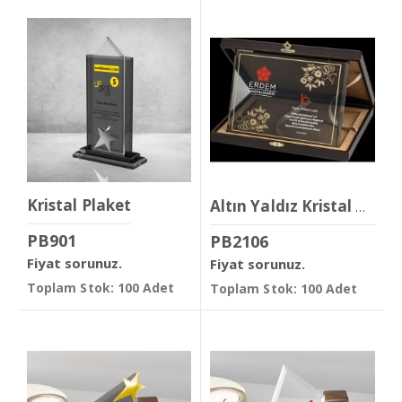
Kristal Plaket
Altın Yaldız Kristal Plaket
PB901
PB2106
Fiyat sorunuz.
Fiyat sorunuz.
Toplam Stok: 100 Adet
Toplam Stok: 100 Adet