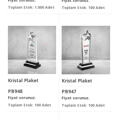
Fiyat sorunuz.
Toplam Stok: 1.000 Adet
Toplam Stok: 100 Adet
Kristal Plaket
Kristal Plaket
PB948
PB947
Fiyat sorunuz.
Fiyat sorunuz.
Toplam Stok: 100 Adet
Toplam Stok: 100 Adet