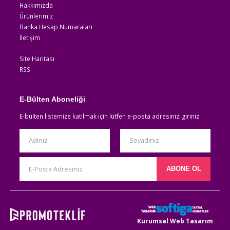
Hakkımızda
Ürünlerimiz
Banka Hesap Numaraları
İletişim
Site Haritası
RSS
E-Bülten Aboneliği
E-bülten listemize katılmak için lütfen e-posta adresinizi giriniz.
Kurumsal Web Tasarım