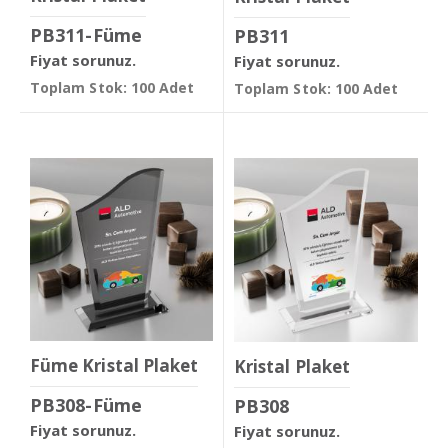
PB311-Füme
PB311
Fiyat sorunuz.
Fiyat sorunuz.
Toplam Stok: 100 Adet
Toplam Stok: 100 Adet
Füme Kristal Plaket
Kristal Plaket
PB308-Füme
PB308
Fiyat sorunuz.
Fiyat sorunuz.