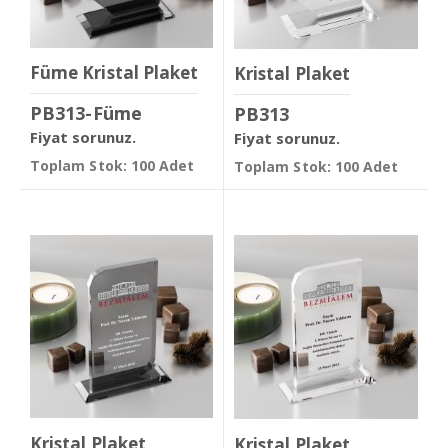
Füme Kristal Plaket
Kristal Plaket
PB313-Füme
PB313
Fiyat sorunuz.
Fiyat sorunuz.
Toplam Stok: 100 Adet
Toplam Stok: 100 Adet
Kristal Plaket
Kristal Plaket