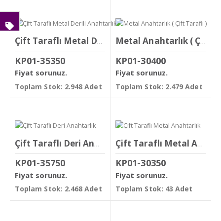
Çift Taraflı Metal Derili Anahtarlık
Metal Anahtarlık ( Çift Taraflı )
KP01-35350
KP01-30400
Fiyat sorunuz.
Fiyat sorunuz.
Toplam Stok: 2.948 Adet
Toplam Stok: 2.479 Adet
Çift Taraflı Deri Anahtarlık
Çift Taraflı Metal Anahtarlık
KP01-35750
KP01-30350
Fiyat sorunuz.
Fiyat sorunuz.
Toplam Stok: 2.468 Adet
Toplam Stok: 43 Adet