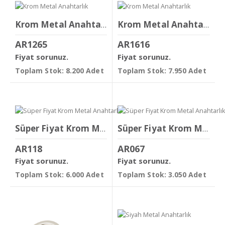
Krom Metal Anahtarlık
Krom Metal Anahtarlık
AR1265
AR1616
Fiyat sorunuz.
Fiyat sorunuz.
Toplam Stok: 8.200 Adet
Toplam Stok: 7.950 Adet
Süper Fiyat Krom Metal Anahtarlık
Süper Fiyat Krom Metal Anahtarlık
AR118
AR067
Fiyat sorunuz.
Fiyat sorunuz.
Toplam Stok: 6.000 Adet
Toplam Stok: 3.050 Adet