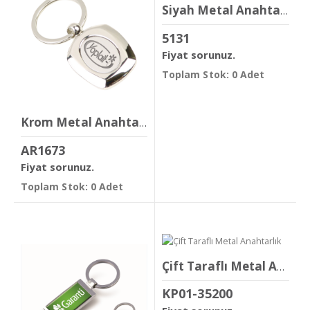
Siyah Metal Anahtarlık
5131
Fiyat sorunuz.
Toplam Stok: 0 Adet
Krom Metal Anahtarlık
AR1673
Fiyat sorunuz.
Toplam Stok: 0 Adet
Çift Taraflı Metal Anahtarlık
KP01-35200