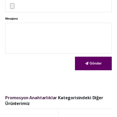
Mesajınız
Gönder
Promosyon Anahtarlıklar
Kategorisindeki Diğer
Ürünlerimiz