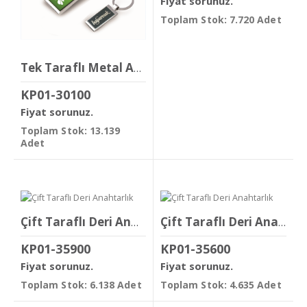
Fiyat sorunuz.
Toplam Stok: 7.720 Adet
Tek Taraflı Metal Anahtarlık
KP01-30100
Fiyat sorunuz.
Toplam Stok: 13.139
Adet
Çift Taraflı Deri Anahtarlık
Çift Taraflı Deri Anahtarlık
KP01-35900
KP01-35600
Fiyat sorunuz.
Fiyat sorunuz.
Toplam Stok: 6.138 Adet
Toplam Stok: 4.635 Adet