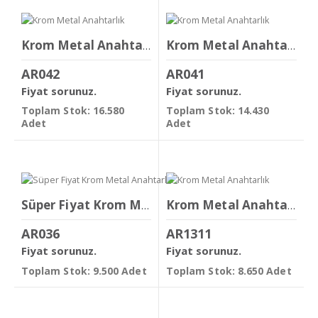
Krom Metal Anahtarlık
Krom Metal Anahtarlık
AR042
AR041
Fiyat sorunuz.
Fiyat sorunuz.
Toplam Stok: 16.580
Toplam Stok: 14.430
Adet
Adet
Süper Fiyat Krom Metal Anahtarlık
Krom Metal Anahtarlık
AR036
AR1311
Fiyat sorunuz.
Fiyat sorunuz.
Toplam Stok: 9.500 Adet
Toplam Stok: 8.650 Adet