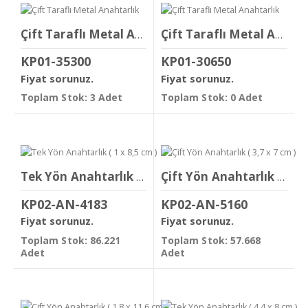
Çift Taraflı Metal Anahtarlık
Çift Taraflı Metal Anahtarlık
KP01-35300
KP01-30650
Fiyat sorunuz.
Fiyat sorunuz.
Toplam Stok: 3 Adet
Toplam Stok: 0 Adet
Tek Yön Anahtarlık ( 1 x 8,5 cm )
Çift Yön Anahtarlık ( 3,7 x 7 cm )
KP02-AN-4183
KP02-AN-5160
Fiyat sorunuz.
Fiyat sorunuz.
Toplam Stok: 86.221
Toplam Stok: 57.668
Adet
Adet