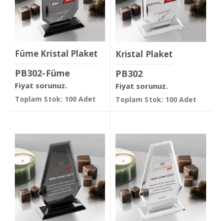
Füme Kristal Plaket
Kristal Plaket
PB302-Füme
PB302
Fiyat sorunuz.
Fiyat sorunuz.
Toplam Stok: 100 Adet
Toplam Stok: 100 Adet