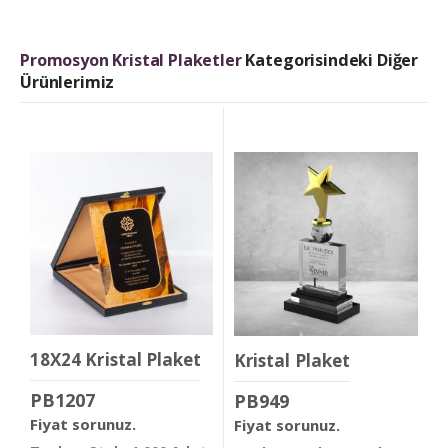
Promosyon Kristal Plaketler
Kategorisindeki Diğer
Ürünlerimiz
18X24 Kristal Plaket
Kristal Plaket
PB1207
PB949
Fiyat sorunuz.
Fiyat sorunuz.