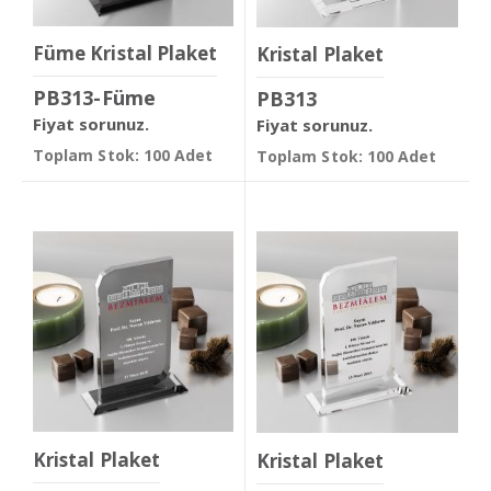
Füme Kristal Plaket
Kristal Plaket
PB313-Füme
PB313
Fiyat sorunuz.
Fiyat sorunuz.
Toplam Stok: 100 Adet
Toplam Stok: 100 Adet
Kristal Plaket
Kristal Plaket