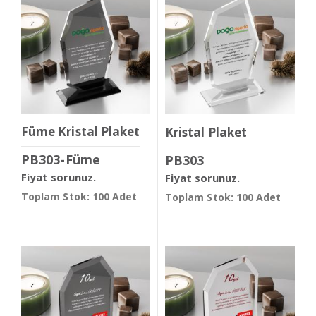
Füme Kristal Plaket
Kristal Plaket
PB303-Füme
PB303
Fiyat sorunuz.
Fiyat sorunuz.
Toplam Stok: 100 Adet
Toplam Stok: 100 Adet