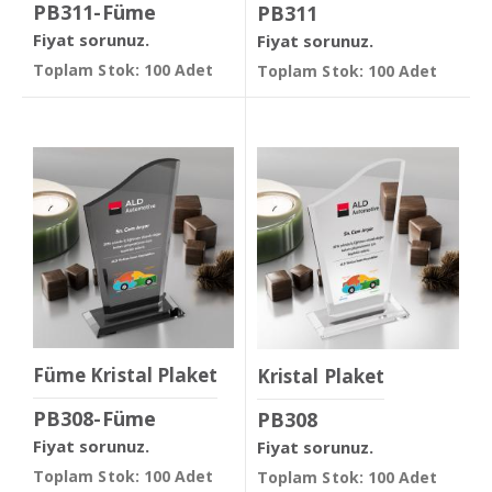
PB311-Füme
PB311
Fiyat sorunuz.
Fiyat sorunuz.
Toplam Stok: 100 Adet
Toplam Stok: 100 Adet
Füme Kristal Plaket
Kristal Plaket
PB308-Füme
PB308
Fiyat sorunuz.
Fiyat sorunuz.
Toplam Stok: 100 Adet
Toplam Stok: 100 Adet