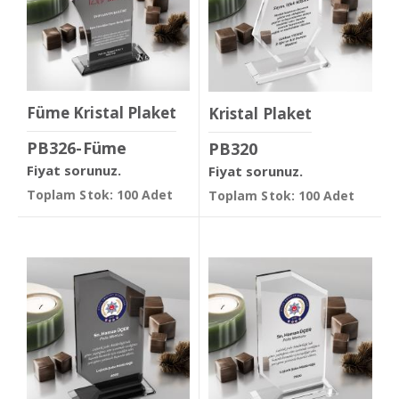
Füme Kristal Plaket
Kristal Plaket
PB326-Füme
PB320
Fiyat sorunuz.
Fiyat sorunuz.
Toplam Stok: 100 Adet
Toplam Stok: 100 Adet