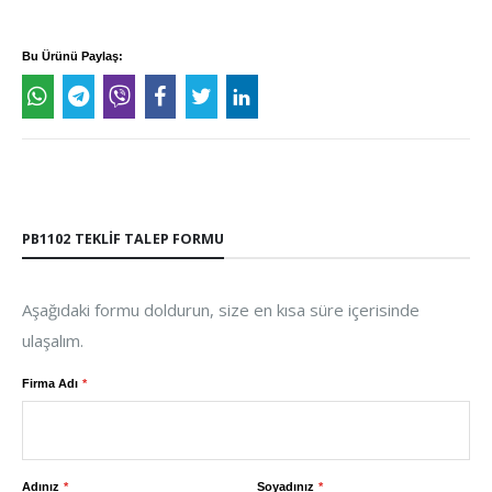
Bu Ürünü Paylaş:
PB1102 TEKLIF TALEP FORMU
Aşağıdaki formu doldurun, size en kısa süre içerisinde
ulaşalım.
Firma Adı
Adınız
Soyadınız