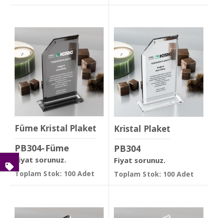
Füme Kristal Plaket
Kristal Plaket
PB304-Füme
PB304
Fiyat sorunuz.
Fiyat sorunuz.
Toplam Stok: 100 Adet
Toplam Stok: 100 Adet