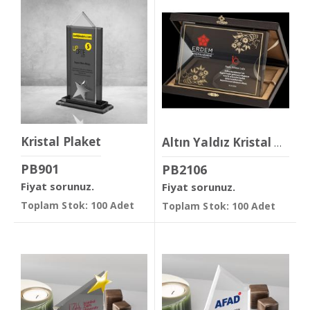
Kristal Plaket
Altın Yaldız Kristal Plaket
PB901
PB2106
Fiyat sorunuz.
Fiyat sorunuz.
Toplam Stok: 100 Adet
Toplam Stok: 100 Adet