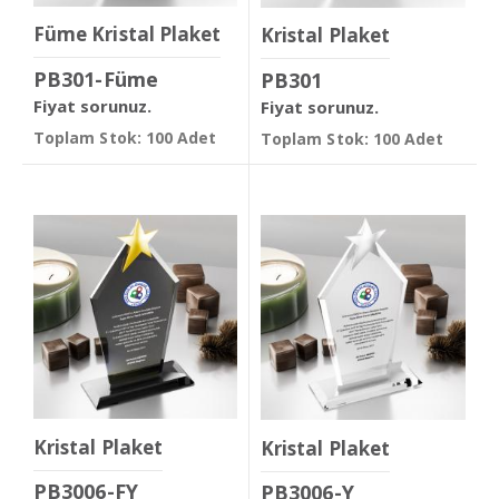
Füme Kristal Plaket
Kristal Plaket
PB301-Füme
PB301
Fiyat sorunuz.
Fiyat sorunuz.
Toplam Stok: 100 Adet
Toplam Stok: 100 Adet
Kristal Plaket
Kristal Plaket
PB3006-FY
PB3006-Y