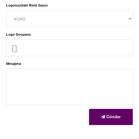
Logonuzdaki Renk Sayısı
Logo Dosyanız
Mesajınız
Gönder