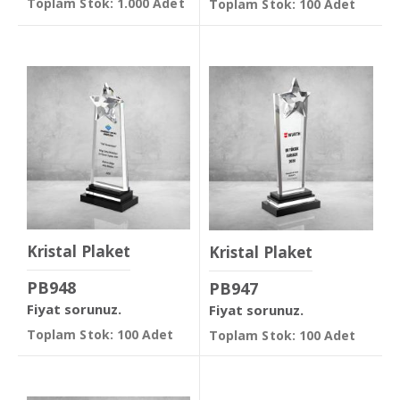
Toplam Stok: 1.000 Adet
Toplam Stok: 100 Adet
Kristal Plaket
Kristal Plaket
PB948
PB947
Fiyat sorunuz.
Fiyat sorunuz.
Toplam Stok: 100 Adet
Toplam Stok: 100 Adet