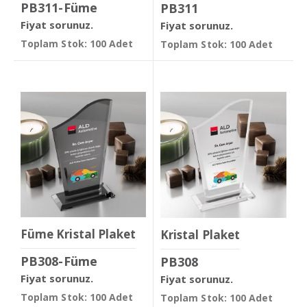
PB311-Füme
PB311
Fiyat sorunuz.
Fiyat sorunuz.
Toplam Stok: 100 Adet
Toplam Stok: 100 Adet
Füme Kristal Plaket
Kristal Plaket
PB308-Füme
PB308
Fiyat sorunuz.
Fiyat sorunuz.
Toplam Stok: 100 Adet
Toplam Stok: 100 Adet