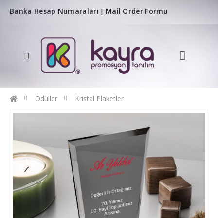
Banka Hesap Numaraları
Mail Order Formu
|
Ödüller
Kristal Plaketler