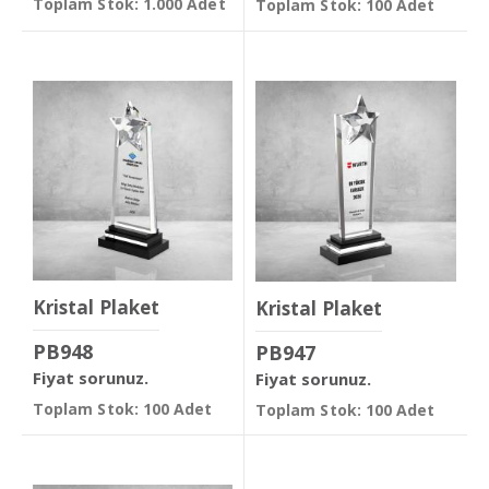
Toplam Stok: 1.000 Adet
Toplam Stok: 100 Adet
Kristal Plaket
Kristal Plaket
PB948
PB947
Fiyat sorunuz.
Fiyat sorunuz.
Toplam Stok: 100 Adet
Toplam Stok: 100 Adet