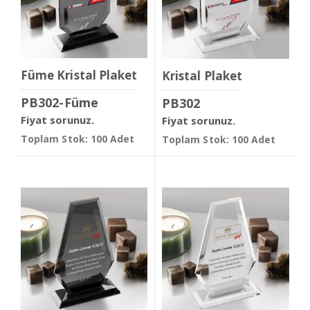
Füme Kristal Plaket
Kristal Plaket
PB302-Füme
PB302
Fiyat sorunuz.
Fiyat sorunuz.
Toplam Stok: 100 Adet
Toplam Stok: 100 Adet