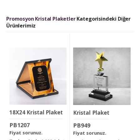
Promosyon Kristal Plaketler
Kategorisindeki Diğer
Ürünlerimiz
18X24 Kristal Plaket
Kristal Plaket
PB1207
PB949
Fiyat sorunuz.
Fiyat sorunuz.