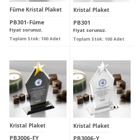
Füme Kristal Plaket
Kristal Plaket
PB301-Füme
PB301
Fiyat sorunuz.
Fiyat sorunuz.
Toplam Stok: 100 Adet
Toplam Stok: 100 Adet
Kristal Plaket
Kristal Plaket
PB3006-FY
PB3006-Y