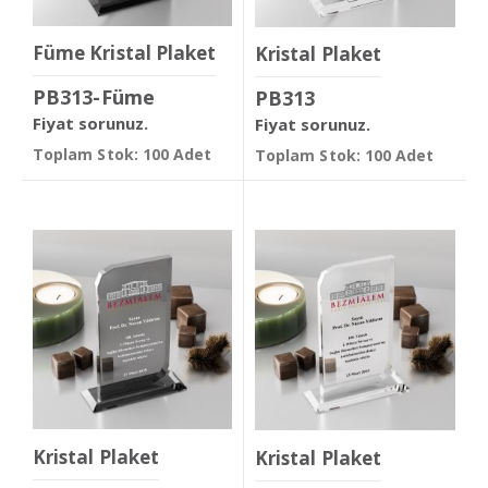
Füme Kristal Plaket
Kristal Plaket
PB313-Füme
PB313
Fiyat sorunuz.
Fiyat sorunuz.
Toplam Stok: 100 Adet
Toplam Stok: 100 Adet
Kristal Plaket
Kristal Plaket