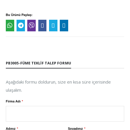
Bu Ürünü Paylaş:
PB3005-FÜME TEKLIF TALEP FORMU
Aşağıdaki formu doldurun, size en kısa süre içerisinde
ulaşalım.
Firma Adı
Adınız
Soyadınız