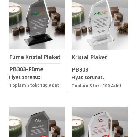
Füme Kristal Plaket
Kristal Plaket
PB303-Füme
PB303
Fiyat sorunuz.
Fiyat sorunuz.
Toplam Stok: 100 Adet
Toplam Stok: 100 Adet