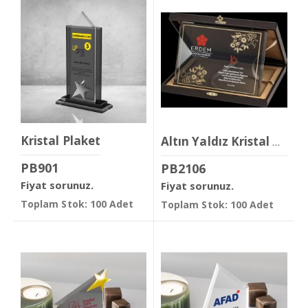
Kristal Plaket
Altın Yaldız Kristal Plaket
PB901
PB2106
Fiyat sorunuz.
Fiyat sorunuz.
Toplam Stok: 100 Adet
Toplam Stok: 100 Adet