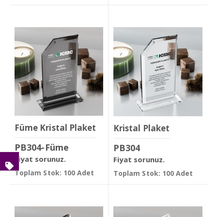
Füme Kristal Plaket
Kristal Plaket
PB304-Füme
PB304
Fiyat sorunuz.
Fiyat sorunuz.
Toplam Stok: 100 Adet
Toplam Stok: 100 Adet