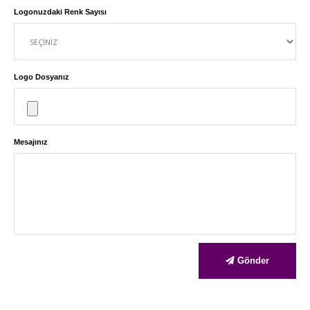
Logonuzdaki Renk Sayısı
Logo Dosyanız
Mesajınız
Gönder