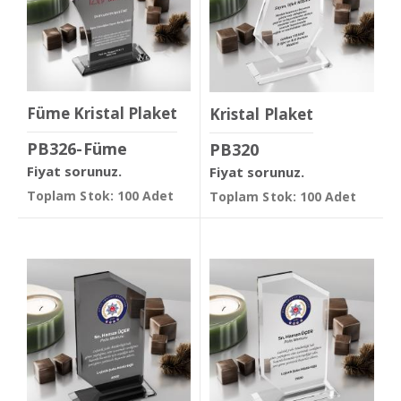
Füme Kristal Plaket
Kristal Plaket
PB326-Füme
PB320
Fiyat sorunuz.
Fiyat sorunuz.
Toplam Stok: 100 Adet
Toplam Stok: 100 Adet