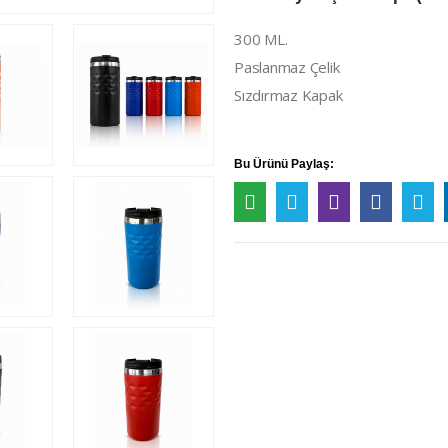
300 ML.
Paslanmaz Çelik
Sızdırmaz Kapak
Bu Ürünü Paylaş: