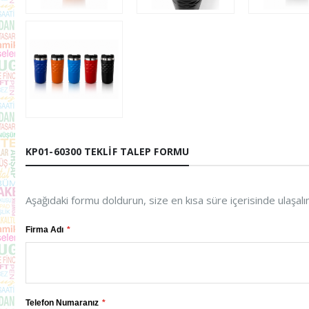
KP01-60300 TEKLIF TALEP FORMU
Aşağıdaki formu doldurun, size en kısa süre içerisinde ulaşalı
Firma Adı
Telefon Numaranız