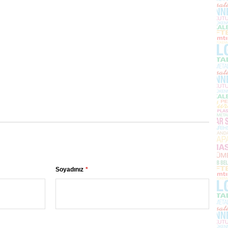
Soyadınız