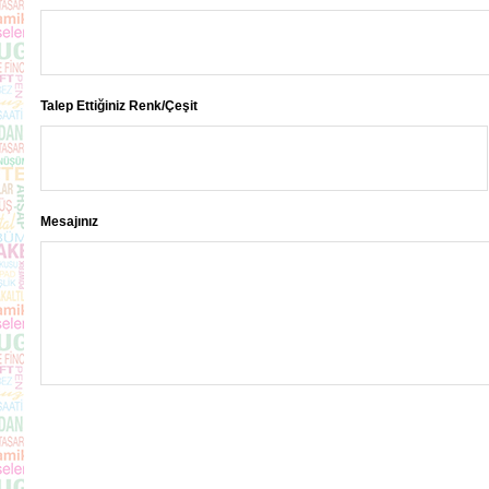
Talep Ettiğiniz Renk/Çeşit
Mesajınız