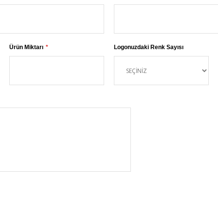
Ürün Miktarı
Logonuzdaki Renk Sayısı