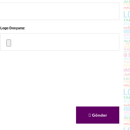
Logo Dosyanız
Gönder