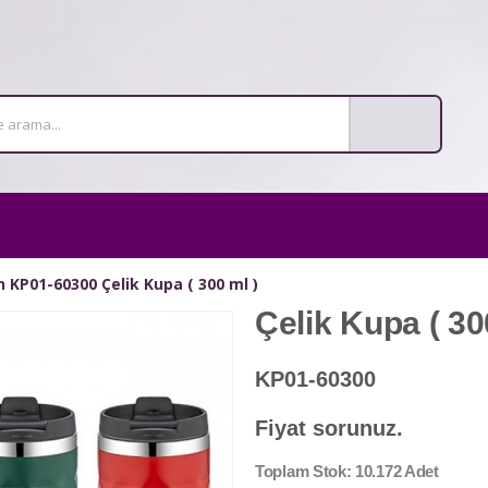
KP01-60300 Çelik Kupa ( 300 ml )
Çelik Kupa ( 30
KP01-60300
Fiyat sorunuz.
Toplam Stok: 10.172 Adet