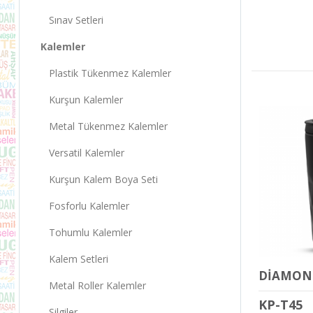
Sınav Setleri
Kalemler
Plastik Tükenmez Kalemler
Kurşun Kalemler
Metal Tükenmez Kalemler
Versatil Kalemler
Kurşun Kalem Boya Seti
Fosforlu Kalemler
Tohumlu Kalemler
Kalem Setleri
Metal Roller Kalemler
KP-T45
Silgiler