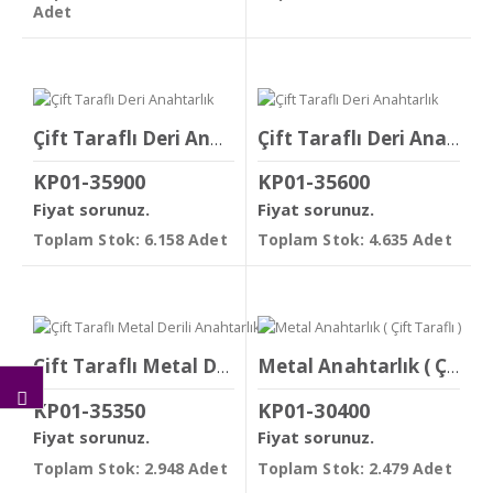
Adet
Çift Taraflı Deri Anahtarlık
Çift Taraflı Deri Anahtarlık
KP01-35900
KP01-35600
Fiyat sorunuz.
Fiyat sorunuz.
Toplam Stok: 6.158 Adet
Toplam Stok: 4.635 Adet
Çift Taraflı Metal Derili Anahtarlık
Metal Anahtarlık ( Çift Taraflı )
KP01-35350
KP01-30400
Fiyat sorunuz.
Fiyat sorunuz.
Toplam Stok: 2.948 Adet
Toplam Stok: 2.479 Adet