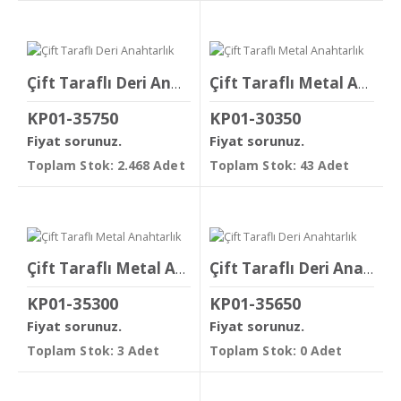
Çift Taraflı Deri Anahtarlık
Çift Taraflı Metal Anahtarlık
KP01-35750
KP01-30350
Fiyat sorunuz.
Fiyat sorunuz.
Toplam Stok: 2.468 Adet
Toplam Stok: 43 Adet
Çift Taraflı Metal Anahtarlık
Çift Taraflı Deri Anahtarlık
KP01-35300
KP01-35650
Fiyat sorunuz.
Fiyat sorunuz.
Toplam Stok: 3 Adet
Toplam Stok: 0 Adet