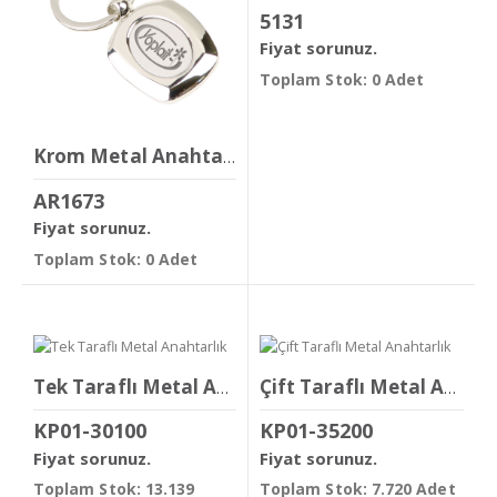
5131
Fiyat sorunuz.
Toplam Stok: 0 Adet
Krom Metal Anahtarlık
AR1673
Fiyat sorunuz.
Toplam Stok: 0 Adet
Tek Taraflı Metal Anahtarlık
Çift Taraflı Metal Anahtarlık
KP01-30100
KP01-35200
Fiyat sorunuz.
Fiyat sorunuz.
Toplam Stok: 13.139
Toplam Stok: 7.720 Adet