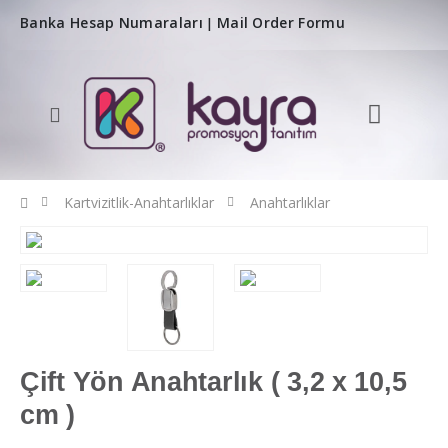
Banka Hesap Numaraları
Mail Order Formu
|
Kartvizitlik-Anahtarlıklar
Anahtarlıklar
Çift Yön Anahtarlık ( 3,2 x 10,5
cm )