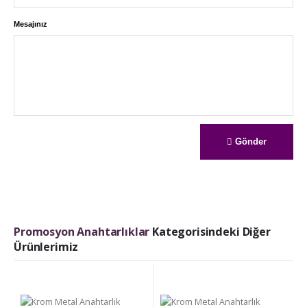
Mesajınız
Gönder
Promosyon Anahtarlıklar
Kategorisindeki Diğer
Ürünlerimiz