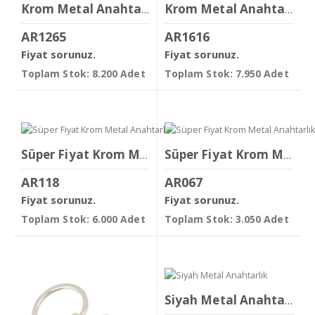
Krom Metal Anahtarlık
Krom Metal Anahtarlık
AR1265
AR1616
Fiyat sorunuz.
Fiyat sorunuz.
Toplam Stok: 8.200 Adet
Toplam Stok: 7.950 Adet
Süper Fiyat Krom Metal Anahtarlık
Süper Fiyat Krom Metal Anahtarlık
AR118
AR067
Fiyat sorunuz.
Fiyat sorunuz.
Toplam Stok: 6.000 Adet
Toplam Stok: 3.050 Adet
Siyah Metal Anahtarlık