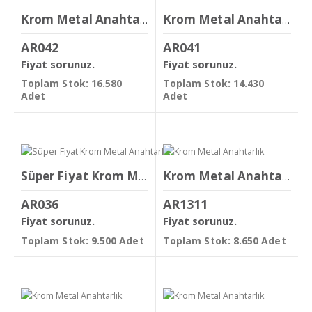
Krom Metal Anahtarlık
Krom Metal Anahtarlık
AR042
AR041
Fiyat sorunuz.
Fiyat sorunuz.
Toplam Stok: 16.580
Toplam Stok: 14.430
Adet
Adet
Süper Fiyat Krom Metal Anahtarlık
Krom Metal Anahtarlık
AR036
AR1311
Fiyat sorunuz.
Fiyat sorunuz.
Toplam Stok: 9.500 Adet
Toplam Stok: 8.650 Adet