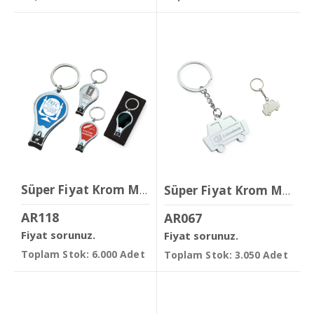
Süper Fiyat Krom Metal Anahtarlık
Süper Fiyat Krom Metal Anahtarlık
AR118
AR067
Fiyat sorunuz.
Fiyat sorunuz.
Toplam Stok: 6.000 Adet
Toplam Stok: 3.050 Adet