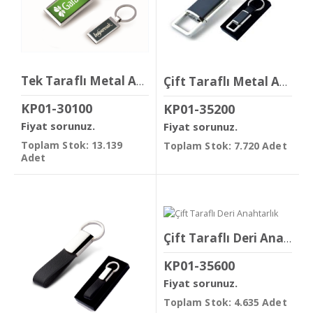
Tek Taraflı Metal Anahtarlık
Çift Taraflı Metal Anahtarlık
KP01-30100
KP01-35200
Fiyat sorunuz.
Fiyat sorunuz.
Toplam Stok: 13.139
Toplam Stok: 7.720 Adet
Adet
Çift Taraflı Deri Anahtarlık
KP01-35600
Fiyat sorunuz.
Toplam Stok: 4.635 Adet