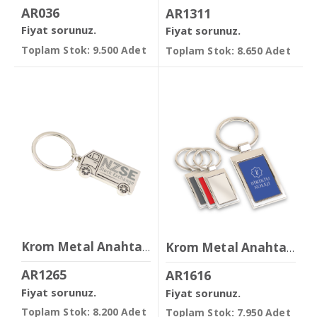
AR036
AR1311
Fiyat sorunuz.
Fiyat sorunuz.
Toplam Stok: 9.500 Adet
Toplam Stok: 8.650 Adet
Krom Metal Anahtarlık
Krom Metal Anahtarlık
AR1265
AR1616
Fiyat sorunuz.
Fiyat sorunuz.
Toplam Stok: 8.200 Adet
Toplam Stok: 7.950 Adet