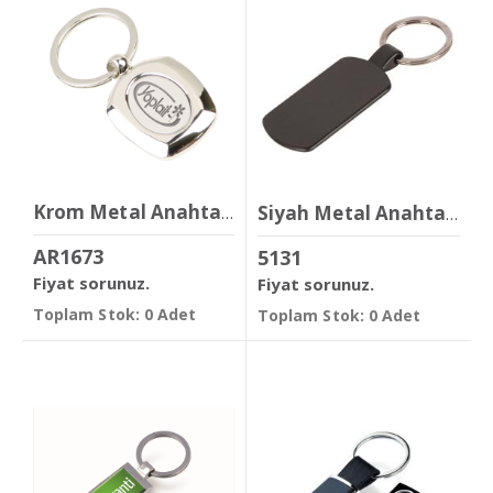
Krom Metal Anahtarlık
Siyah Metal Anahtarlık
AR1673
5131
Fiyat sorunuz.
Fiyat sorunuz.
Toplam Stok: 0 Adet
Toplam Stok: 0 Adet