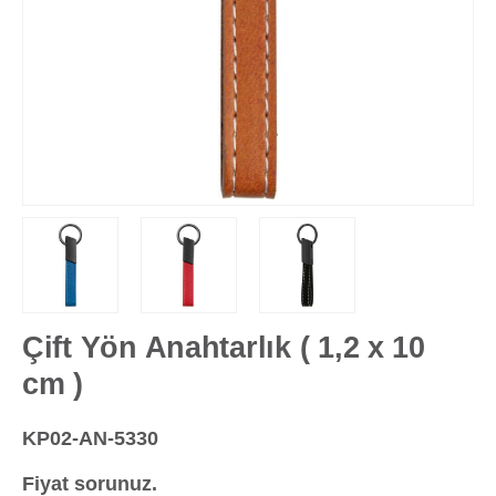
Çift Yön Anahtarlık ( 1,2 x 10
cm )
KP02-AN-5330
Fiyat sorunuz.