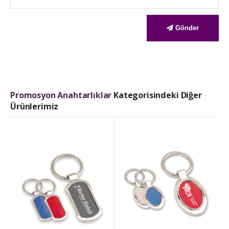
Gönder
Promosyon Anahtarlıklar
Kategorisindeki Diğer
Ürünlerimiz