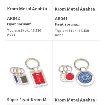
Krom Metal Anahtarlık
Krom Metal Anahtarlık
AR042
AR041
Fiyat sorunuz.
Fiyat sorunuz.
Toplam Stok: 16.580
Toplam Stok: 14.430
Adet
Adet
Süper Fiyat Krom Metal Anahtarlık
Krom Metal Anahtarlık