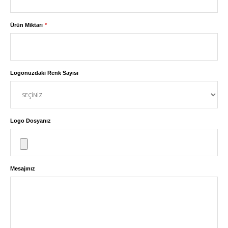
Ürün Miktarı
Logonuzdaki Renk Sayısı
Logo Dosyanız
Mesajınız