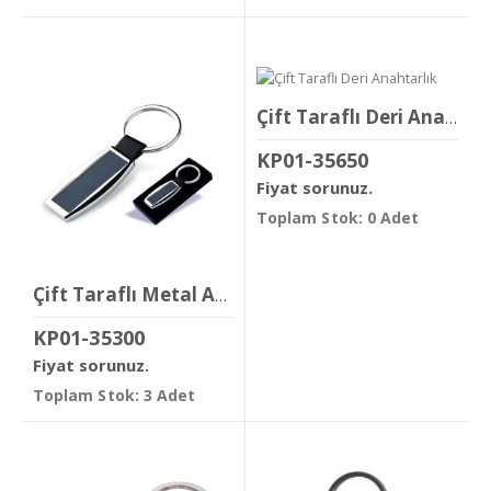
Çift Taraflı Deri Anahtarlık
KP01-35650
Fiyat sorunuz.
Toplam Stok: 0 Adet
Çift Taraflı Metal Anahtarlık
KP01-35300
Fiyat sorunuz.
Toplam Stok: 3 Adet