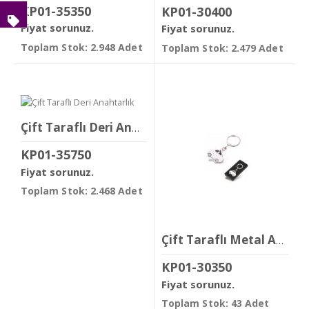
KP01-35350
KP01-30400
Fiyat sorunuz.
Fiyat sorunuz.
Toplam Stok: 2.948 Adet
Toplam Stok: 2.479 Adet
Çift Taraflı Deri Anahtarlık
KP01-35750
Fiyat sorunuz.
Toplam Stok: 2.468 Adet
Çift Taraflı Metal Anahtarlık
KP01-30350
Fiyat sorunuz.
Toplam Stok: 43 Adet