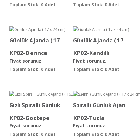
Toplam Stok: 0 Adet
Toplam Stok: 0 Adet
Günlük Ajanda ( 17 x 24 cm )
Günlük Ajanda ( 17 x 24 cm )
KP02-Derince
KP02-Kandilli
Fiyat sorunuz.
Fiyat sorunuz.
Toplam Stok: 0 Adet
Toplam Stok: 0 Adet
Gizli Spiralli Günlük Ajanda ( 16,5 x 22 cm )
Spiralli Günlük Ajanda ( 17 x 24 cm )
KP02-Göztepe
KP02-Tuzla
Fiyat sorunuz.
Fiyat sorunuz.
Toplam Stok: 0 Adet
Toplam Stok: 0 Adet