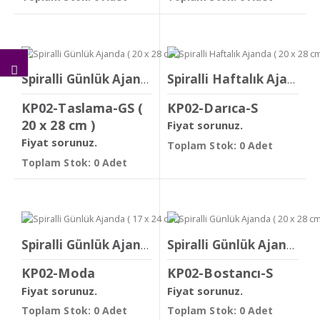
Spiralli Günlük Ajanda ( 20 x 28 cm )
Spiralli Haftalık Ajanda ( 20 x 28 cm )
KP02-Taslama-GS (
KP02-Darıca-S
20 x 28 cm )
Fiyat sorunuz.
Fiyat sorunuz.
Toplam Stok: 0 Adet
Toplam Stok: 0 Adet
Spiralli Günlük Ajanda ( 17 x 24 cm )
Spiralli Günlük Ajanda ( 20 x 28 cm )
KP02-Moda
KP02-Bostancı-S
Fiyat sorunuz.
Fiyat sorunuz.
Toplam Stok: 0 Adet
Toplam Stok: 0 Adet