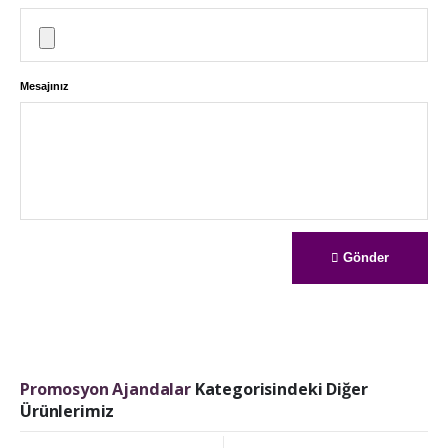
Mesajınız
Gönder
Promosyon Ajandalar
Kategorisindeki Diğer
Ürünlerimiz