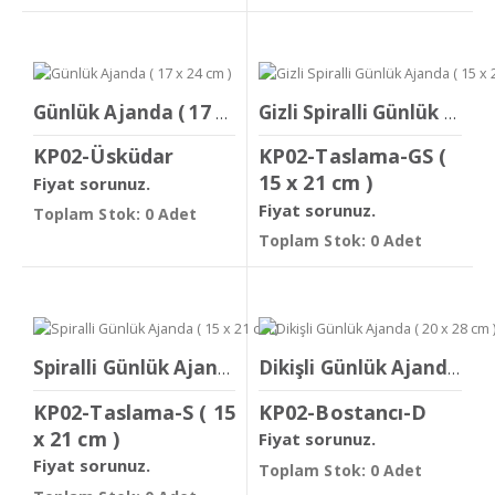
Günlük Ajanda ( 17 x 24 cm )
Gizli Spiralli Günlük Ajanda ( 15 x 21 cm )
KP02-Üsküdar
KP02-Taslama-GS (
15 x 21 cm )
Fiyat sorunuz.
Fiyat sorunuz.
Toplam Stok: 0 Adet
Toplam Stok: 0 Adet
Spiralli Günlük Ajanda ( 15 x 21 cm )
Dikişli Günlük Ajanda ( 20 x 28 cm )
KP02-Taslama-S ( 15
KP02-Bostancı-D
x 21 cm )
Fiyat sorunuz.
Fiyat sorunuz.
Toplam Stok: 0 Adet