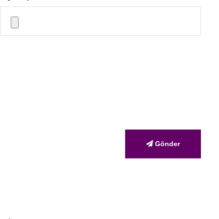
Gönder