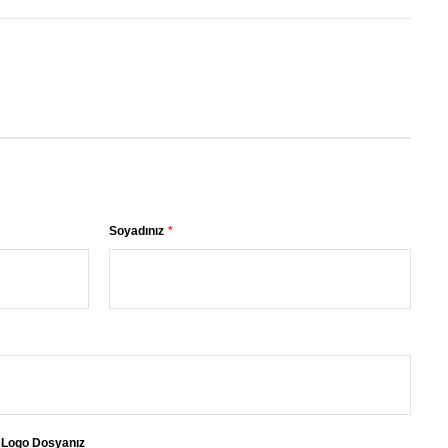
Soyadınız
Logo Dosyanız