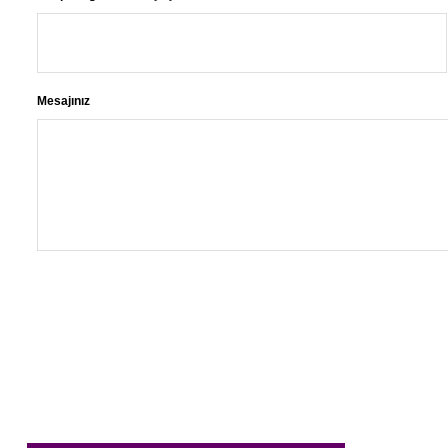
Mesajınız