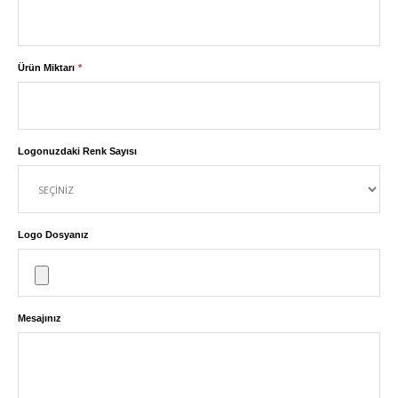
Ürün Miktarı
Logonuzdaki Renk Sayısı
Logo Dosyanız
Mesajınız