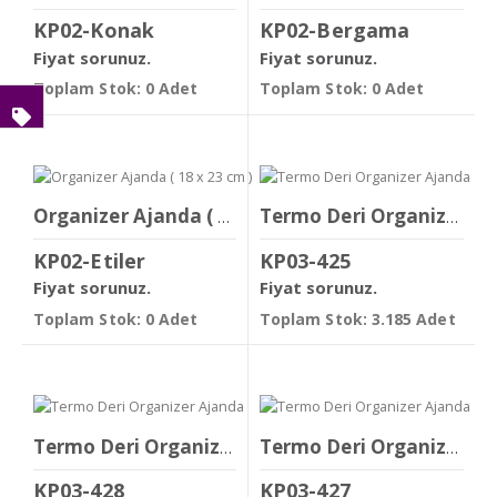
KP02-Konak
KP02-Bergama
Fiyat sorunuz.
Fiyat sorunuz.
Toplam Stok: 0 Adet
Toplam Stok: 0 Adet
Organizer Ajanda ( 18 x 23 cm )
Termo Deri Organizer Ajanda
KP02-Etiler
KP03-425
Fiyat sorunuz.
Fiyat sorunuz.
Toplam Stok: 0 Adet
Toplam Stok: 3.185 Adet
Termo Deri Organizer Ajanda
Termo Deri Organizer Ajanda
KP03-428
KP03-427