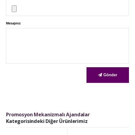
Mesajınız
Gönder
Promosyon Mekanizmalı Ajandalar
Kategorisindeki Diğer Ürünlerimiz