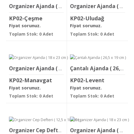
Organizer Ajanda ( 18 x 23 cm )
Organizer Ajanda ( 18 x 23 cm )
KP02-Çeşme
KP02-Uludağ
Fiyat sorunuz.
Fiyat sorunuz.
Toplam Stok: 0 Adet
Toplam Stok: 0 Adet
Organizer Ajanda ( 18 x 23 cm )
Çantalı Ajanda ( 26,5 x 19 cm )
KP02-Manavgat
KP02-Levent
Fiyat sorunuz.
Fiyat sorunuz.
Toplam Stok: 0 Adet
Toplam Stok: 0 Adet
Organizer Cep Defteri ( 12,5 x 18 cm )
Organizer Ajanda ( 18 x 23 cm )