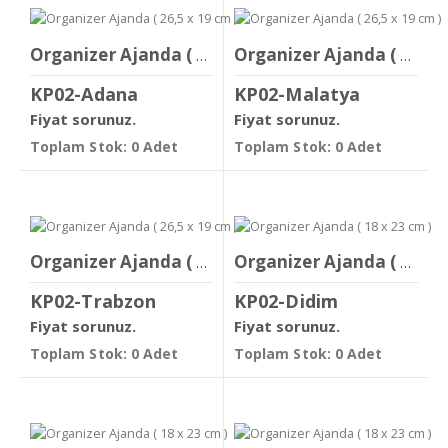
Organizer Ajanda ( 26,5 x 19 cm )
Organizer Ajanda ( 26,5 x 19 cm )
KP02-Adana
KP02-Malatya
Fiyat sorunuz.
Fiyat sorunuz.
Toplam Stok: 0 Adet
Toplam Stok: 0 Adet
Organizer Ajanda ( 26,5 x 19 cm )
Organizer Ajanda ( 18 x 23 cm )
KP02-Trabzon
KP02-Didim
Fiyat sorunuz.
Fiyat sorunuz.
Toplam Stok: 0 Adet
Toplam Stok: 0 Adet