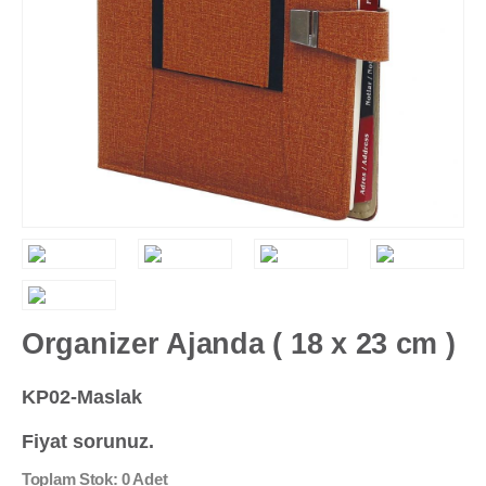
Organizer Ajanda ( 18 x 23 cm )
KP02-Maslak
Fiyat sorunuz.
Toplam Stok: 0 Adet