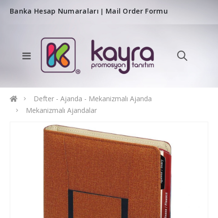
Banka Hesap Numaraları
Mail Order Formu
|
Defter - Ajanda - Mekanizmalı Ajanda
Mekanizmalı Ajandalar