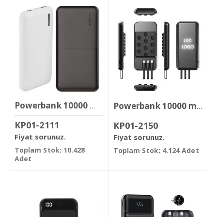
Powerbank 10000 mAh
Powerbank 10000 mAh
KP01-2111
KP01-2150
Fiyat sorunuz.
Fiyat sorunuz.
Toplam Stok: 10.428
Toplam Stok: 4.124 Adet
Adet