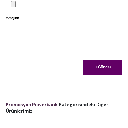
Mesajınız
Gönder
Promosyon Powerbank
Kategorisindeki Diğer
Ürünlerimiz