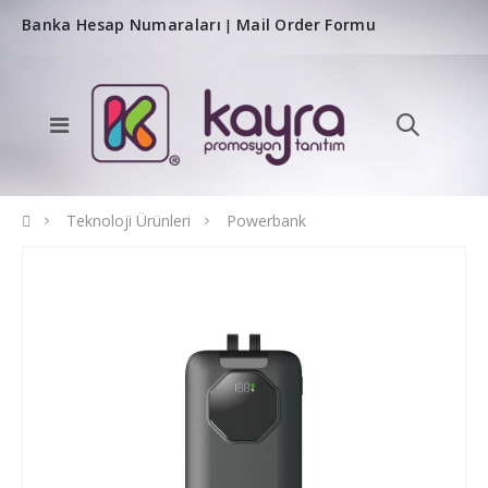
Banka Hesap Numaraları
Mail Order Formu
|
Teknoloji Ürünleri
Powerbank