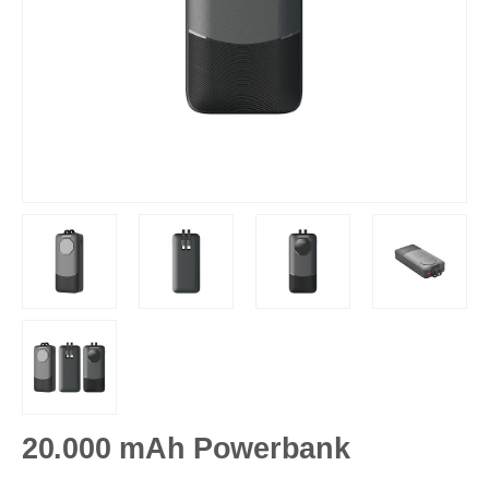
20.000 mAh Powerbank