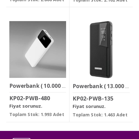
Powerbank ( 10.000 mAh )
Powerbank ( 13.000 mAh )
KP02-PWB-480
KP02-PWB-135
Fiyat sorunuz.
Fiyat sorunuz.
Toplam Stok: 1.993 Adet
Toplam Stok: 1.463 Adet