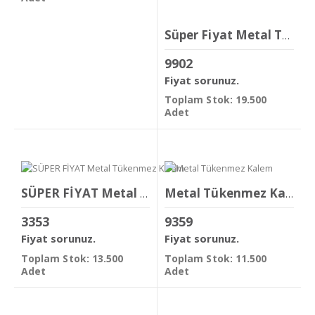
Süper Fiyat Metal Tükenmez Kalem
9902
Fiyat sorunuz.
Toplam Stok: 19.500
Adet
SÜPER FİYAT Metal Tükenmez Kalem
Metal Tükenmez Kalem
3353
9359
Fiyat sorunuz.
Fiyat sorunuz.
Toplam Stok: 13.500
Toplam Stok: 11.500
Adet
Adet