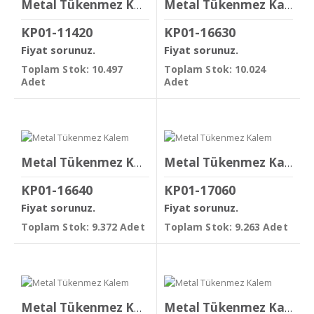
Metal Tükenmez Kalem
Metal Tükenmez Kalem
KP01-11420
KP01-16630
Fiyat sorunuz.
Fiyat sorunuz.
Toplam Stok: 10.497
Toplam Stok: 10.024
Adet
Adet
Metal Tükenmez Kalem
Metal Tükenmez Kalem
KP01-16640
KP01-17060
Fiyat sorunuz.
Fiyat sorunuz.
Toplam Stok: 9.372 Adet
Toplam Stok: 9.263 Adet
Metal Tükenmez Kalem
Metal Tükenmez Kalem