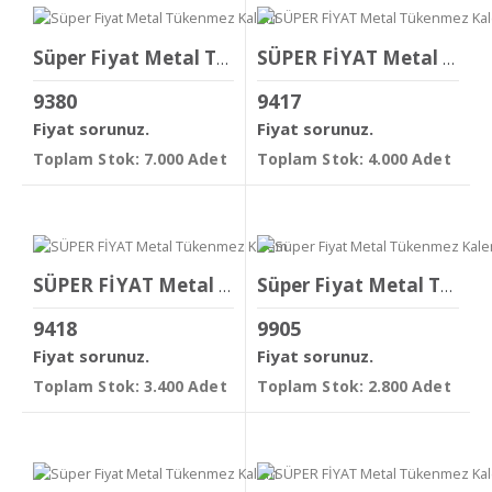
Süper Fiyat Metal Tükenmez Kalem
SÜPER FİYAT Metal Tükenmez Kalem
9380
9417
Fiyat sorunuz.
Fiyat sorunuz.
Toplam Stok: 7.000 Adet
Toplam Stok: 4.000 Adet
SÜPER FİYAT Metal Tükenmez Kalem
Süper Fiyat Metal Tükenmez Kalem
9418
9905
Fiyat sorunuz.
Fiyat sorunuz.
Toplam Stok: 3.400 Adet
Toplam Stok: 2.800 Adet