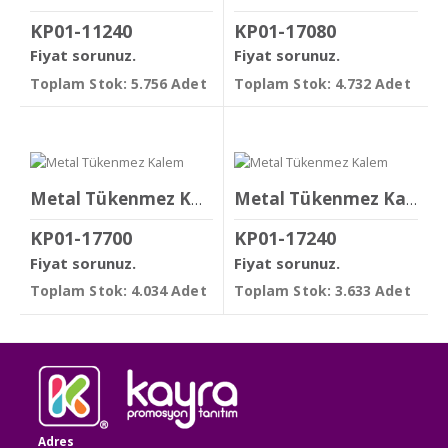
KP01-11240
KP01-17080
Fiyat sorunuz.
Fiyat sorunuz.
Toplam Stok: 5.756 Adet
Toplam Stok: 4.732 Adet
Metal Tükenmez Kalem
Metal Tükenmez Kalem
KP01-17700
KP01-17240
Fiyat sorunuz.
Fiyat sorunuz.
Toplam Stok: 4.034 Adet
Toplam Stok: 3.633 Adet
Adres