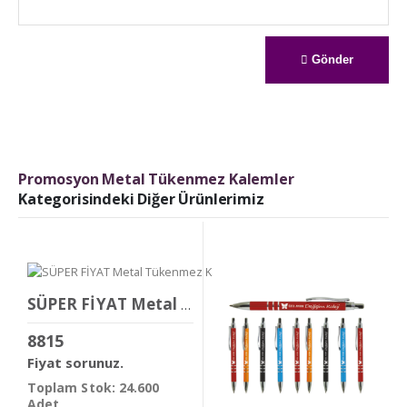
Gönder
Promosyon Metal Tükenmez Kalemler
Kategorisindeki Diğer Ürünlerimiz
SÜPER FİYAT Metal Tükenmez Kalem
8815
Fiyat sorunuz.
Toplam Stok: 24.600
Adet