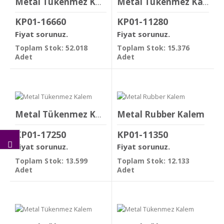
Metal Tükenmez Kalem
Metal Tükenmez Kalem
KP01-16660
KP01-11280
Fiyat sorunuz.
Fiyat sorunuz.
Toplam Stok: 52.018
Toplam Stok: 15.376
Adet
Adet
Metal Rubber Kalem
Metal Tükenmez Kalem
KP01-17250
KP01-11350
Fiyat sorunuz.
Fiyat sorunuz.
Toplam Stok: 13.599
Toplam Stok: 12.133
Adet
Adet