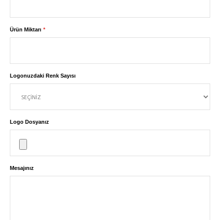
Ürün Miktarı
Logonuzdaki Renk Sayısı
Logo Dosyanız
Mesajınız