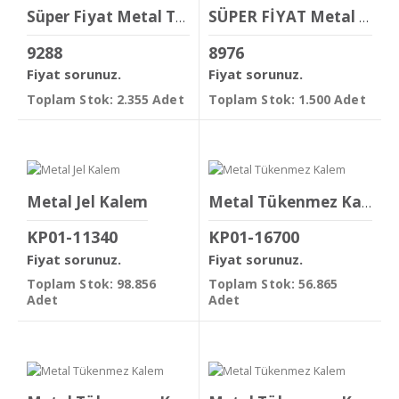
Süper Fiyat Metal Tükenmez Kalem
SÜPER FİYAT Metal Tükenmez Kalem
9288
8976
Fiyat sorunuz.
Fiyat sorunuz.
Toplam Stok: 2.355 Adet
Toplam Stok: 1.500 Adet
Metal Jel Kalem
Metal Tükenmez Kalem
KP01-11340
KP01-16700
Fiyat sorunuz.
Fiyat sorunuz.
Toplam Stok: 98.856
Toplam Stok: 56.865
Adet
Adet