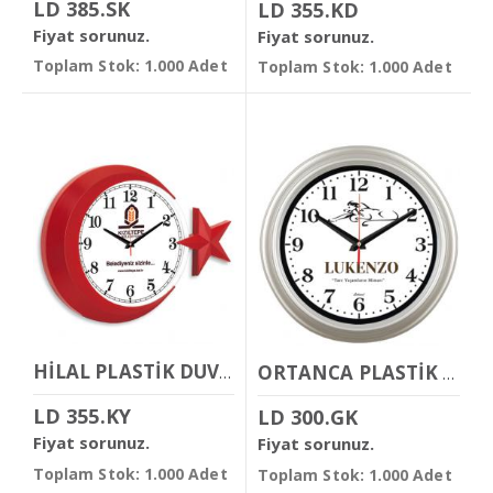
LD 385.SK
LD 355.KD
Fiyat sorunuz.
Fiyat sorunuz.
Toplam Stok: 1.000 Adet
Toplam Stok: 1.000 Adet
HİLAL PLASTİK DUVAR SAATİ
ORTANCA PLASTİK DUVAR SAATİ
LD 355.KY
LD 300.GK
Fiyat sorunuz.
Fiyat sorunuz.
Toplam Stok: 1.000 Adet
Toplam Stok: 1.000 Adet