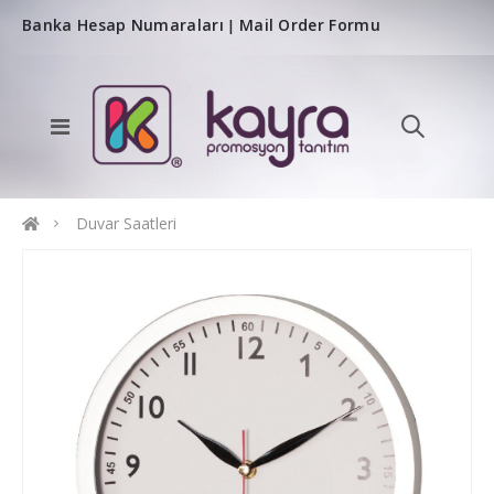
Banka Hesap Numaraları
Mail Order Formu
|
Duvar Saatleri