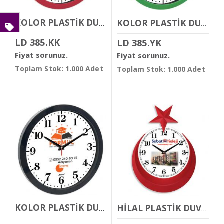
KOLOR PLASTİK DUVAR SAATİ
KOLOR PLASTİK DUVAR SAATİ
LD 385.KK
LD 385.YK
Fiyat sorunuz.
Fiyat sorunuz.
Toplam Stok: 1.000 Adet
Toplam Stok: 1.000 Adet
KOLOR PLASTİK DUVAR SAATİ
HİLAL PLASTİK DUVAR SAATİ