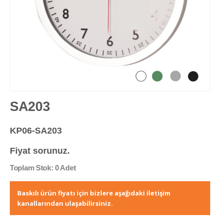
SA203
KP06-SA203
Fiyat sorunuz.
Toplam Stok: 0 Adet
Baskılı ürün fiyatı için bizlere aşağıdaki iletişim
kanallarından ulaşabilirsiniz.