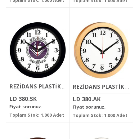
Toplam Stok: 1.000 Adet
Toplam Stok: 1.000 Adet
REZİDANS PLASTİK DUVAR SAATİ
REZİDANS PLASTİK DUVAR SAATİ
LD 380.SK
LD 380.AK
Fiyat sorunuz.
Fiyat sorunuz.
Toplam Stok: 1.000 Adet
Toplam Stok: 1.000 Adet