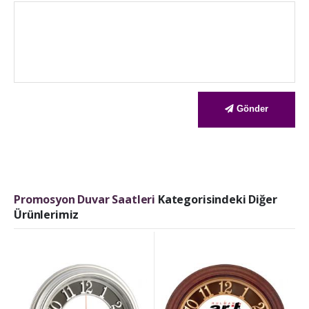
Gönder
Promosyon Duvar Saatleri
Kategorisindeki Diğer
Ürünlerimiz