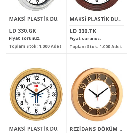
MAKSİ PLASTİK DUVAR SAATİ
MAKSİ PLASTİK DUVAR SAATİ
LD 330.GK
LD 330.TK
Fiyat sorunuz.
Fiyat sorunuz.
Toplam Stok: 1.000 Adet
Toplam Stok: 1.000 Adet
MAKSİ PLASTİK DUVAR SAATİ
REZİDANS DÖKÜM KADRANLI DUVAR SAATİ