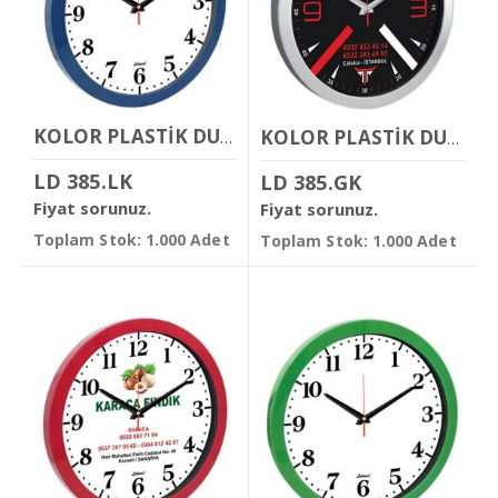
KOLOR PLASTİK DUVAR SAATİ
KOLOR PLASTİK DUVAR SAATİ
LD 385.LK
LD 385.GK
Fiyat sorunuz.
Fiyat sorunuz.
Toplam Stok: 1.000 Adet
Toplam Stok: 1.000 Adet