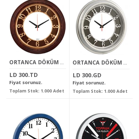
ORTANCA DÖKÜM KADRANLI DUVAR SAATİ
ORTANCA DÖKÜM KADRANLI DUVAR SAATİ
LD 300.TD
LD 300.GD
Fiyat sorunuz.
Fiyat sorunuz.
Toplam Stok: 1.000 Adet
Toplam Stok: 1.000 Adet