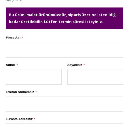
Bu ürün imalat ürünümüzdür, sipariş üzerine istenildiği
kadar üretilebilir. Lütfen termin süresi isteyiniz.
Firma Adı
Adınız
Soyadınız
Telefon Numaranız
E-Posta Adresiniz