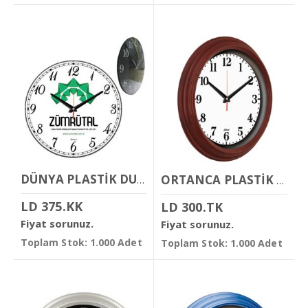
DÜNYA PLASTİK DUVAR SAATİ
ORTANCA PLASTİK DUVAR SAATİ
LD 375.KK
LD 300.TK
Fiyat sorunuz.
Fiyat sorunuz.
Toplam Stok: 1.000 Adet
Toplam Stok: 1.000 Adet