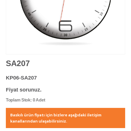
SA207
KP06-SA207
Fiyat sorunuz.
Toplam Stok: 0 Adet
Baskılı ürün fiyatı için bizlere aşağıdaki iletişim
kanallarından ulaşabilirsiniz.