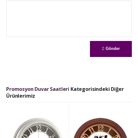
Gönder
Promosyon Duvar Saatleri
Kategorisindeki Diğer
Ürünlerimiz