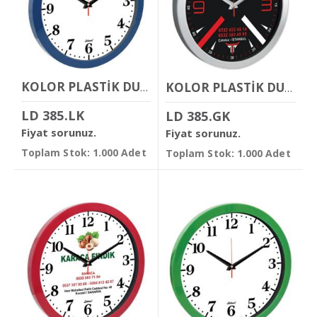
KOLOR PLASTİK DUVAR SAATİ
KOLOR PLASTİK DUVAR SAATİ
LD 385.LK
LD 385.GK
Fiyat sorunuz.
Fiyat sorunuz.
Toplam Stok: 1.000 Adet
Toplam Stok: 1.000 Adet