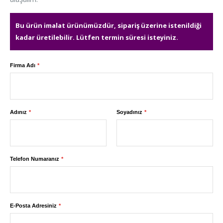
Bu ürün imalat ürünümüzdür, sipariş üzerine istenildiği
kadar üretilebilir. Lütfen termin süresi isteyiniz.
Firma Adı
Adınız
Soyadınız
Telefon Numaranız
E-Posta Adresiniz