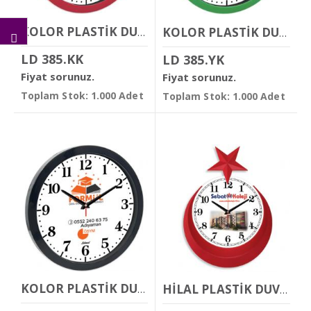
KOLOR PLASTİK DUVAR SAATİ
KOLOR PLASTİK DUVAR SAATİ
LD 385.KK
LD 385.YK
Fiyat sorunuz.
Fiyat sorunuz.
Toplam Stok: 1.000 Adet
Toplam Stok: 1.000 Adet
KOLOR PLASTİK DUVAR SAATİ
HİLAL PLASTİK DUVAR SAATİ