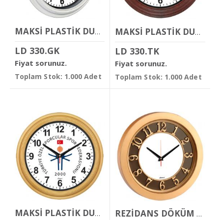
MAKSİ PLASTİK DUVAR SAATİ
MAKSİ PLASTİK DUVAR SAATİ
LD 330.GK
LD 330.TK
Fiyat sorunuz.
Fiyat sorunuz.
Toplam Stok: 1.000 Adet
Toplam Stok: 1.000 Adet
MAKSİ PLASTİK DUVAR SAATİ
REZİDANS DÖKÜM KADRANLI DUVAR SAATİ