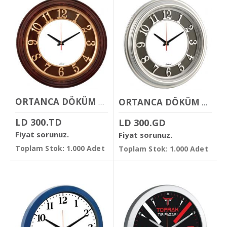
ORTANCA DÖKÜM KADRANLI DUVAR SAATİ
ORTANCA DÖKÜM KADRANLI DUVAR SAATİ
LD 300.TD
LD 300.GD
Fiyat sorunuz.
Fiyat sorunuz.
Toplam Stok: 1.000 Adet
Toplam Stok: 1.000 Adet