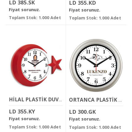
LD 385.SK
LD 355.KD
Fiyat sorunuz.
Fiyat sorunuz.
Toplam Stok: 1.000 Adet
Toplam Stok: 1.000 Adet
HİLAL PLASTİK DUVAR SAATİ
ORTANCA PLASTİK DUVAR SAATİ
LD 355.KY
LD 300.GK
Fiyat sorunuz.
Fiyat sorunuz.
Toplam Stok: 1.000 Adet
Toplam Stok: 1.000 Adet