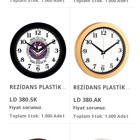
Toplam Stok: 1.000 Adet
Toplam Stok: 1.000 Adet
REZİDANS PLASTİK DUVAR SAATİ
REZİDANS PLASTİK DUVAR SAATİ
LD 380.SK
LD 380.AK
Fiyat sorunuz.
Fiyat sorunuz.
Toplam Stok: 1.000 Adet
Toplam Stok: 1.000 Adet