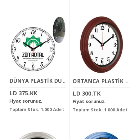
DÜNYA PLASTİK DUVAR SAATİ
ORTANCA PLASTİK DUVAR SAATİ
LD 375.KK
LD 300.TK
Fiyat sorunuz.
Fiyat sorunuz.
Toplam Stok: 1.000 Adet
Toplam Stok: 1.000 Adet