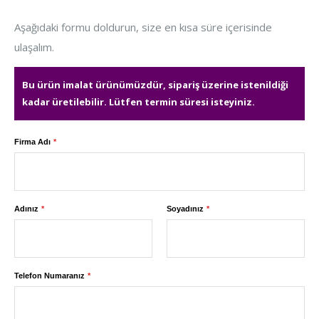
Aşağıdaki formu doldurun, size en kısa süre içerisinde
ulaşalım.
Bu ürün imalat ürünümüzdür, sipariş üzerine istenildiği
kadar üretilebilir. Lütfen termin süresi isteyiniz.
Firma Adı
Adınız
Soyadınız
Telefon Numaranız