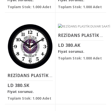
Toplam Stok: 1.000 Adet
Toplam Stok: 1.000 Adet
REZİDANS PLASTİK DUVAR SAATİ
LD 380.AK
Fiyat sorunuz.
Toplam Stok: 1.000 Adet
REZİDANS PLASTİK DUVAR SAATİ
LD 380.SK
Fiyat sorunuz.
Toplam Stok: 1.000 Adet