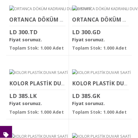
ORTANCA DÖKÜM KADRANLI DUVAR SAATİ
ORTANCA DÖKÜM KADRANLI DUVAR SAATİ
LD 300.TD
LD 300.GD
Fiyat sorunuz.
Fiyat sorunuz.
Toplam Stok: 1.000 Adet
Toplam Stok: 1.000 Adet
KOLOR PLASTİK DUVAR SAATİ
KOLOR PLASTİK DUVAR SAATİ
LD 385.LK
LD 385.GK
Fiyat sorunuz.
Fiyat sorunuz.
Toplam Stok: 1.000 Adet
Toplam Stok: 1.000 Adet