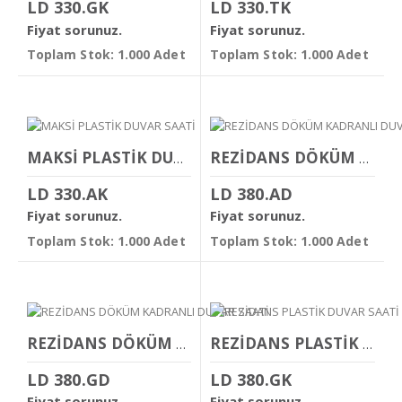
LD 330.GK
LD 330.TK
Fiyat sorunuz.
Fiyat sorunuz.
Toplam Stok: 1.000 Adet
Toplam Stok: 1.000 Adet
MAKSİ PLASTİK DUVAR SAATİ
REZİDANS DÖKÜM KADRANLI DUVAR SAATİ
LD 330.AK
LD 380.AD
Fiyat sorunuz.
Fiyat sorunuz.
Toplam Stok: 1.000 Adet
Toplam Stok: 1.000 Adet
REZİDANS DÖKÜM KADRANLI DUVAR SAATİ
REZİDANS PLASTİK DUVAR SAATİ
LD 380.GD
LD 380.GK
Fiyat sorunuz.
Fiyat sorunuz.