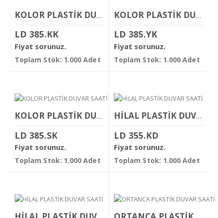
KOLOR PLASTİK DUVAR SAATİ
KOLOR PLASTİK DUVAR SAATİ
LD 385.KK
LD 385.YK
Fiyat sorunuz.
Fiyat sorunuz.
Toplam Stok: 1.000 Adet
Toplam Stok: 1.000 Adet
KOLOR PLASTİK DUVAR SAATİ
HİLAL PLASTİK DUVAR SAATİ
LD 385.SK
LD 355.KD
Fiyat sorunuz.
Fiyat sorunuz.
Toplam Stok: 1.000 Adet
Toplam Stok: 1.000 Adet
HİLAL PLASTİK DUVAR SAATİ
ORTANCA PLASTİK DUVAR SAATİ