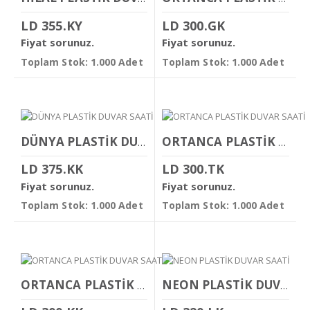
LD 355.KY
LD 300.GK
Fiyat sorunuz.
Fiyat sorunuz.
Toplam Stok: 1.000 Adet
Toplam Stok: 1.000 Adet
DÜNYA PLASTİK DUVAR SAATİ
ORTANCA PLASTİK DUVAR SAATİ
LD 375.KK
LD 300.TK
Fiyat sorunuz.
Fiyat sorunuz.
Toplam Stok: 1.000 Adet
Toplam Stok: 1.000 Adet
ORTANCA PLASTİK DUVAR SAATİ
NEON PLASTİK DUVAR SAATİ