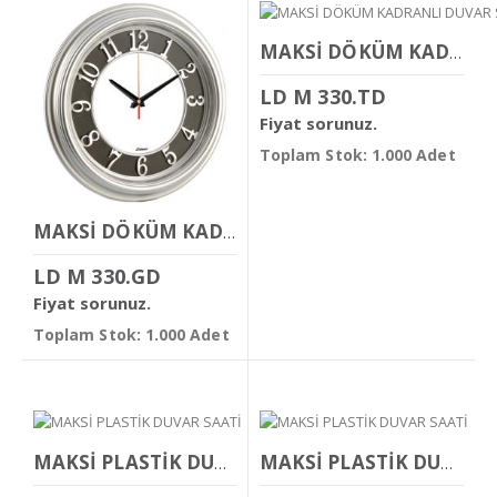
MAKSİ DÖKÜM KADRANLI DUVAR SAATİ
LD M 330.TD
Fiyat sorunuz.
Toplam Stok: 1.000 Adet
MAKSİ DÖKÜM KADRANLI DUVAR SAATİ
LD M 330.GD
Fiyat sorunuz.
Toplam Stok: 1.000 Adet
MAKSİ PLASTİK DUVAR SAATİ
MAKSİ PLASTİK DUVAR SAATİ