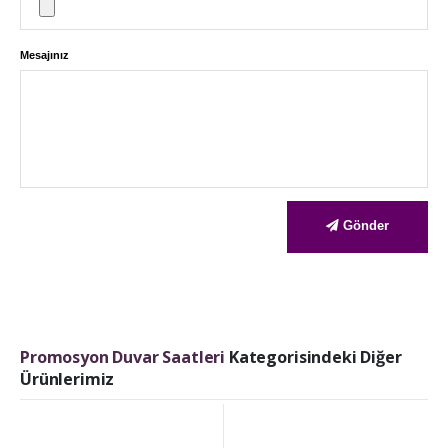
Mesajınız
Gönder
Promosyon Duvar Saatleri
Kategorisindeki Diğer
Ürünlerimiz