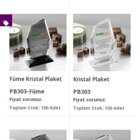
Füme Kristal Plaket
Kristal Plaket
PB303-Füme
PB303
Fiyat sorunuz.
Fiyat sorunuz.
Toplam Stok: 100 Adet
Toplam Stok: 100 Adet