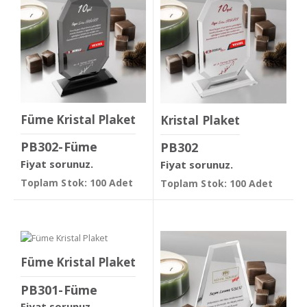
Füme Kristal Plaket
Kristal Plaket
PB302-Füme
PB302
Fiyat sorunuz.
Fiyat sorunuz.
Toplam Stok: 100 Adet
Toplam Stok: 100 Adet
Füme Kristal Plaket
PB301-Füme
Fiyat sorunuz.