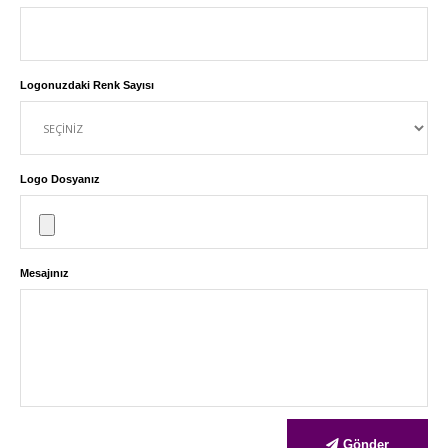
Logonuzdaki Renk Sayısı
Logo Dosyanız
Mesajınız
Gönder