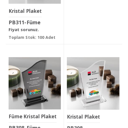
Kristal Plaket
PB311-Füme
Fiyat sorunuz.
Toplam Stok: 100 Adet
Füme Kristal Plaket
Kristal Plaket
PB308-Füme