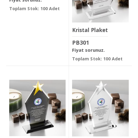
Toplam Stok: 100 Adet
Kristal Plaket
PB301
Fiyat sorunuz.
Toplam Stok: 100 Adet