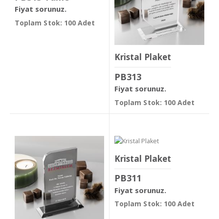
Fiyat sorunuz.
Toplam Stok: 100 Adet
Kristal Plaket
PB313
Fiyat sorunuz.
Toplam Stok: 100 Adet
Kristal Plaket
PB311
Fiyat sorunuz.
Toplam Stok: 100 Adet