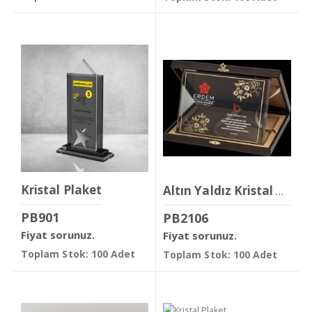
Kristal Plaket
Altın Yaldız Kristal Plaket
PB901
PB2106
Fiyat sorunuz.
Fiyat sorunuz.
Toplam Stok: 100 Adet
Toplam Stok: 100 Adet