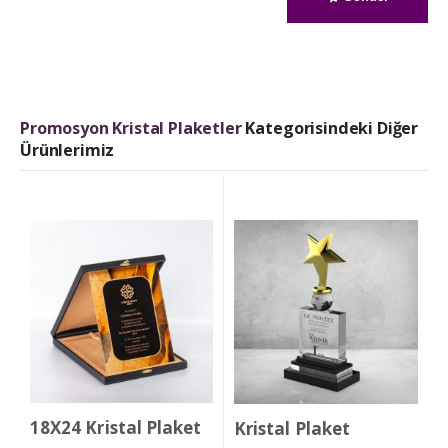
Promosyon Kristal Plaketler
Kategorisindeki Diğer
Ürünlerimiz
18X24 Kristal Plaket
Kristal Plaket