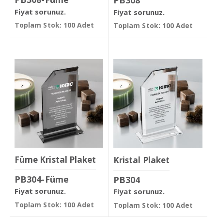
PB308
Fiyat sorunuz.
Fiyat sorunuz.
Toplam Stok: 100 Adet
Toplam Stok: 100 Adet
Füme Kristal Plaket
Kristal Plaket
PB304-Füme
PB304
Fiyat sorunuz.
Fiyat sorunuz.
Toplam Stok: 100 Adet
Toplam Stok: 100 Adet