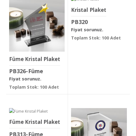
Kristal Plaket
PB320
Fiyat sorunuz.
Toplam Stok: 100 Adet
Füme Kristal Plaket
PB326-Füme
Fiyat sorunuz.
Toplam Stok: 100 Adet
Füme Kristal Plaket
PB313-Füme