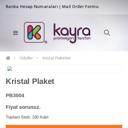
Banka Hesap Numaraları
Mail Order Formu
|
Ödüller
Kristal Plaketler
Kristal Plaket
PB3004
Fiyat sorunuz.
Toplam Stok: 100 Adet