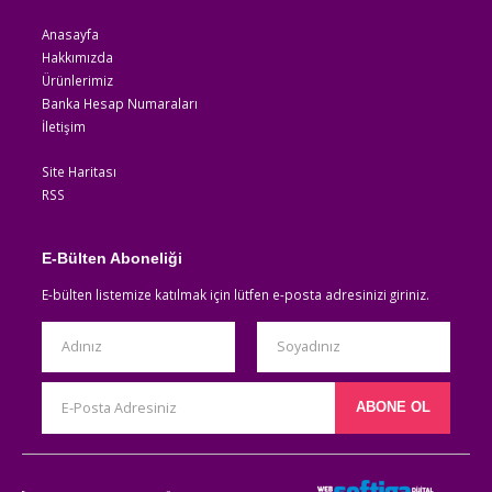
Anasayfa
Hakkımızda
Ürünlerimiz
Banka Hesap Numaraları
İletişim
Site Haritası
RSS
E-Bülten Aboneliği
E-bülten listemize katılmak için lütfen e-posta adresinizi giriniz.