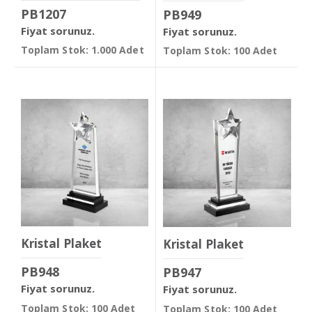
PB1207
PB949
Fiyat sorunuz.
Fiyat sorunuz.
Toplam Stok: 1.000 Adet
Toplam Stok: 100 Adet
Kristal Plaket
Kristal Plaket
PB948
PB947
Fiyat sorunuz.
Fiyat sorunuz.
Toplam Stok: 100 Adet
Toplam Stok: 100 Adet