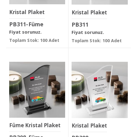
Kristal Plaket
Kristal Plaket
PB311-Füme
PB311
Fiyat sorunuz.
Fiyat sorunuz.
Toplam Stok: 100 Adet
Toplam Stok: 100 Adet
Füme Kristal Plaket
Kristal Plaket