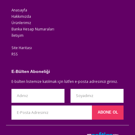
Anasayfa
Hakkımızda
Ürünlerimiz
Banka Hesap Numaraları
İletişim
Site Haritası
RSS
E-Bülten Aboneliği
E-bülten listemize katılmak için lütfen e-posta adresinizi giriniz.