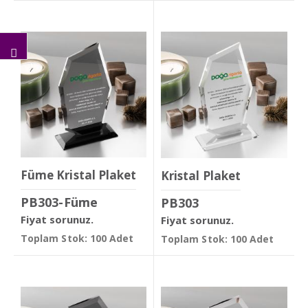
Füme Kristal Plaket
Kristal Plaket
PB303-Füme
PB303
Fiyat sorunuz.
Fiyat sorunuz.
Toplam Stok: 100 Adet
Toplam Stok: 100 Adet