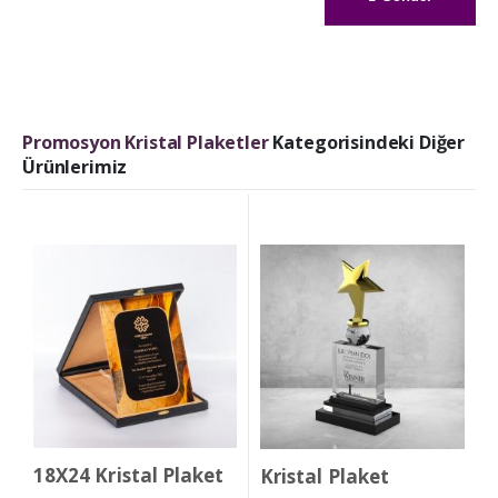
Promosyon Kristal Plaketler
Kategorisindeki Diğer
Ürünlerimiz
18X24 Kristal Plaket
Kristal Plaket