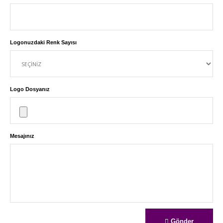
Logonuzdaki Renk Sayısı
Logo Dosyanız
Mesajınız
Gönder