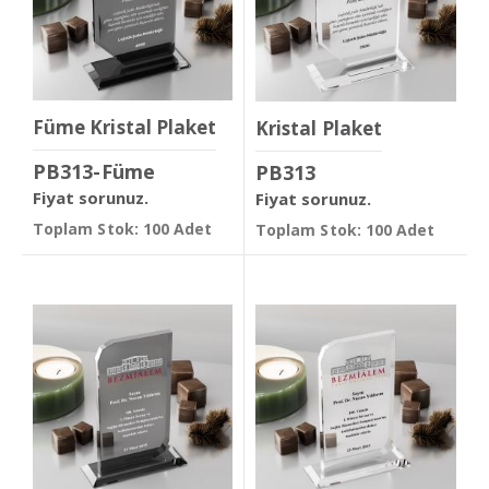
Füme Kristal Plaket
Kristal Plaket
PB313-Füme
PB313
Fiyat sorunuz.
Fiyat sorunuz.
Toplam Stok: 100 Adet
Toplam Stok: 100 Adet