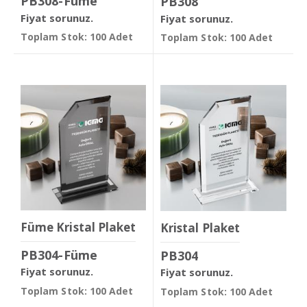
PB308-Füme
PB308
Fiyat sorunuz.
Fiyat sorunuz.
Toplam Stok: 100 Adet
Toplam Stok: 100 Adet
Füme Kristal Plaket
Kristal Plaket
PB304-Füme
PB304
Fiyat sorunuz.
Fiyat sorunuz.
Toplam Stok: 100 Adet
Toplam Stok: 100 Adet