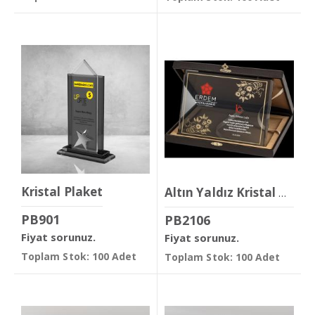
Kristal Plaket
Altın Yaldız Kristal Plaket
PB901
PB2106
Fiyat sorunuz.
Fiyat sorunuz.
Toplam Stok: 100 Adet
Toplam Stok: 100 Adet