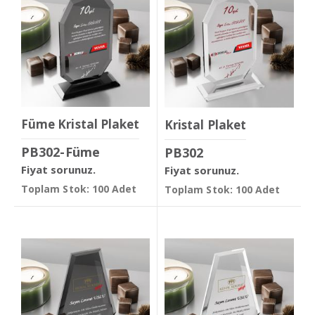
Füme Kristal Plaket
Kristal Plaket
PB302-Füme
PB302
Fiyat sorunuz.
Fiyat sorunuz.
Toplam Stok: 100 Adet
Toplam Stok: 100 Adet