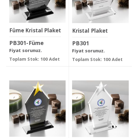
Füme Kristal Plaket
Kristal Plaket
PB301-Füme
PB301
Fiyat sorunuz.
Fiyat sorunuz.
Toplam Stok: 100 Adet
Toplam Stok: 100 Adet