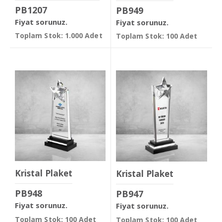
PB1207
PB949
Fiyat sorunuz.
Fiyat sorunuz.
Toplam Stok: 1.000 Adet
Toplam Stok: 100 Adet
Kristal Plaket
Kristal Plaket
PB948
PB947
Fiyat sorunuz.
Fiyat sorunuz.
Toplam Stok: 100 Adet
Toplam Stok: 100 Adet