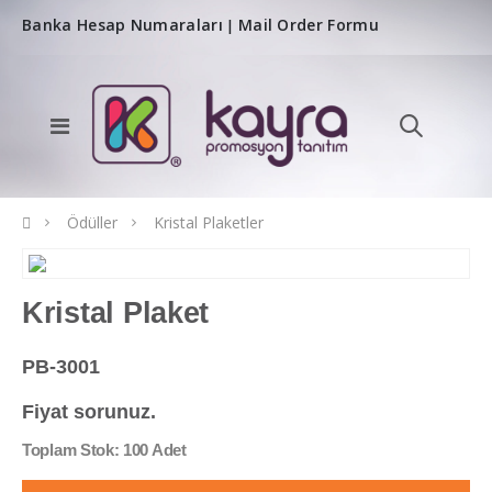
Banka Hesap Numaraları
Mail Order Formu
|
Ödüller
Kristal Plaketler
Kristal Plaket
PB-3001
Fiyat sorunuz.
Toplam Stok: 100 Adet