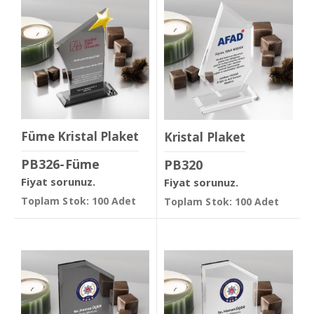
Füme Kristal Plaket
Kristal Plaket
PB326-Füme
PB320
Fiyat sorunuz.
Fiyat sorunuz.
Toplam Stok: 100 Adet
Toplam Stok: 100 Adet