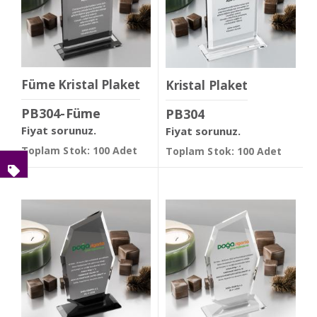
Füme Kristal Plaket
Kristal Plaket
PB304-Füme
PB304
Fiyat sorunuz.
Fiyat sorunuz.
Toplam Stok: 100 Adet
Toplam Stok: 100 Adet