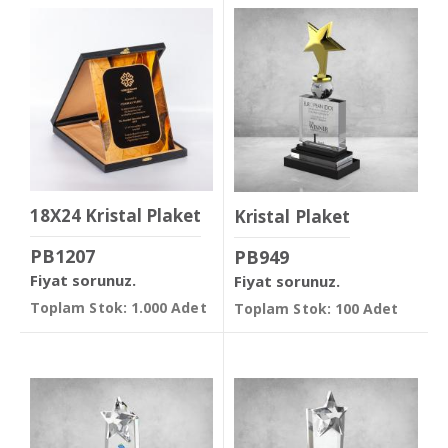
18X24 Kristal Plaket
Kristal Plaket
PB1207
PB949
Fiyat sorunuz.
Fiyat sorunuz.
Toplam Stok: 1.000 Adet
Toplam Stok: 100 Adet