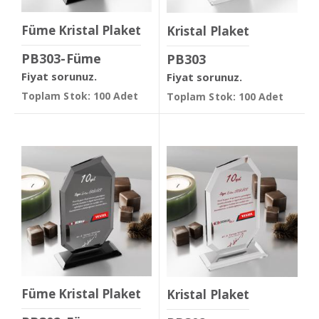
Füme Kristal Plaket
Kristal Plaket
PB303-Füme
PB303
Fiyat sorunuz.
Fiyat sorunuz.
Toplam Stok: 100 Adet
Toplam Stok: 100 Adet
Füme Kristal Plaket
Kristal Plaket