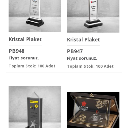
Kristal Plaket
Kristal Plaket
PB948
PB947
Fiyat sorunuz.
Fiyat sorunuz.
Toplam Stok: 100 Adet
Toplam Stok: 100 Adet