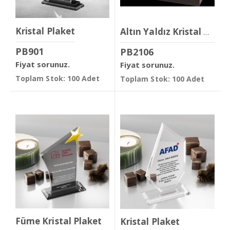
Kristal Plaket
Altın Yaldız Kristal Plaket
PB901
PB2106
Fiyat sorunuz.
Fiyat sorunuz.
Toplam Stok: 100 Adet
Toplam Stok: 100 Adet
Füme Kristal Plaket
Kristal Plaket