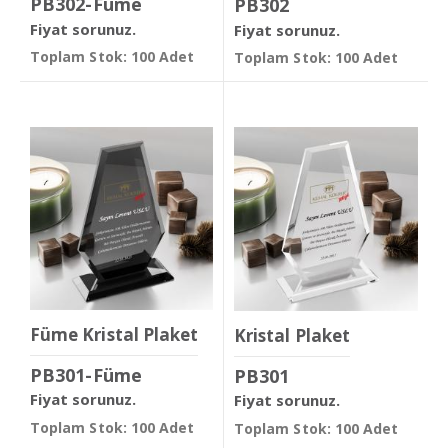
PB302-Füme
PB302
Fiyat sorunuz.
Fiyat sorunuz.
Toplam Stok: 100 Adet
Toplam Stok: 100 Adet
Füme Kristal Plaket
Kristal Plaket
PB301-Füme
PB301
Fiyat sorunuz.
Fiyat sorunuz.
Toplam Stok: 100 Adet
Toplam Stok: 100 Adet