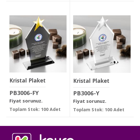
Kristal Plaket
Kristal Plaket
PB3006-FY
PB3006-Y
Fiyat sorunuz.
Fiyat sorunuz.
Toplam Stok: 100 Adet
Toplam Stok: 100 Adet