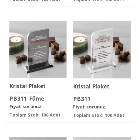
Kristal Plaket
Kristal Plaket
PB311-Füme
PB311
Fiyat sorunuz.
Fiyat sorunuz.
Toplam Stok: 100 Adet
Toplam Stok: 100 Adet