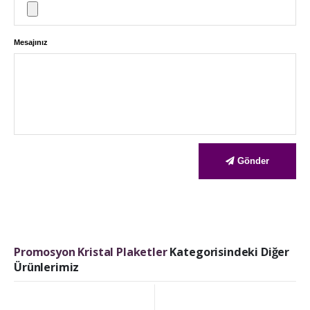
Mesajınız
Gönder
Promosyon Kristal Plaketler
Kategorisindeki Diğer
Ürünlerimiz