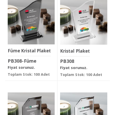
Füme Kristal Plaket
Kristal Plaket
PB308-Füme
PB308
Fiyat sorunuz.
Fiyat sorunuz.
Toplam Stok: 100 Adet
Toplam Stok: 100 Adet