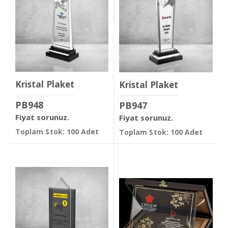
Kristal Plaket
Kristal Plaket
PB948
PB947
Fiyat sorunuz.
Fiyat sorunuz.
Toplam Stok: 100 Adet
Toplam Stok: 100 Adet