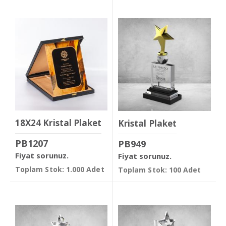
18X24 Kristal Plaket
Kristal Plaket
PB1207
PB949
Fiyat sorunuz.
Fiyat sorunuz.
Toplam Stok: 1.000 Adet
Toplam Stok: 100 Adet