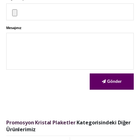
Mesajınız
Gönder
Promosyon Kristal Plaketler
Kategorisindeki Diğer
Ürünlerimiz