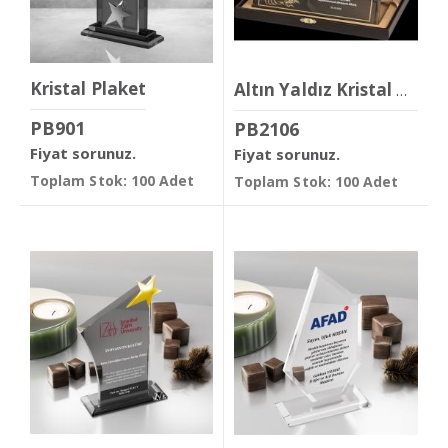
Kristal Plaket
Altın Yaldız Kristal Plaket
PB901
PB2106
Fiyat sorunuz.
Fiyat sorunuz.
Toplam Stok: 100 Adet
Toplam Stok: 100 Adet