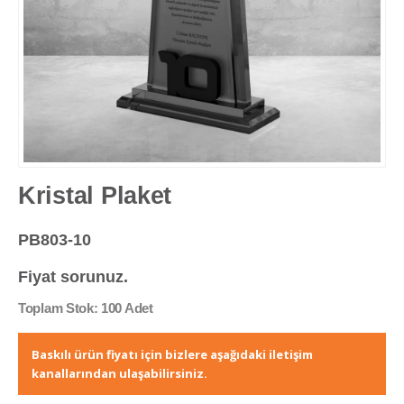
Kristal Plaket
PB803-10
Fiyat sorunuz.
Toplam Stok: 100 Adet
Baskılı ürün fiyatı için bizlere aşağıdaki iletişim
kanallarından ulaşabilirsiniz.