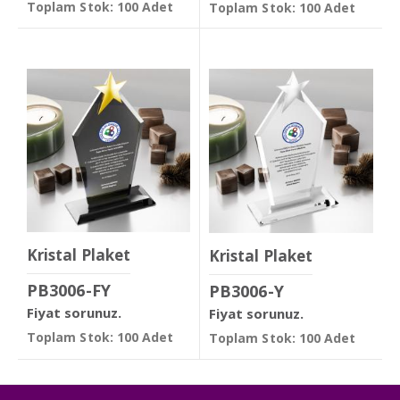
Toplam Stok: 100 Adet
Toplam Stok: 100 Adet
Kristal Plaket
Kristal Plaket
PB3006-FY
PB3006-Y
Fiyat sorunuz.
Fiyat sorunuz.
Toplam Stok: 100 Adet
Toplam Stok: 100 Adet