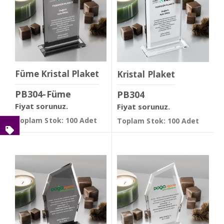
Füme Kristal Plaket
Kristal Plaket
PB304-Füme
PB304
Fiyat sorunuz.
Fiyat sorunuz.
Toplam Stok: 100 Adet
Toplam Stok: 100 Adet