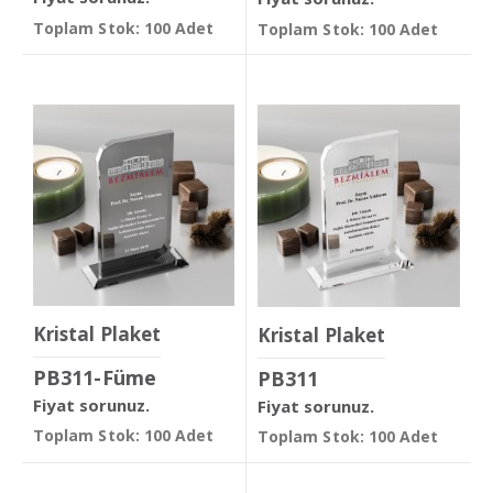
Toplam Stok: 100 Adet
Toplam Stok: 100 Adet
Kristal Plaket
Kristal Plaket
PB311-Füme
PB311
Fiyat sorunuz.
Fiyat sorunuz.
Toplam Stok: 100 Adet
Toplam Stok: 100 Adet