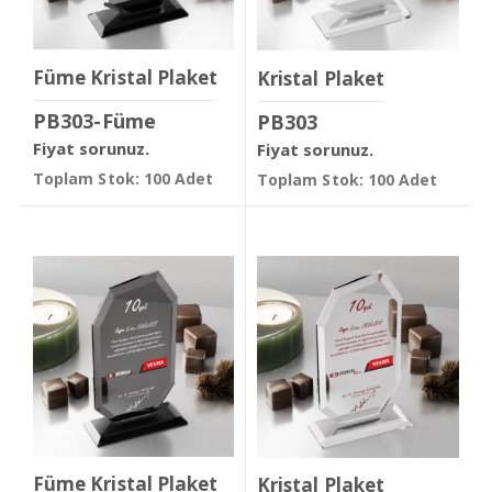
Füme Kristal Plaket
Kristal Plaket
PB303-Füme
PB303
Fiyat sorunuz.
Fiyat sorunuz.
Toplam Stok: 100 Adet
Toplam Stok: 100 Adet
Füme Kristal Plaket
Kristal Plaket