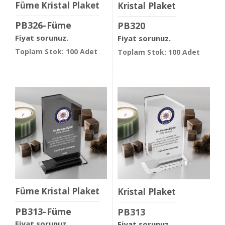
Füme Kristal Plaket
Kristal Plaket
PB326-Füme
PB320
Fiyat sorunuz.
Fiyat sorunuz.
Toplam Stok: 100 Adet
Toplam Stok: 100 Adet
Füme Kristal Plaket
Kristal Plaket
PB313-Füme
PB313
Fiyat sorunuz.
Fiyat sorunuz.