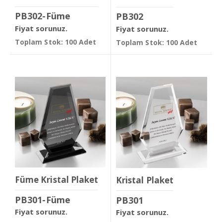
PB302-Füme
PB302
Fiyat sorunuz.
Fiyat sorunuz.
Toplam Stok: 100 Adet
Toplam Stok: 100 Adet
Füme Kristal Plaket
Kristal Plaket
PB301-Füme
PB301
Fiyat sorunuz.
Fiyat sorunuz.