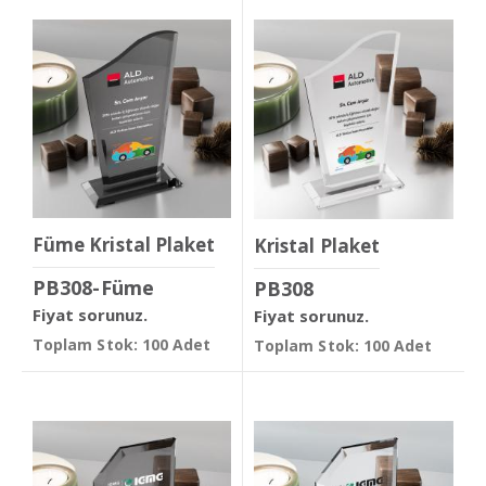
Füme Kristal Plaket
Kristal Plaket
PB308-Füme
PB308
Fiyat sorunuz.
Fiyat sorunuz.
Toplam Stok: 100 Adet
Toplam Stok: 100 Adet