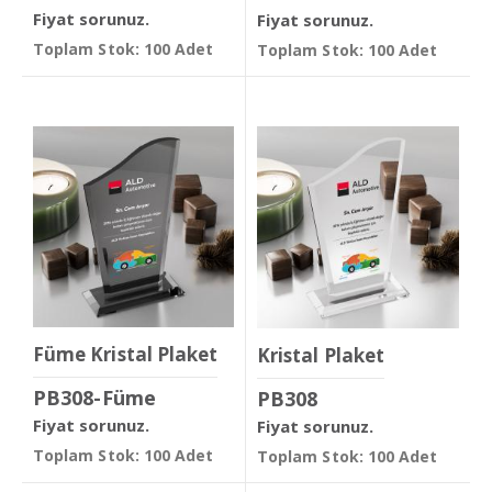
Fiyat sorunuz.
Fiyat sorunuz.
Toplam Stok: 100 Adet
Toplam Stok: 100 Adet
Füme Kristal Plaket
Kristal Plaket
PB308-Füme
PB308
Fiyat sorunuz.
Fiyat sorunuz.
Toplam Stok: 100 Adet
Toplam Stok: 100 Adet