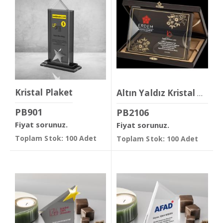
Kristal Plaket
Altın Yaldız Kristal Plaket
PB901
PB2106
Fiyat sorunuz.
Fiyat sorunuz.
Toplam Stok: 100 Adet
Toplam Stok: 100 Adet