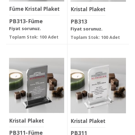
Füme Kristal Plaket
Kristal Plaket
PB313-Füme
PB313
Fiyat sorunuz.
Fiyat sorunuz.
Toplam Stok: 100 Adet
Toplam Stok: 100 Adet
Kristal Plaket
Kristal Plaket
PB311-Füme
PB311