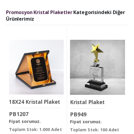
Promosyon Kristal Plaketler
Kategorisindeki Diğer
Ürünlerimiz
18X24 Kristal Plaket
Kristal Plaket
PB1207
PB949
Fiyat sorunuz.
Fiyat sorunuz.
Toplam Stok: 1.000 Adet
Toplam Stok: 100 Adet