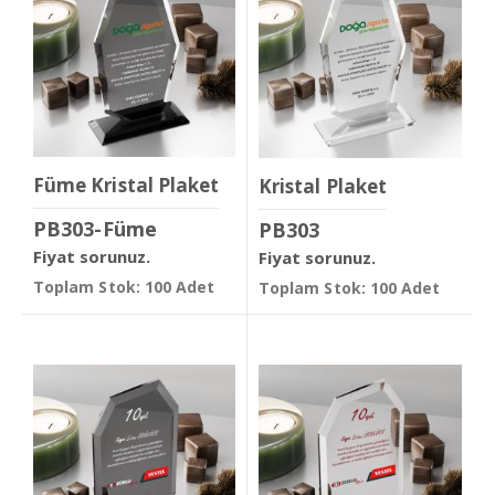
Füme Kristal Plaket
Kristal Plaket
PB303-Füme
PB303
Fiyat sorunuz.
Fiyat sorunuz.
Toplam Stok: 100 Adet
Toplam Stok: 100 Adet