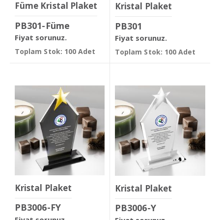
Füme Kristal Plaket
Kristal Plaket
PB301-Füme
PB301
Fiyat sorunuz.
Fiyat sorunuz.
Toplam Stok: 100 Adet
Toplam Stok: 100 Adet
Kristal Plaket
Kristal Plaket
PB3006-FY
PB3006-Y
Fiyat sorunuz.
Fiyat sorunuz.