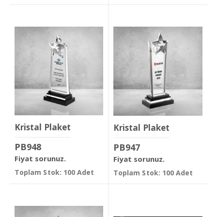
Kristal Plaket
Kristal Plaket
PB948
PB947
Fiyat sorunuz.
Fiyat sorunuz.
Toplam Stok: 100 Adet
Toplam Stok: 100 Adet