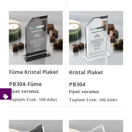
Füme Kristal Plaket
Kristal Plaket
PB304-Füme
PB304
Fiyat sorunuz.
Fiyat sorunuz.
Toplam Stok: 100 Adet
Toplam Stok: 100 Adet