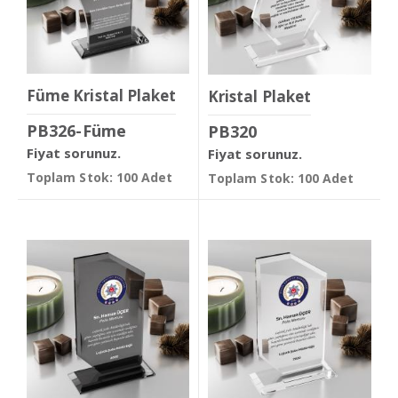
Füme Kristal Plaket
Kristal Plaket
PB326-Füme
PB320
Fiyat sorunuz.
Fiyat sorunuz.
Toplam Stok: 100 Adet
Toplam Stok: 100 Adet