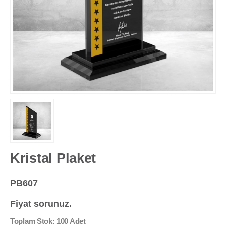
Kristal Plaket
PB607
Fiyat sorunuz.
Toplam Stok: 100 Adet