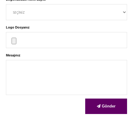
Logo Dosyanız
Mesajınız
Gönder