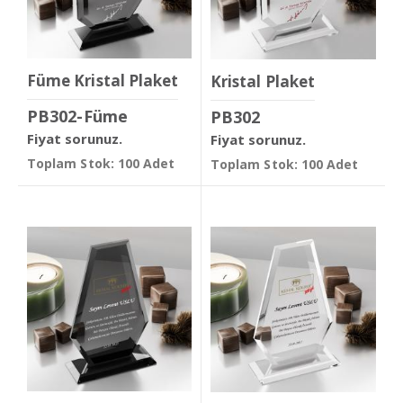
Füme Kristal Plaket
Kristal Plaket
PB302-Füme
PB302
Fiyat sorunuz.
Fiyat sorunuz.
Toplam Stok: 100 Adet
Toplam Stok: 100 Adet