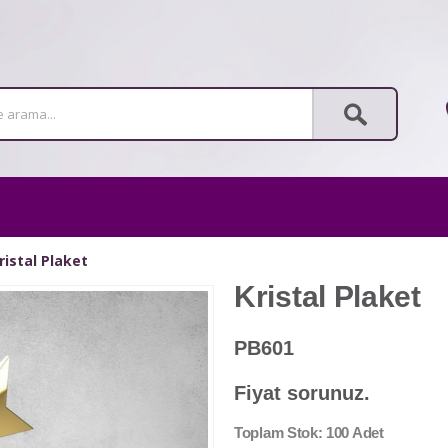
istal Plaket
Kristal Plaket
PB601
Fiyat sorunuz.
Toplam Stok: 100 Adet