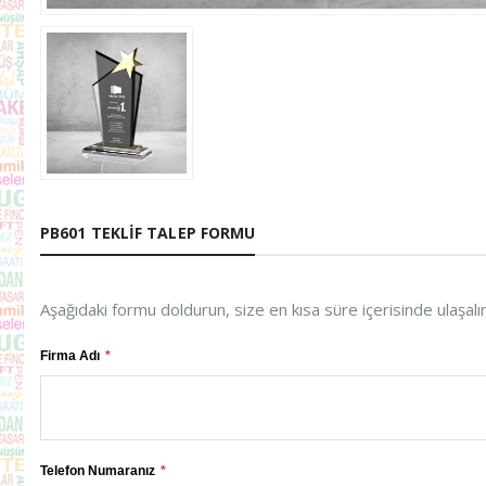
PB601 TEKLIF TALEP FORMU
Aşağıdaki formu doldurun, size en kısa süre içerisinde ulaşalı
Firma Adı
Telefon Numaranız