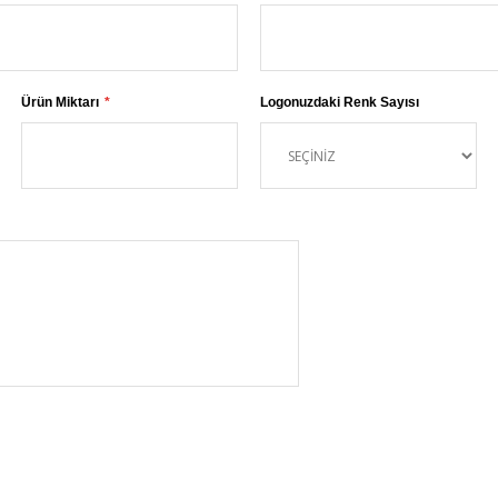
Ürün Miktarı
Logonuzdaki Renk Sayısı