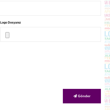
Logo Dosyanız
Gönder