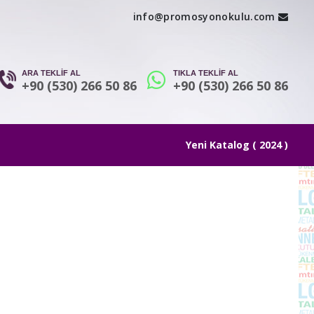
info@promosyonokulu.com
ARA TEKLİF AL
TIKLA TEKLİF AL
+90 (530) 266 50 86
+90 (530) 266 50 86
Yeni Katalog ( 2024 )