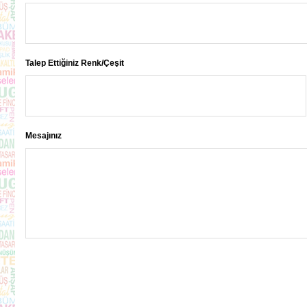
Talep Ettiğiniz Renk/Çeşit
Mesajınız