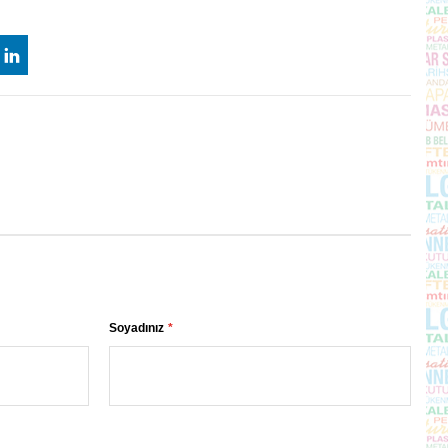
Soyadınız