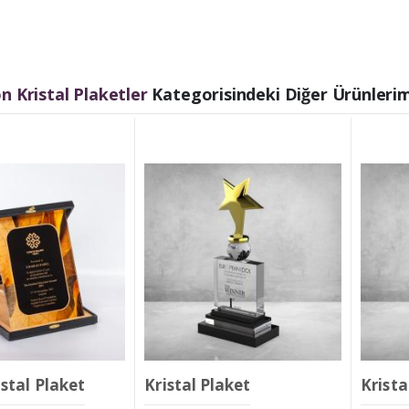
 Kristal Plaketler
Kategorisindeki Diğer Ürünlerim
stal Plaket
Kristal Plaket
Krista