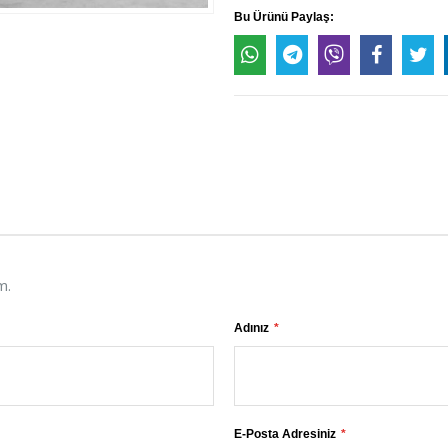
Bu Ürünü Paylaş:
m.
Adınız
E-Posta Adresiniz