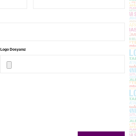
Logo Dosyanız