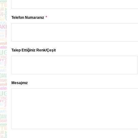
Telefon Numaranız
Talep Ettiğiniz Renk/Çeşit
Mesajınız