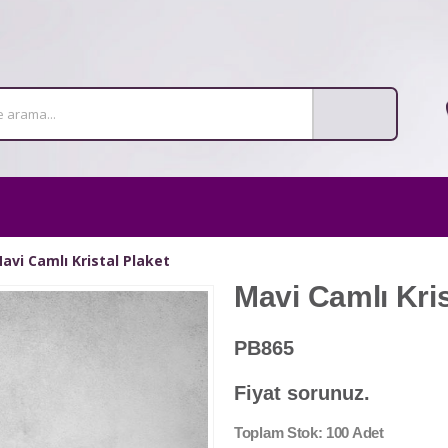
vi Camlı Kristal Plaket
Mavi Camlı Kris
PB865
Fiyat sorunuz.
Toplam Stok: 100 Adet