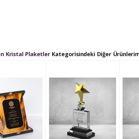
 Kristal Plaketler
Kategorisindeki Diğer Ürünlerim