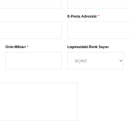
E-Posta Adresiniz
Ürün Miktarı
Logonuzdaki Renk Sayısı