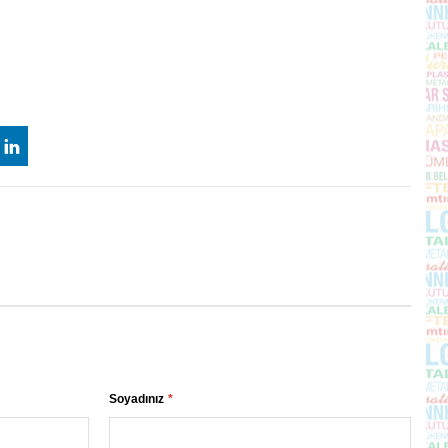
Soyadınız