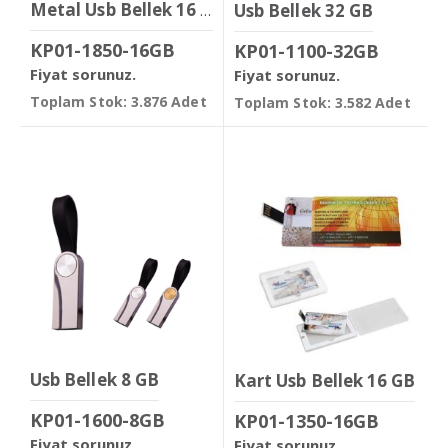
Usb Bellek 32 GB
Metal Usb Bellek 16 GB
KP01-1850-16GB
KP01-1100-32GB
Fiyat sorunuz.
Fiyat sorunuz.
Toplam Stok: 3.876 Adet
Toplam Stok: 3.582 Adet
Usb Bellek 8 GB
Kart Usb Bellek 16 GB
KP01-1600-8GB
KP01-1350-16GB
Fiyat sorunuz.
Fiyat sorunuz.