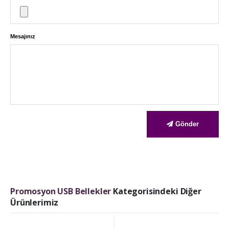
Mesajınız
Gönder
Promosyon USB Bellekler
Kategorisindeki Diğer
Ürünlerimiz