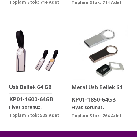
Toplam Stok: 714 Adet
Toplam Stok: 714 Adet
Usb Bellek 64 GB
Metal Usb Bellek 64 GB
KP01-1600-64GB
KP01-1850-64GB
Fiyat sorunuz.
Fiyat sorunuz.
Toplam Stok: 528 Adet
Toplam Stok: 264 Adet