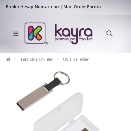
Banka Hesap Numaraları
Mail Order Formu
|
Teknoloji Ürünleri
USB Bellekler