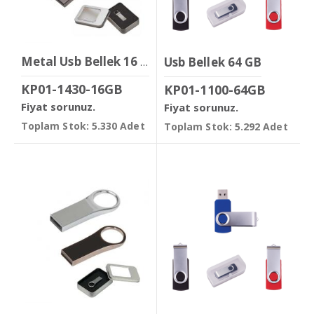
Usb Bellek 64 GB
Metal Usb Bellek 16 GB
KP01-1430-16GB
KP01-1100-64GB
Fiyat sorunuz.
Fiyat sorunuz.
Toplam Stok: 5.330 Adet
Toplam Stok: 5.292 Adet