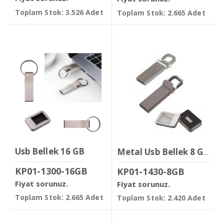
Toplam Stok: 3.526 Adet
Toplam Stok: 2.665 Adet
Usb Bellek 16 GB
Metal Usb Bellek 8 GB
KP01-1300-16GB
KP01-1430-8GB
Fiyat sorunuz.
Fiyat sorunuz.
Toplam Stok: 2.665 Adet
Toplam Stok: 2.420 Adet