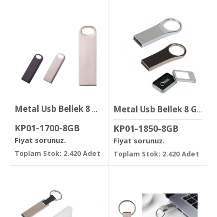
Metal Usb Bellek 8 GB
Metal Usb Bellek 8 GB
KP01-1700-8GB
KP01-1850-8GB
Fiyat sorunuz.
Fiyat sorunuz.
Toplam Stok: 2.420 Adet
Toplam Stok: 2.420 Adet