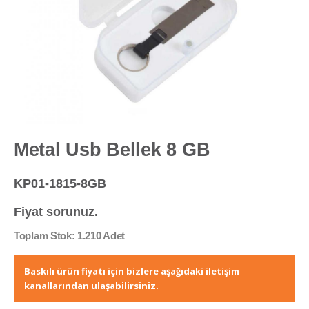
Metal Usb Bellek 8 GB
KP01-1815-8GB
Fiyat sorunuz.
Toplam Stok: 1.210 Adet
Baskılı ürün fiyatı için bizlere aşağıdaki iletişim
kanallarından ulaşabilirsiniz.