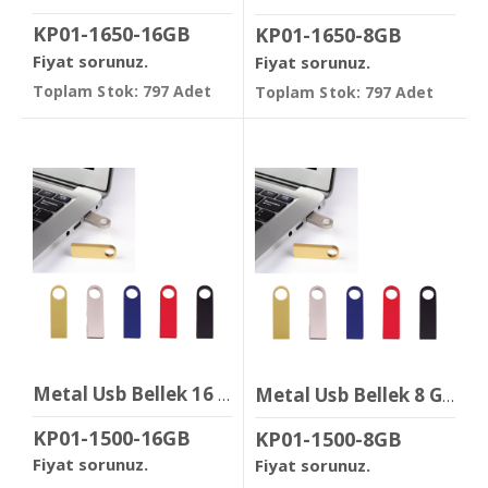
KP01-1650-16GB
KP01-1650-8GB
Fiyat sorunuz.
Fiyat sorunuz.
Toplam Stok: 797 Adet
Toplam Stok: 797 Adet
Metal Usb Bellek 16 GB
Metal Usb Bellek 8 GB
KP01-1500-16GB
KP01-1500-8GB
Fiyat sorunuz.
Fiyat sorunuz.