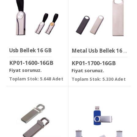
Usb Bellek 16 GB
Metal Usb Bellek 16 GB
KP01-1600-16GB
KP01-1700-16GB
Fiyat sorunuz.
Fiyat sorunuz.
Toplam Stok: 5.648 Adet
Toplam Stok: 5.330 Adet