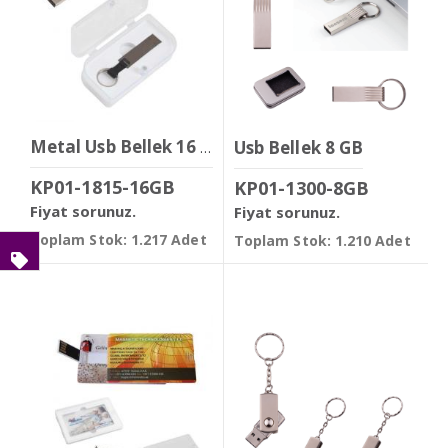
Usb Bellek 8 GB
Metal Usb Bellek 16 GB
KP01-1815-16GB
KP01-1300-8GB
Fiyat sorunuz.
Fiyat sorunuz.
Toplam Stok: 1.217 Adet
Toplam Stok: 1.210 Adet