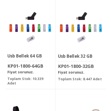
Usb Bellek 64 GB
Usb Bellek 32 GB
KP01-1800-64GB
KP01-1800-32GB
Fiyat sorunuz.
Fiyat sorunuz.
Toplam Stok: 10.339
Toplam Stok: 8.447 Adet
Adet