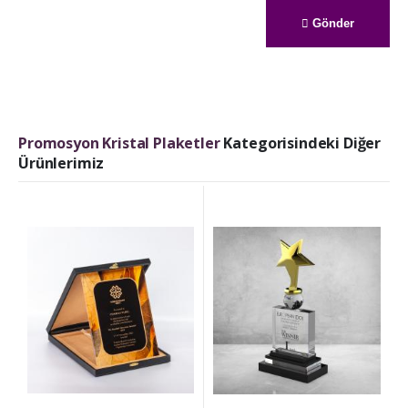
Gönder
Promosyon Kristal Plaketler
Kategorisindeki Diğer
Ürünlerimiz