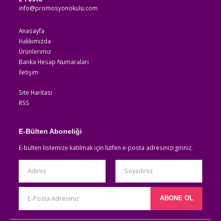
info@promosyonokulu.com
Anasayfa
Hakkımızda
Ürünlerimiz
Banka Hesap Numaraları
İletişim
Site Haritası
RSS
E-Bülten Aboneliği
E-bülten listemize katılmak için lütfen e-posta adresinizi giriniz.