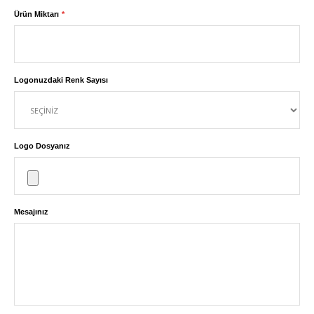
Ürün Miktarı
Logonuzdaki Renk Sayısı
Logo Dosyanız
Mesajınız