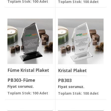
Toplam Stok: 100 Adet
Toplam Stok: 100 Adet
Füme Kristal Plaket
Kristal Plaket
PB303-Füme
PB303
Fiyat sorunuz.
Fiyat sorunuz.
Toplam Stok: 100 Adet
Toplam Stok: 100 Adet