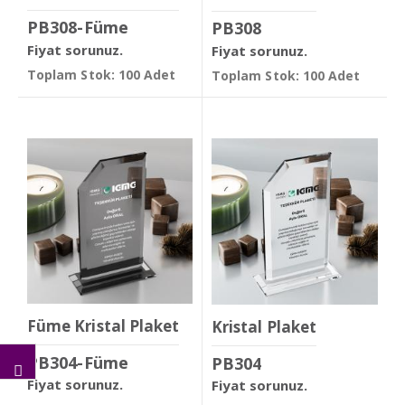
PB308-Füme
PB308
Fiyat sorunuz.
Fiyat sorunuz.
Toplam Stok: 100 Adet
Toplam Stok: 100 Adet
Füme Kristal Plaket
Kristal Plaket
PB304-Füme
PB304
Fiyat sorunuz.
Fiyat sorunuz.