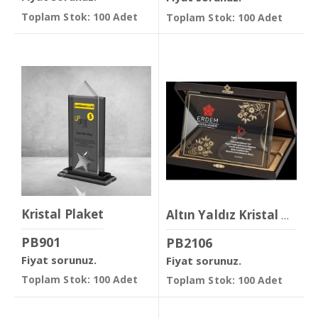
Toplam Stok: 100 Adet
Toplam Stok: 100 Adet
Kristal Plaket
Altın Yaldız Kristal Plaket
PB901
PB2106
Fiyat sorunuz.
Fiyat sorunuz.
Toplam Stok: 100 Adet
Toplam Stok: 100 Adet