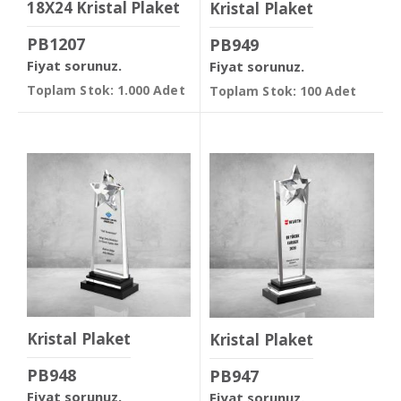
18X24 Kristal Plaket
Kristal Plaket
PB1207
PB949
Fiyat sorunuz.
Fiyat sorunuz.
Toplam Stok: 1.000 Adet
Toplam Stok: 100 Adet
Kristal Plaket
Kristal Plaket
PB948
PB947
Fiyat sorunuz.
Fiyat sorunuz.