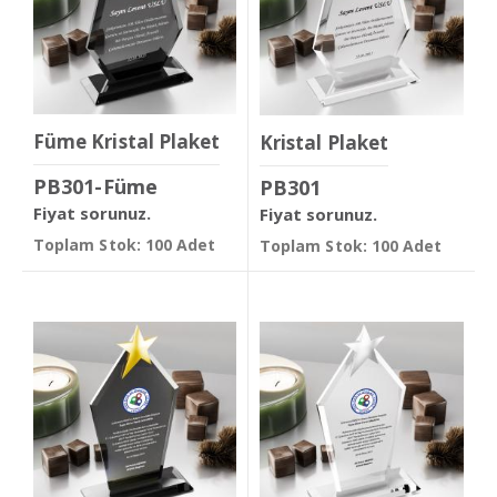
Füme Kristal Plaket
Kristal Plaket
PB301-Füme
PB301
Fiyat sorunuz.
Fiyat sorunuz.
Toplam Stok: 100 Adet
Toplam Stok: 100 Adet