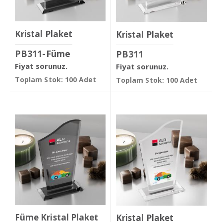
Kristal Plaket
Kristal Plaket
PB311-Füme
PB311
Fiyat sorunuz.
Fiyat sorunuz.
Toplam Stok: 100 Adet
Toplam Stok: 100 Adet
Füme Kristal Plaket
Kristal Plaket