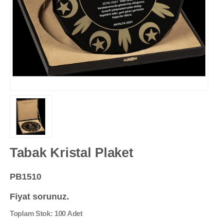
Tabak Kristal Plaket
PB1510
Fiyat sorunuz.
Toplam Stok: 100 Adet