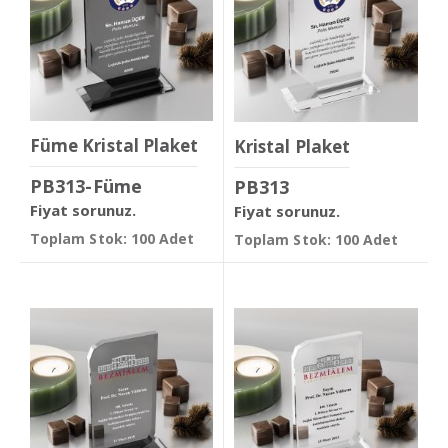
Füme Kristal Plaket
Kristal Plaket
PB313-Füme
PB313
Fiyat sorunuz.
Fiyat sorunuz.
Toplam Stok: 100 Adet
Toplam Stok: 100 Adet