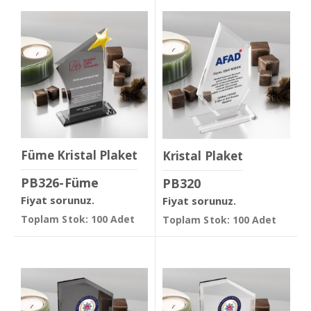
Füme Kristal Plaket
Kristal Plaket
PB326-Füme
PB320
Fiyat sorunuz.
Fiyat sorunuz.
Toplam Stok: 100 Adet
Toplam Stok: 100 Adet