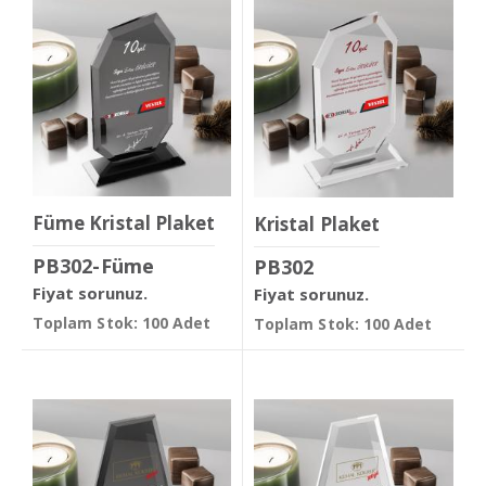
Füme Kristal Plaket
Kristal Plaket
PB302-Füme
PB302
Fiyat sorunuz.
Fiyat sorunuz.
Toplam Stok: 100 Adet
Toplam Stok: 100 Adet