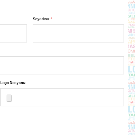
Soyadınız
Logo Dosyanız