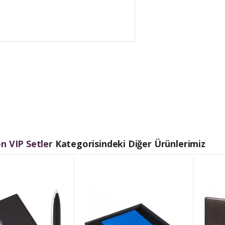
 VIP Setler
Kategorisindeki Diğer Ürünlerimiz