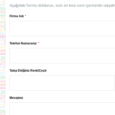
Aşağıdaki formu doldurun, size en kısa süre içerisinde ulaşalı
Firma Adı
Telefon Numaranız
Talep Ettiğiniz Renk/Çeşit
Mesajınız