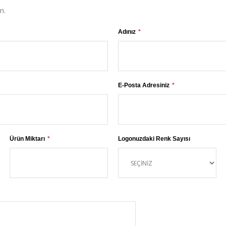
m.
Adınız
E-Posta Adresiniz
Ürün Miktarı
Logonuzdaki Renk Sayısı