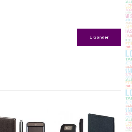
Gönder