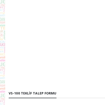
VS-100 TEKLIF TALEP FORMU