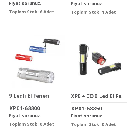
Fiyat sorunuz.
Fiyat sorunuz.
Toplam Stok: 6 Adet
Toplam Stok: 1 Adet
9 Ledli El Feneri
XPE + COB Led El Feneri
KP01-68800
KP01-68850
Fiyat sorunuz.
Fiyat sorunuz.
Toplam Stok: 0 Adet
Toplam Stok: 0 Adet