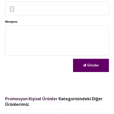
Mesajınız
Gönder
Promosyon Kişisel Ürünler
Kategorisindeki Diğer
Ürünlerimiz