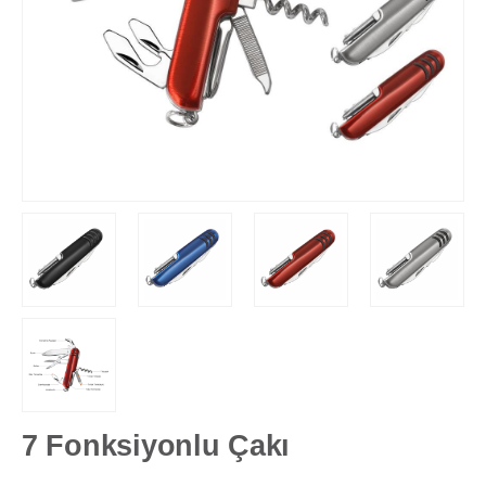
7 Fonksiyonlu Çakı