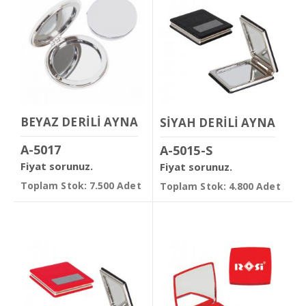
BEYAZ DERİLİ AYNA
SİYAH DERİLİ AYNA
A-5017
A-5015-S
Fiyat sorunuz.
Fiyat sorunuz.
Toplam Stok: 7.500 Adet
Toplam Stok: 4.800 Adet