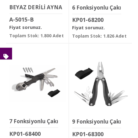
BEYAZ DERİLİ AYNA
6 Fonksiyonlu Çakı
A-5015-B
KP01-68200
Fiyat sorunuz.
Fiyat sorunuz.
Toplam Stok: 1.800 Adet
Toplam Stok: 1.826 Adet
7 Fonksiyonlu Çakı
9 Fonksiyonlu Çakı
KP01-68400
KP01-68300