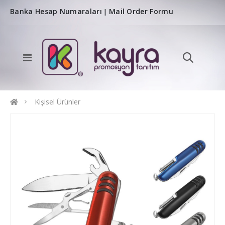
Banka Hesap Numaraları
Mail Order Formu
|
Kişisel Ürünler