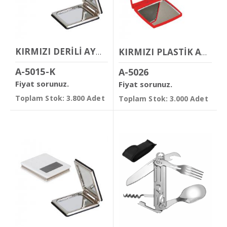
KIRMIZI DERİLİ AYNA
KIRMIZI PLASTİK AYNA
A-5015-K
A-5026
Fiyat sorunuz.
Fiyat sorunuz.
Toplam Stok: 3.800 Adet
Toplam Stok: 3.000 Adet