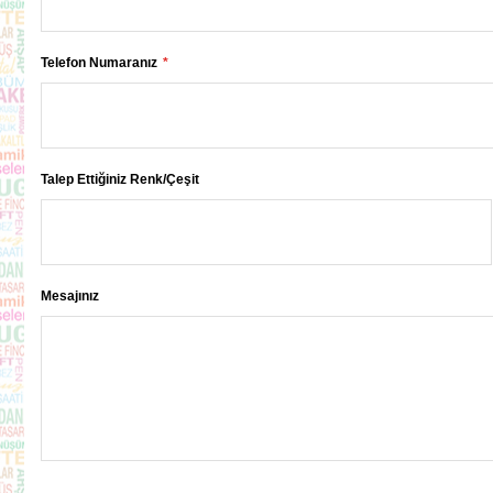
Telefon Numaranız
Talep Ettiğiniz Renk/Çeşit
Mesajınız