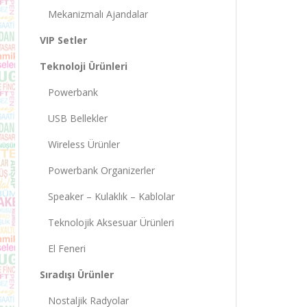
Mekanizmalı Ajandalar
VIP Setler
Teknoloji Ürünleri
Powerbank
USB Bellekler
Wireless Ürünler
Powerbank Organizerler
Speaker – Kulaklık – Kablolar
Teknolojik Aksesuar Ürünleri
El Feneri
Sıradışı Ürünler
Nostaljik Radyolar