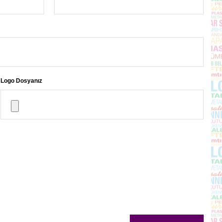
Logo Dosyanız