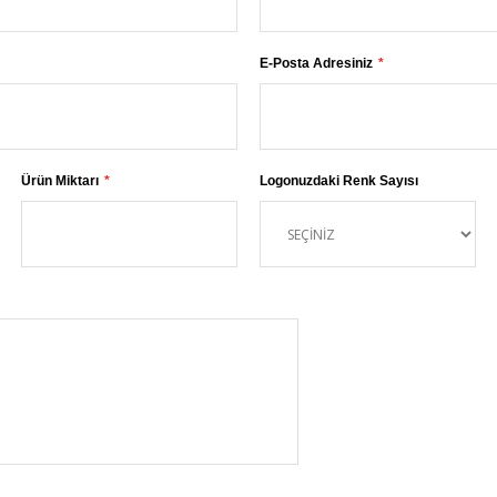
E-Posta Adresiniz
Ürün Miktarı
Logonuzdaki Renk Sayısı