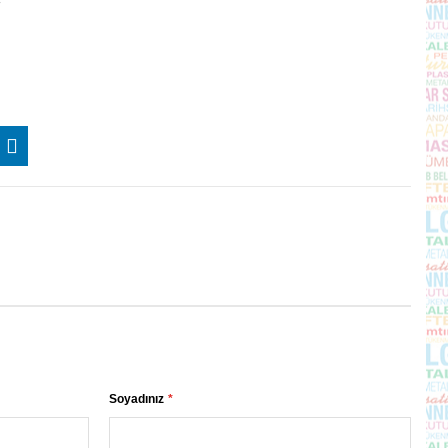
Soyadınız