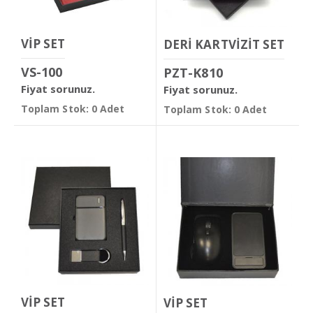
VİP SET
DERİ KARTVİZİT SET
VS-100
PZT-K810
Fiyat sorunuz.
Fiyat sorunuz.
Toplam Stok: 0 Adet
Toplam Stok: 0 Adet
VİP SET
VİP SET