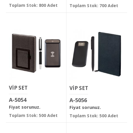
Toplam Stok: 800 Adet
Toplam Stok: 700 Adet
VİP SET
VİP SET
A-5054
A-5056
Fiyat sorunuz.
Fiyat sorunuz.
Toplam Stok: 500 Adet
Toplam Stok: 500 Adet