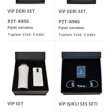
VİP DERİ SET
VİP DERİ SET
PZT-K955
PZT-K965
Fiyat sorunuz.
Fiyat sorunuz.
Toplam Stok: 0 Adet
Toplam Stok: 0 Adet
VİP SET
VİP IŞIKLI SES SETİ