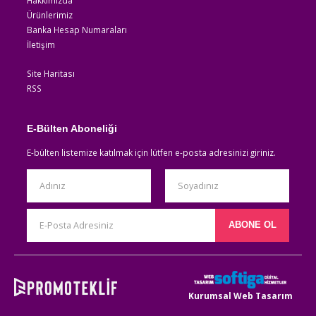
Ürünlerimiz
Banka Hesap Numaraları
İletişim
Site Haritası
RSS
E-Bülten Aboneliği
E-bülten listemize katılmak için lütfen e-posta adresinizi giriniz.
Kurumsal Web Tasarım