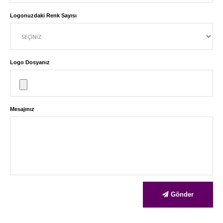
Logonuzdaki Renk Sayısı
Logo Dosyanız
Mesajınız
Gönder