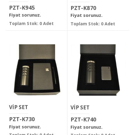
PZT-K945
PZT-K870
Fiyat sorunuz.
Fiyat sorunuz.
Toplam Stok: 0 Adet
Toplam Stok: 0 Adet
VİP SET
VİP SET
PZT-K730
PZT-K740
Fiyat sorunuz.
Fiyat sorunuz.
Toplam Stok: 0 Adet