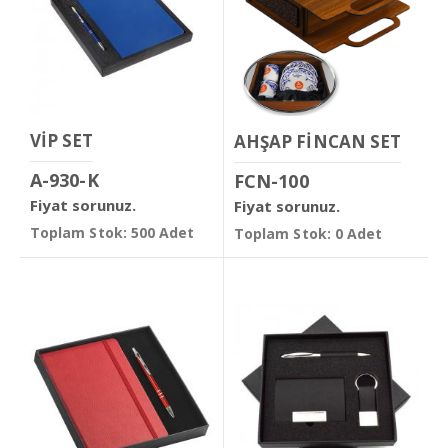
VİP SET
AHŞAP FİNCAN SET
A-930-K
FCN-100
Fiyat sorunuz.
Fiyat sorunuz.
Toplam Stok: 500 Adet
Toplam Stok: 0 Adet