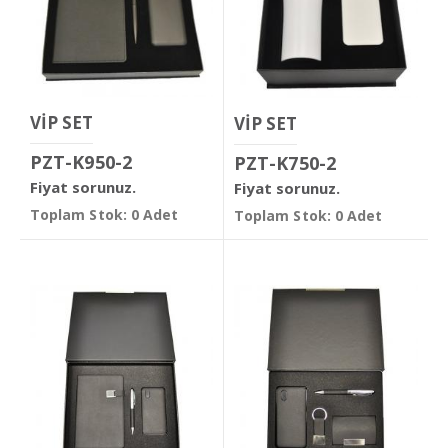
VİP SET
VİP SET
PZT-K950-2
PZT-K750-2
Fiyat sorunuz.
Fiyat sorunuz.
Toplam Stok: 0 Adet
Toplam Stok: 0 Adet