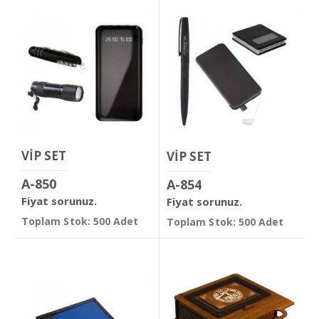
VİP SET
VİP SET
A-850
A-854
Fiyat sorunuz.
Fiyat sorunuz.
Toplam Stok: 500 Adet
Toplam Stok: 500 Adet