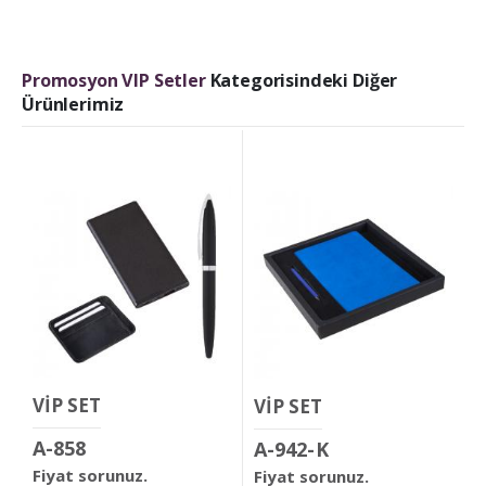
Promosyon VIP Setler
Kategorisindeki Diğer
Ürünlerimiz
VİP SET
VİP SET
A-858
A-942-K
Fiyat sorunuz.
Fiyat sorunuz.