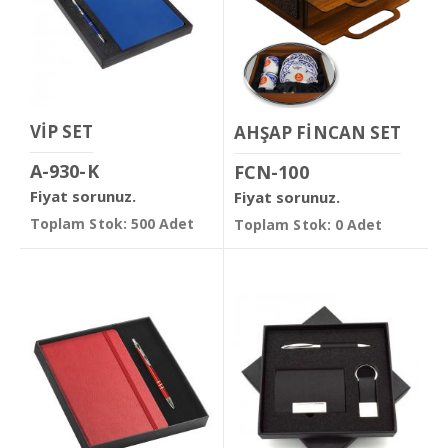
VİP SET
AHŞAP FİNCAN SET
A-930-K
FCN-100
Fiyat sorunuz.
Fiyat sorunuz.
Toplam Stok: 500 Adet
Toplam Stok: 0 Adet