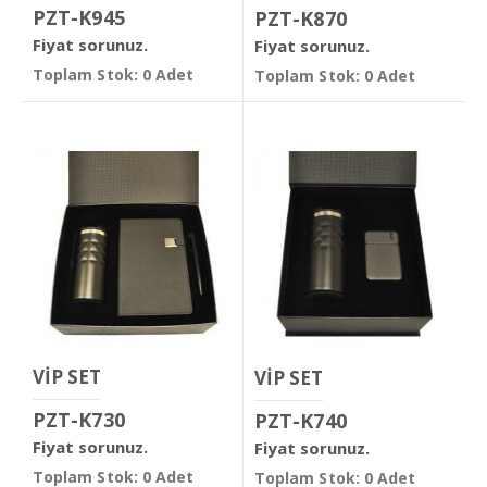
PZT-K945
PZT-K870
Fiyat sorunuz.
Fiyat sorunuz.
Toplam Stok: 0 Adet
Toplam Stok: 0 Adet
VİP SET
VİP SET
PZT-K730
PZT-K740
Fiyat sorunuz.
Fiyat sorunuz.
Toplam Stok: 0 Adet
Toplam Stok: 0 Adet