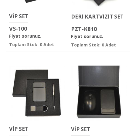
VİP SET
DERİ KARTVİZİT SET
VS-100
PZT-K810
Fiyat sorunuz.
Fiyat sorunuz.
Toplam Stok: 0 Adet
Toplam Stok: 0 Adet
VİP SET
VİP SET