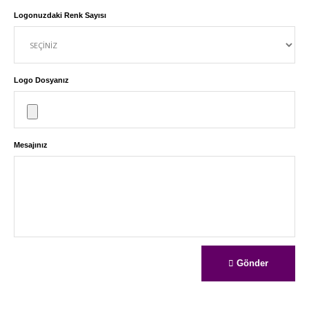
Logonuzdaki Renk Sayısı
Logo Dosyanız
Mesajınız
Gönder