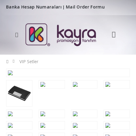
Banka Hesap Numaraları
Mail Order Formu
|
VIP Setler