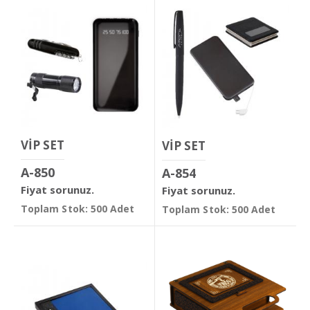
VİP SET
VİP SET
A-850
A-854
Fiyat sorunuz.
Fiyat sorunuz.
Toplam Stok: 500 Adet
Toplam Stok: 500 Adet