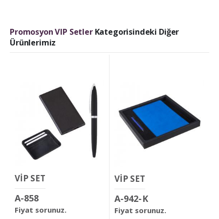
Promosyon VIP Setler
Kategorisindeki Diğer
Ürünlerimiz
VİP SET
VİP SET
A-858
A-942-K
Fiyat sorunuz.
Fiyat sorunuz.