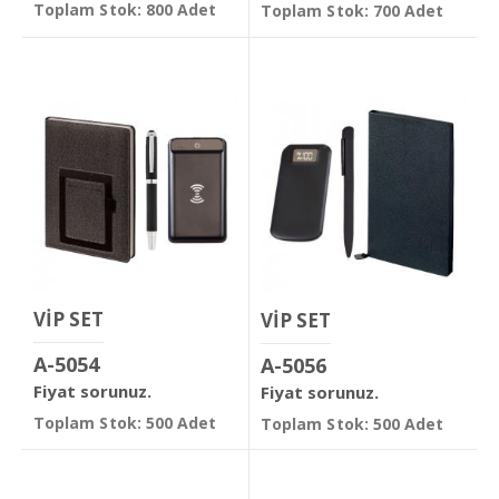
Toplam Stok: 800 Adet
Toplam Stok: 700 Adet
VİP SET
VİP SET
A-5054
A-5056
Fiyat sorunuz.
Fiyat sorunuz.
Toplam Stok: 500 Adet
Toplam Stok: 500 Adet