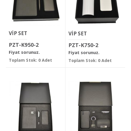
VİP SET
VİP SET
PZT-K950-2
PZT-K750-2
Fiyat sorunuz.
Fiyat sorunuz.
Toplam Stok: 0 Adet
Toplam Stok: 0 Adet