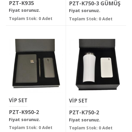
PZT-K935
PZT-K750-3 GÜMÜŞ
Fiyat sorunuz.
Fiyat sorunuz.
Toplam Stok: 0 Adet
Toplam Stok: 0 Adet
VİP SET
VİP SET
PZT-K950-2
PZT-K750-2
Fiyat sorunuz.
Fiyat sorunuz.
Toplam Stok: 0 Adet
Toplam Stok: 0 Adet