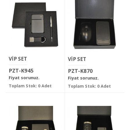
VİP SET
VİP SET
PZT-K945
PZT-K870
Fiyat sorunuz.
Fiyat sorunuz.
Toplam Stok: 0 Adet
Toplam Stok: 0 Adet