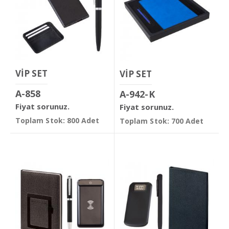
VİP SET
VİP SET
A-858
A-942-K
Fiyat sorunuz.
Fiyat sorunuz.
Toplam Stok: 800 Adet
Toplam Stok: 700 Adet