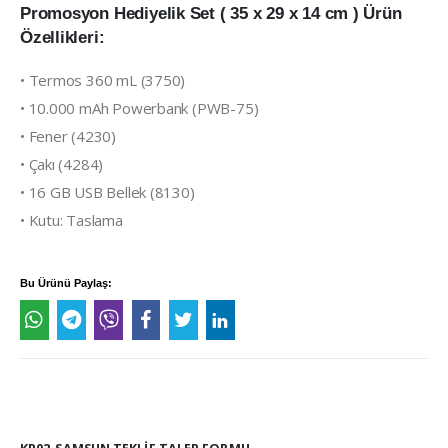
Promosyon Hediyelik Set ( 35 x 29 x 14 cm ) Ürün
Özellikleri:
• Termos 360 mL (3750)
• 10.000 mAh Powerbank (PWB-75)
• Fener (4230)
• Çakı (4284)
• 16 GB USB Bellek (8130)
• Kutu: Taslama
Bu Ürünü Paylaş: