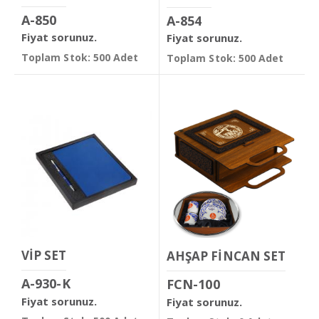
A-850
A-854
Fiyat sorunuz.
Fiyat sorunuz.
Toplam Stok: 500 Adet
Toplam Stok: 500 Adet
VİP SET
AHŞAP FİNCAN SET
A-930-K
FCN-100
Fiyat sorunuz.
Fiyat sorunuz.