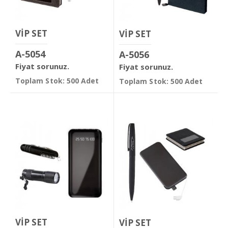
VİP SET
VİP SET
A-5054
A-5056
Fiyat sorunuz.
Fiyat sorunuz.
Toplam Stok: 500 Adet
Toplam Stok: 500 Adet
VİP SET
VİP SET