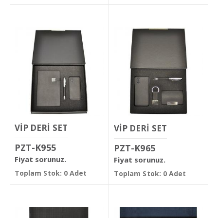
VİP DERİ SET
VİP DERİ SET
PZT-K955
PZT-K965
Fiyat sorunuz.
Fiyat sorunuz.
Toplam Stok: 0 Adet
Toplam Stok: 0 Adet