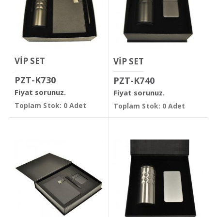
VİP SET
VİP SET
PZT-K730
PZT-K740
Fiyat sorunuz.
Fiyat sorunuz.
Toplam Stok: 0 Adet
Toplam Stok: 0 Adet