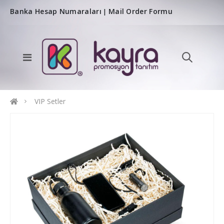
Banka Hesap Numaraları
Mail Order Formu
|
VIP Setler