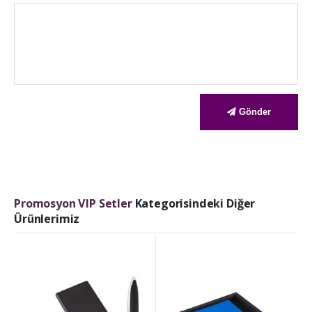
Gönder
Promosyon VIP Setler
Kategorisindeki Diğer
Ürünlerimiz