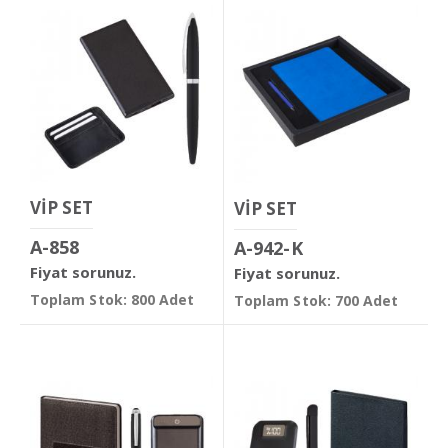
VİP SET
VİP SET
A-858
A-942-K
Fiyat sorunuz.
Fiyat sorunuz.
Toplam Stok: 800 Adet
Toplam Stok: 700 Adet