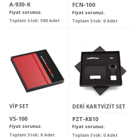
A-930-K
FCN-100
Fiyat sorunuz.
Fiyat sorunuz.
Toplam Stok: 500 Adet
Toplam Stok: 0 Adet
VİP SET
DERİ KARTVİZİT SET
VS-100
PZT-K810
Fiyat sorunuz.
Fiyat sorunuz.
Toplam Stok: 0 Adet
Toplam Stok: 0 Adet