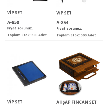
VİP SET
VİP SET
A-850
A-854
Fiyat sorunuz.
Fiyat sorunuz.
Toplam Stok: 500 Adet
Toplam Stok: 500 Adet
VİP SET
AHŞAP FİNCAN SET