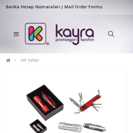
Banka Hesap Numaraları
Mail Order Formu
|
VIP Setler