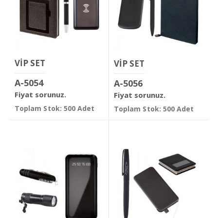
VİP SET
VİP SET
A-5054
A-5056
Fiyat sorunuz.
Fiyat sorunuz.
Toplam Stok: 500 Adet
Toplam Stok: 500 Adet