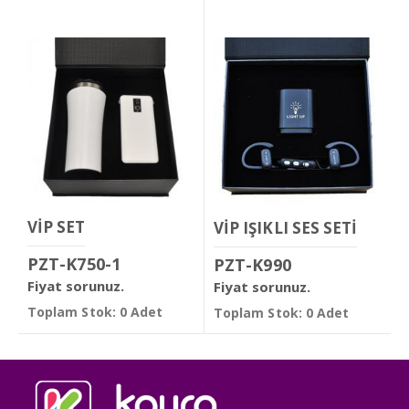
VİP SET
VİP IŞIKLI SES SETİ
PZT-K750-1
PZT-K990
Fiyat sorunuz.
Fiyat sorunuz.
Toplam Stok: 0 Adet
Toplam Stok: 0 Adet