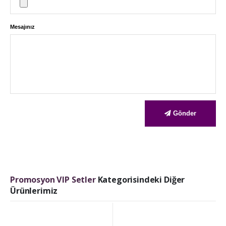
Mesajınız
Gönder
Promosyon VIP Setler
Kategorisindeki Diğer
Ürünlerimiz