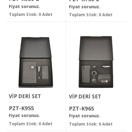
Fiyat sorunuz.
Fiyat sorunuz.
Toplam Stok: 0 Adet
Toplam Stok: 0 Adet
VİP DERİ SET
VİP DERİ SET
PZT-K955
PZT-K965
Fiyat sorunuz.
Fiyat sorunuz.
Toplam Stok: 0 Adet
Toplam Stok: 0 Adet