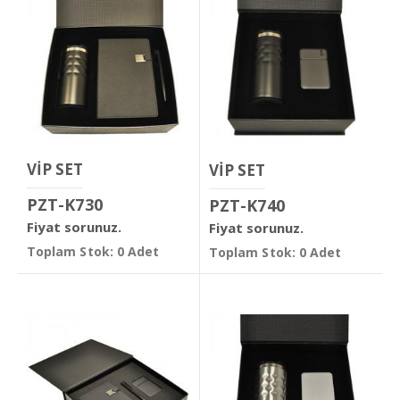
VİP SET
VİP SET
PZT-K730
PZT-K740
Fiyat sorunuz.
Fiyat sorunuz.
Toplam Stok: 0 Adet
Toplam Stok: 0 Adet