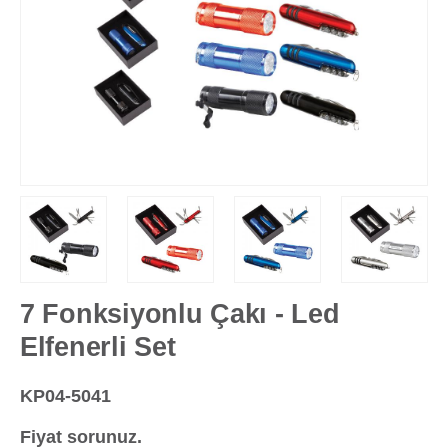
7 Fonksiyonlu Çakı - Led
Elfenerli Set
KP04-5041
Fiyat sorunuz.