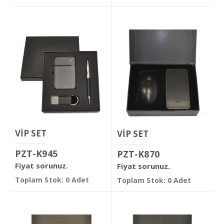
VİP SET
VİP SET
PZT-K945
PZT-K870
Fiyat sorunuz.
Fiyat sorunuz.
Toplam Stok: 0 Adet
Toplam Stok: 0 Adet