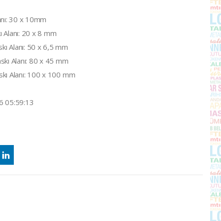
anı: 30 x 10mm
 Alanı: 20 x 8 mm
ı Alanı: 50 x 6,5 mm
skı Alanı: 80 x 45 mm
skı Alanı: 100 x 100 mm
6 05:59:13