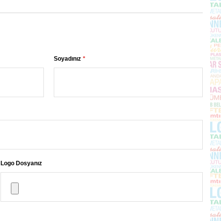
Soyadınız
Logo Dosyanız