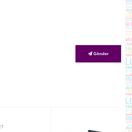
Gönder