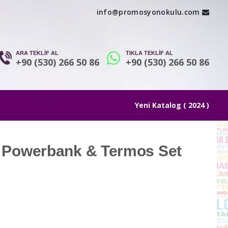
info@promosyonokulu.com
ARA TEKLİF AL
TIKLA TEKLİF AL
+90 (530) 266 50 86
+90 (530) 266 50 86
Yeni Katalog ( 2024 )
& Powerbank & Termos Set