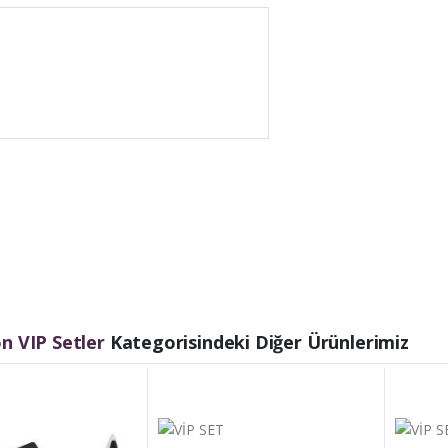
 VIP Setler
Kategorisindeki Diğer Ürünlerimiz