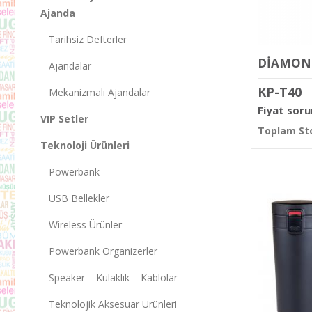
Ajanda
Tarihsiz Defterler
Ajandalar
KP-T40
Mekanizmalı Ajandalar
Fiyat soru
VIP Setler
Toplam Sto
Teknoloji Ürünleri
Powerbank
USB Bellekler
Wireless Ürünler
Powerbank Organizerler
Speaker – Kulaklık – Kablolar
Teknolojik Aksesuar Ürünleri