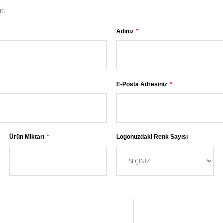
m.
Adınız
E-Posta Adresiniz
Ürün Miktarı
Logonuzdaki Renk Sayısı