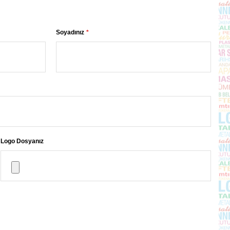
Soyadınız
Logo Dosyanız