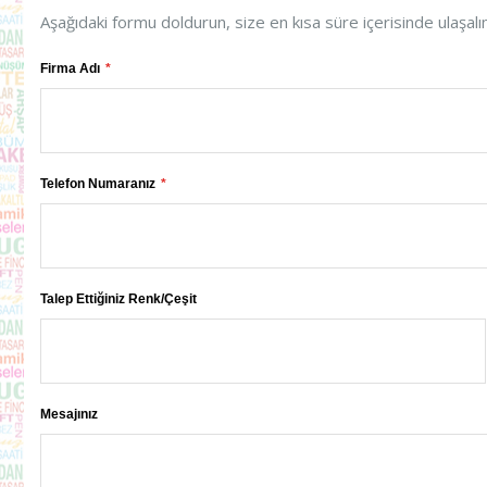
Aşağıdaki formu doldurun, size en kısa süre içerisinde ulaşalı
Firma Adı
Telefon Numaranız
Talep Ettiğiniz Renk/Çeşit
Mesajınız