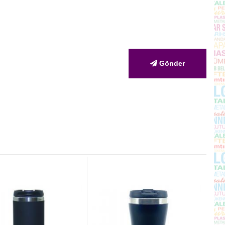
Gönder