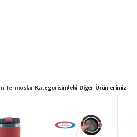
n Termoslar
Kategorisindeki Diğer Ürünlerimiz