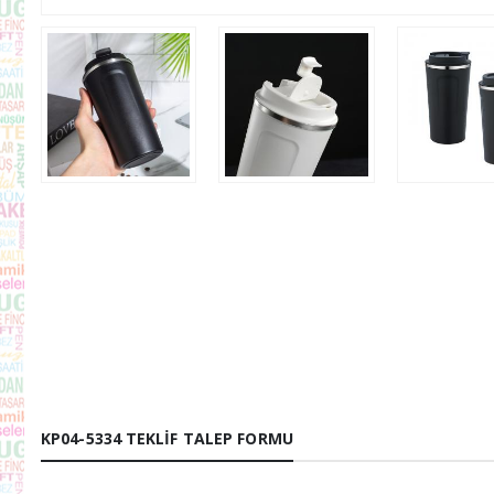
KP04-5334 TEKLIF TALEP FORMU