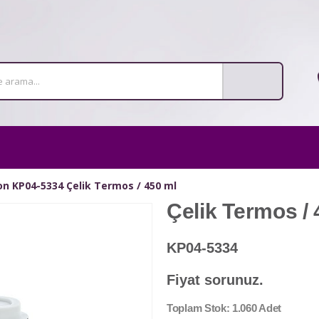
n KP04-5334 Çelik Termos / 450 ml
Çelik Termos / 
KP04-5334
Fiyat sorunuz.
Toplam Stok: 1.060 Adet