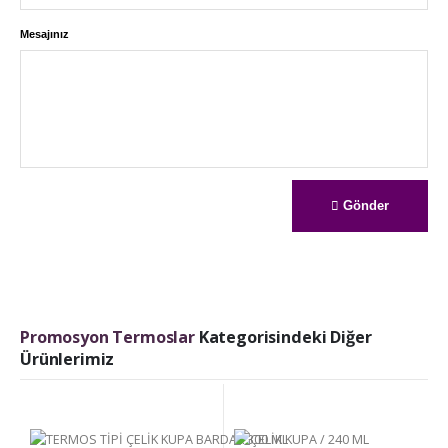
Mesajınız
Gönder
Promosyon Termoslar
Kategorisindeki Diğer
Ürünlerimiz