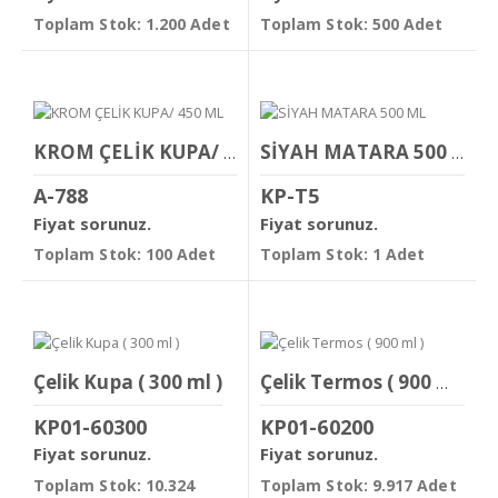
Toplam Stok: 1.200 Adet
Toplam Stok: 500 Adet
KROM ÇELİK KUPA/ 450 ML
SİYAH MATARA 500 ML
A-788
KP-T5
Fiyat sorunuz.
Fiyat sorunuz.
Toplam Stok: 100 Adet
Toplam Stok: 1 Adet
Çelik Kupa ( 300 ml )
Çelik Termos ( 900 ml )
KP01-60300
KP01-60200
Fiyat sorunuz.
Fiyat sorunuz.
Toplam Stok: 10.324
Toplam Stok: 9.917 Adet