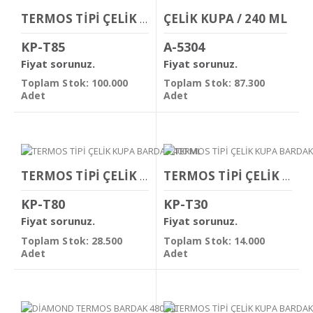
ÇELİK KUPA / 240 ML
TERMOS TİPİ ÇELİK KUPA BARDAK 300 ML
KP-T85
A-5304
Fiyat sorunuz.
Fiyat sorunuz.
Toplam Stok: 100.000
Toplam Stok: 87.300
Adet
Adet
TERMOS TİPİ ÇELİK KUPA BARDAK 400 ML
TERMOS TİPİ ÇELİK KUPA BARDAK 450 ML
KP-T80
KP-T30
Fiyat sorunuz.
Fiyat sorunuz.
Toplam Stok: 28.500
Toplam Stok: 14.000
Adet
Adet