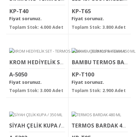
KP-T40
KP-T65
Fiyat sorunuz.
Fiyat sorunuz.
Toplam Stok: 4.000 Adet
Toplam Stok: 3.800 Adet
KROM HEDİYELİK SET - TERMOS / 750 ML - ÇELİK KUPA / 240 ML
BAMBU TERMOS BARDAK 450 ML
A-5050
KP-T100
Fiyat sorunuz.
Fiyat sorunuz.
Toplam Stok: 3.000 Adet
Toplam Stok: 2.900 Adet
SİYAH ÇELİK KUPA / 350 ML
TERMOS BARDAK 480 ML