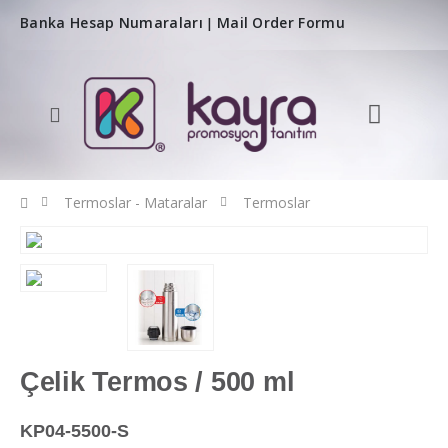
Banka Hesap Numaraları
Mail Order Formu
|
Termoslar - Mataralar
Termoslar
Çelik Termos / 500 ml
KP04-5500-S