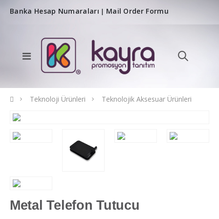
Banka Hesap Numaraları
Mail Order Formu
|
Teknoloji Ürünleri
Teknolojik Aksesuar Ürünleri
Metal Telefon Tutucu