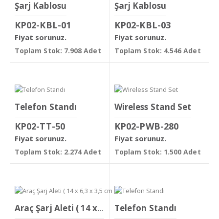
Şarj Kablosu
Şarj Kablosu
KP02-KBL-01
KP02-KBL-03
Fiyat sorunuz.
Fiyat sorunuz.
Toplam Stok: 7.908 Adet
Toplam Stok: 4.546 Adet
Telefon Standı
Wireless Stand Set
KP02-TT-50
KP02-PWB-280
Fiyat sorunuz.
Fiyat sorunuz.
Toplam Stok: 2.274 Adet
Toplam Stok: 1.500 Adet
Telefon Standı
Araç Şarj Aleti ( 14 x 6,3 x 3,5 cm )