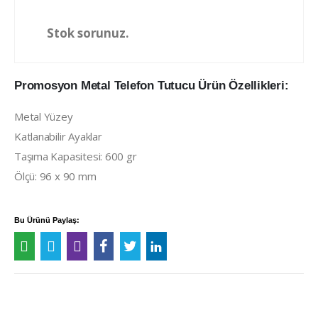
Stok sorunuz.
Promosyon Metal Telefon Tutucu Ürün Özellikleri:
Metal Yüzey
Katlanabilir Ayaklar
Taşıma Kapasitesi: 600 gr
Ölçü: 96 x 90 mm
Bu Ürünü Paylaş: