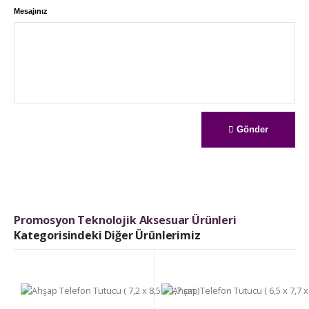
Mesajınız
Gönder
Promosyon Teknolojik Aksesuar Ürünleri
Kategorisindeki Diğer Ürünlerimiz