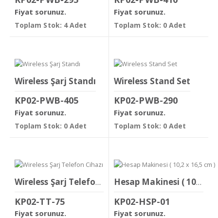
Fiyat sorunuz.
Fiyat sorunuz.
Toplam Stok: 4 Adet
Toplam Stok: 0 Adet
Wireless Şarj Standı
Wireless Stand Set
KP02-PWB-405
KP02-PWB-290
Fiyat sorunuz.
Fiyat sorunuz.
Toplam Stok: 0 Adet
Toplam Stok: 0 Adet
Wireless Şarj Telefon Cihazı
Hesap Makinesi ( 10,2 x 16,5 cm )
KP02-TT-75
KP02-HSP-01
Fiyat sorunuz.
Fiyat sorunuz.