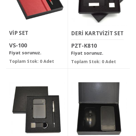
VİP SET
DERİ KARTVİZİT SET
VS-100
PZT-K810
Fiyat sorunuz.
Fiyat sorunuz.
Toplam Stok: 0 Adet
Toplam Stok: 0 Adet