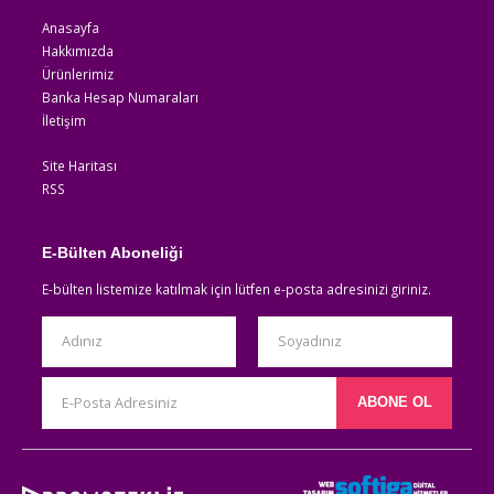
Anasayfa
Hakkımızda
Ürünlerimiz
Banka Hesap Numaraları
İletişim
Site Haritası
RSS
E-Bülten Aboneliği
E-bülten listemize katılmak için lütfen e-posta adresinizi giriniz.