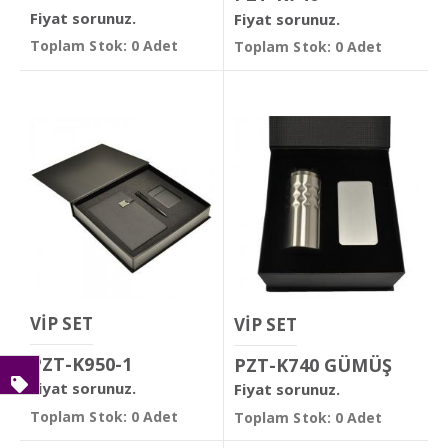
Fiyat sorunuz.
Fiyat sorunuz.
Toplam Stok: 0 Adet
Toplam Stok: 0 Adet
VİP SET
VİP SET
PZT-K950-1
PZT-K740 GÜMÜŞ
Fiyat sorunuz.
Fiyat sorunuz.
Toplam Stok: 0 Adet
Toplam Stok: 0 Adet