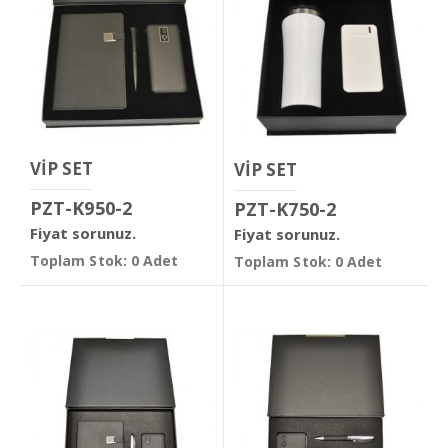
VİP SET
VİP SET
PZT-K950-2
PZT-K750-2
Fiyat sorunuz.
Fiyat sorunuz.
Toplam Stok: 0 Adet
Toplam Stok: 0 Adet