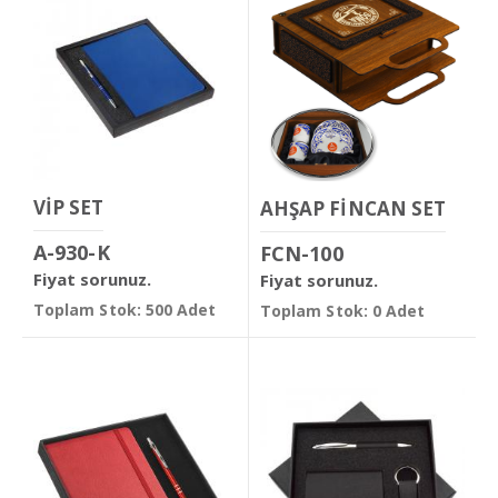
VİP SET
AHŞAP FİNCAN SET
A-930-K
FCN-100
Fiyat sorunuz.
Fiyat sorunuz.
Toplam Stok: 500 Adet
Toplam Stok: 0 Adet