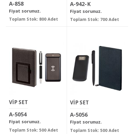
A-858
A-942-K
Fiyat sorunuz.
Fiyat sorunuz.
Toplam Stok: 800 Adet
Toplam Stok: 700 Adet
VİP SET
VİP SET
A-5054
A-5056
Fiyat sorunuz.
Fiyat sorunuz.
Toplam Stok: 500 Adet
Toplam Stok: 500 Adet