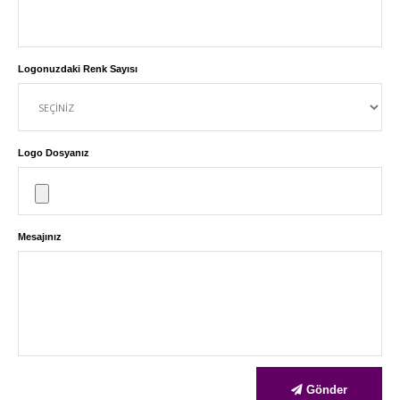
Logonuzdaki Renk Sayısı
Logo Dosyanız
Mesajınız
Gönder