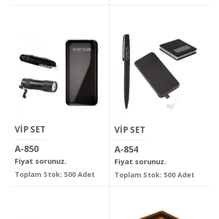
VİP SET
VİP SET
A-850
A-854
Fiyat sorunuz.
Fiyat sorunuz.
Toplam Stok: 500 Adet
Toplam Stok: 500 Adet