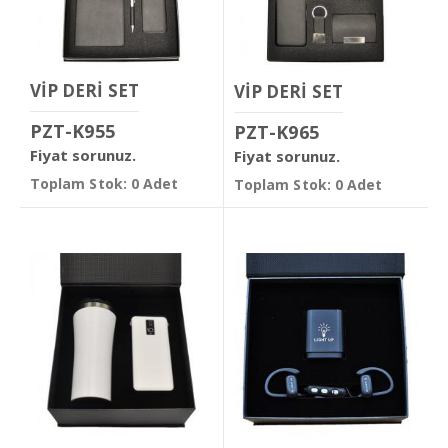
VİP DERİ SET
VİP DERİ SET
PZT-K955
PZT-K965
Fiyat sorunuz.
Fiyat sorunuz.
Toplam Stok: 0 Adet
Toplam Stok: 0 Adet