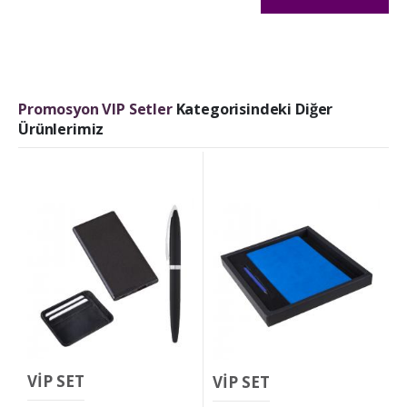
Promosyon VIP Setler
Kategorisindeki Diğer
Ürünlerimiz
VİP SET
VİP SET